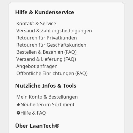
Hilfe & Kundenservice
Kontakt & Service
Versand & Zahlungsbedingungen
Retouren für Privatkunden
Retouren für Geschäftskunden
Bestellen & Bezahlen (FAQ)
Versand & Lieferung (FAQ)
Angebot anfragen
Öffentliche Einrichtungen (FAQ)
Nützliche Infos & Tools
Mein Konto & Bestellungen
Neuheiten im Sortiment
Hilfe & FAQ
Über LaanTech®