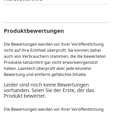
Produktbewertungen
Die Bewertungen werden vor ihrer Veröffentlichung
nicht auf ihre Echtheit überprüft. Sie können daher
auch von Verbrauchern stammen, die die bewerteten
Produkte tatsächlich gar nicht erworben/genutzt
haben. Laantech überprüft aber jede einzelne
Bewertung und entfernt gefälschte Inhalte.
Leider sind noch keine Bewertungen
vorhanden. Seien Sie der Erste, der das
Produkt bewertet.
Die Bewertungen werden vor ihrer Veröffentlichung