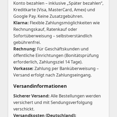
Konto bezahlen – inklusive „Später bezahlen“,
Kreditkarte (Visa, MasterCard, Amex) und
Google Pay. Keine Zusatzgebühren.
Klarna:
Flexible Zahlungsmöglichkeiten wie
Rechnungskauf, Ratenkauf oder
Sofortüberweisung – selbstverständlich
gebührenfrei.
Rechnung:
Für Geschäftskunden und
öffentliche Einrichtungen (Bonitätsprüfung
erforderlich, Zahlungsziel 14 Tage).
Vorkasse:
Zahlung per Banküberweisung –
Versand erfolgt nach Zahlungseingang.
Versandinformationen
Sicherer Versand:
Alle Bestellungen werden
versichert und mit Sendungsverfolgung
verschickt.
Versandkosten (Deutschland):