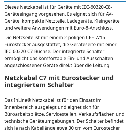
Dieses Netzkabel ist für Geräte mit IEC-60320-C8-
Geräteeingang vorgesehen. Es eignet sich für AV-
Geräte, kompakte Netzteile, Ladegeräte, Kleingeräte
und weitere Anwendungen mit Euro-8-Anschluss.
Die Netzseite ist mit einem 2-poligen CEE-7/16-
Eurostecker ausgestattet, die Geräteseite mit einer
IEC-60320-C7-Buchse. Der integrierte Schalter
ermöglicht das komfortable Ein- und Ausschalten
angeschlossener Geräte direkt über die Leitung.
Netzkabel C7 mit Eurostecker und
integriertem Schalter
Das InLine® Netzkabel ist für den Einsatz im
Innenbereich ausgelegt und eignet sich für
Büroarbeitsplätze, Servicestellen, Verkaufsflächen und
technische Geräteumgebungen. Der Schalter befindet
sich je nach Kabellänge etwa 30 cm vom Eurostecker