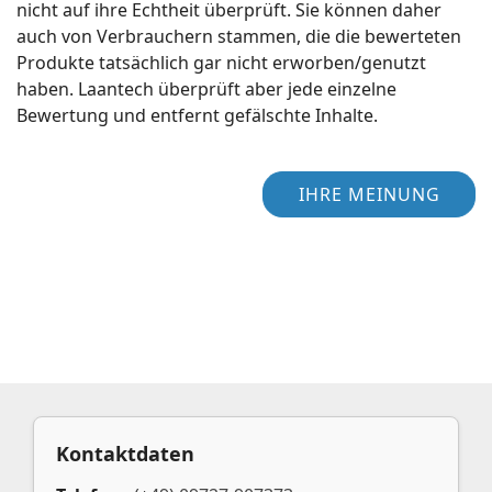
nicht auf ihre Echtheit überprüft. Sie können daher
auch von Verbrauchern stammen, die die bewerteten
Produkte tatsächlich gar nicht erworben/genutzt
haben. Laantech überprüft aber jede einzelne
Bewertung und entfernt gefälschte Inhalte.
IHRE MEINUNG
Kontaktdaten