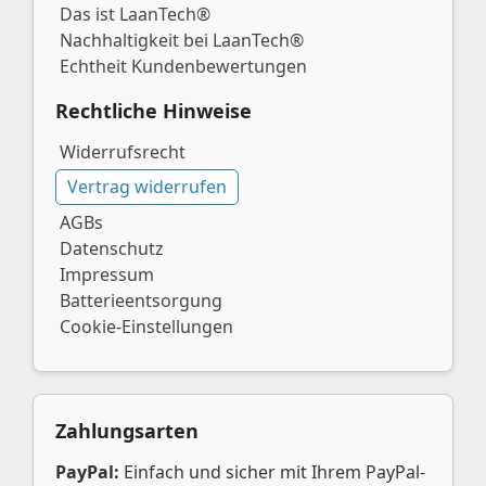
Das ist LaanTech®
Nachhaltigkeit bei LaanTech®
Echtheit Kundenbewertungen
Rechtliche Hinweise
Widerrufsrecht
Vertrag widerrufen
AGBs
Datenschutz
Impressum
Batterieentsorgung
Cookie-Einstellungen
Zahlungsarten
PayPal:
Einfach und sicher mit Ihrem PayPal-