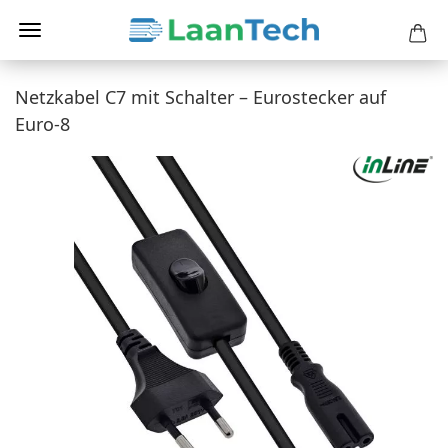
Netzkabel C7 mit Schalter – Eurostecker auf
Euro-8