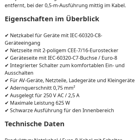
entfernt, bei der 0,5-m-Ausführung mittig im Kabel.
Eigenschaften im Überblick
✔ Netzkabel für Geräte mit IEC-60320-C8-
Geräteeingang
✔ Netzseite mit 2-poligem CEE-7/16-Eurostecker
✔ Geräteseite mit IEC-60320-C7-Buchse / Euro-8
✔ Integrierter Schalter zum komfortablen Ein- und
Ausschalten
✔ Für AV-Geräte, Netzteile, Ladegeräte und Kleingeräte
✔ Adernquerschnitt 0,75 mm²
✔ Ausgelegt für 250 V AC / 2,5 A
✔ Maximale Leistung 625 W
✔ Schwarze Ausführung für den Innenbereich
Technische Daten