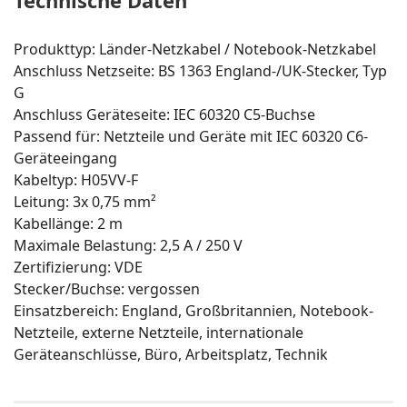
Produkttyp: Länder-Netzkabel / Notebook-Netzkabel
Anschluss Netzseite: BS 1363 England-/UK-Stecker, Typ
G
Anschluss Geräteseite: IEC 60320 C5-Buchse
Passend für: Netzteile und Geräte mit IEC 60320 C6-
Geräteeingang
Kabeltyp: H05VV-F
Leitung: 3x 0,75 mm²
Kabellänge: 2 m
Maximale Belastung: 2,5 A / 250 V
Zertifizierung: VDE
Stecker/Buchse: vergossen
Einsatzbereich: England, Großbritannien, Notebook-
Netzteile, externe Netzteile, internationale
Geräteanschlüsse, Büro, Arbeitsplatz, Technik