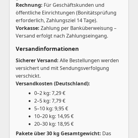
Rechnung:
Für Geschäftskunden und
öffentliche Einrichtungen (Bonitätsprüfung
erforderlich, Zahlungsziel 14 Tage).
Vorkasse:
Zahlung per Banküberweisung –
Versand erfolgt nach Zahlungseingang.
Versandinformationen
Sicherer Versand:
Alle Bestellungen werden
versichert und mit Sendungsverfolgung
verschickt.
Versandkosten (Deutschland):
0–2 kg: 7,29 €
2–5 kg: 7,79 €
5–10 kg: 9,95 €
10–20 kg: 14,95 €
20–30 kg: 18,95 €
Pakete über 30 kg Gesamtgewicht:
Das