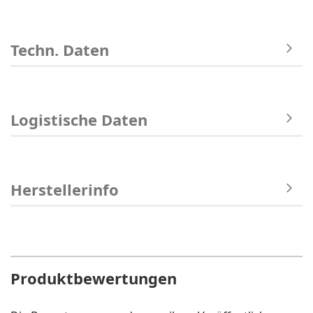
Techn. Daten
Logistische Daten
Herstellerinfo
Produktbewertungen