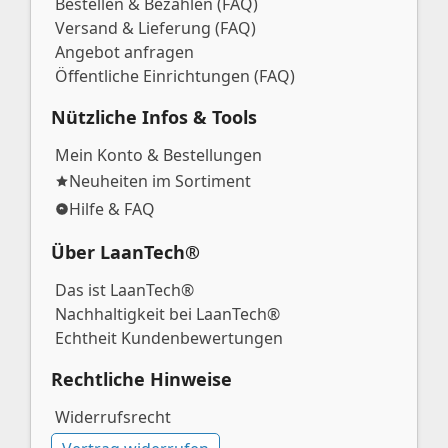
Bestellen & Bezahlen (FAQ)
Versand & Lieferung (FAQ)
Angebot anfragen
Öffentliche Einrichtungen (FAQ)
Nützliche Infos & Tools
Mein Konto & Bestellungen
Neuheiten im Sortiment
Hilfe & FAQ
Über LaanTech®
Das ist LaanTech®
Nachhaltigkeit bei LaanTech®
Echtheit Kundenbewertungen
Rechtliche Hinweise
Widerrufsrecht