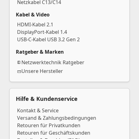
Netzkabel C13/C14
Kabel & Video
HDMI-Kabel 2.1
DisplayPort-Kabel 1.4
USB-C-Kabel USB 3.2 Gen 2
Ratgeber & Marken
Netzwerktechnik Ratgeber
Unsere Hersteller
Hilfe & Kundenservice
Kontakt & Service
Versand & Zahlungsbedingungen
Retouren für Privatkunden
Retouren für Geschäftskunden