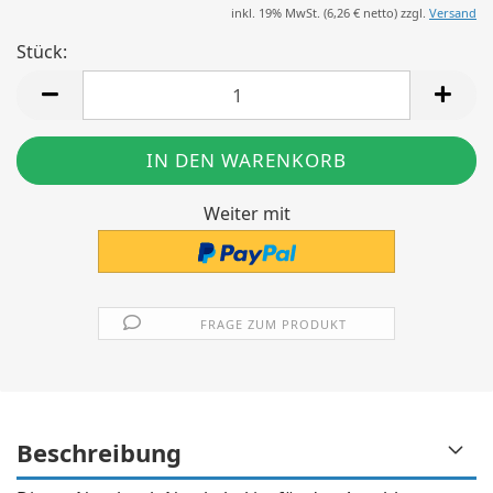
inkl. 19% MwSt. (
6,26 €
netto) zzgl.
Versand
Stück:
Stück
Weiter mit
FRAGE ZUM PRODUKT
Beschreibung