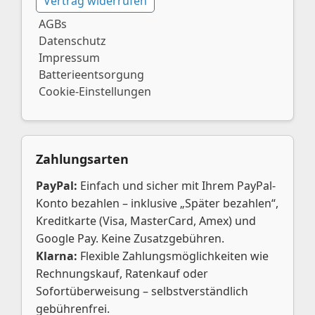
Vertrag widerrufen
AGBs
Datenschutz
Impressum
Batterieentsorgung
Cookie-Einstellungen
Zahlungsarten
PayPal:
Einfach und sicher mit Ihrem PayPal-
Konto bezahlen – inklusive „Später bezahlen“,
Kreditkarte (Visa, MasterCard, Amex) und
Google Pay. Keine Zusatzgebühren.
Klarna:
Flexible Zahlungsmöglichkeiten wie
Rechnungskauf, Ratenkauf oder
Sofortüberweisung – selbstverständlich
gebührenfrei.