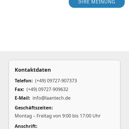
IHRE MEINUNG
Kontaktdaten
Telefon:
(+49) 09727-907373
Fax:
(+49) 09727-909632
E-Mail:
info@laantech.de
Geschäftszeiten:
Montag – Freitag von 9:00 bis 17:00 Uhr
Anschrift: