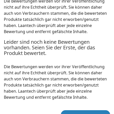
Die Bewertungen werden vor ihrer Veröffentlichung
nicht auf ihre Echtheit überprüft. Sie können daher
auch von Verbrauchern stammen, die die bewerteten
Produkte tatsächlich gar nicht erworben/genutzt
haben. Laantech überprüft aber jede einzelne
Bewertung und entfernt gefälschte Inhalte.
Leider sind noch keine Bewertungen
vorhanden. Seien Sie der Erste, der das
Produkt bewertet.
Die Bewertungen werden vor ihrer Veröffentlichung
nicht auf ihre Echtheit überprüft. Sie können daher
auch von Verbrauchern stammen, die die bewerteten
Produkte tatsächlich gar nicht erworben/genutzt
haben. Laantech überprüft aber jede einzelne
Bewertung und entfernt gefälschte Inhalte.