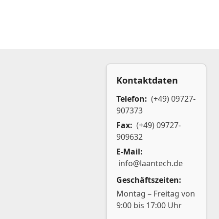
Kontaktdaten
Telefon:
(+49) 09727-
907373
Fax:
(+49) 09727-
909632
E-Mail:
info@laantech.de
Geschäftszeiten:
Montag – Freitag von
9:00 bis 17:00 Uhr