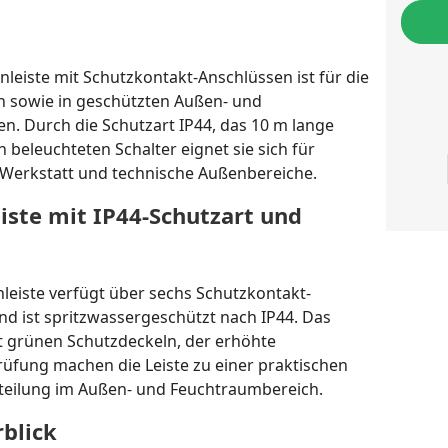
leiste mit Schutzkontakt-Anschlüssen ist für die
h sowie in geschützten Außen- und
. Durch die Schutzart IP44, das 10 m lange
beleuchteten Schalter eignet sie sich für
r, Werkstatt und technische Außenbereiche.
ste mit IP44-Schutzart und
leiste verfügt über sechs Schutzkontakt-
nd ist spritzwassergeschützt nach IP44. Das
 grünen Schutzdeckeln, der erhöhte
üfung machen die Leiste zu einer praktischen
teilung im Außen- und Feuchtraumbereich.
blick