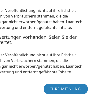
r Veröffentlichung nicht auf ihre Echtheit
ch von Verbrauchern stammen, die die
h gar nicht erworben/genutzt haben. Laantech
wertung und entfernt gefälschte Inhalte.
wertungen vorhanden. Seien Sie der
ertet.
r Veröffentlichung nicht auf ihre Echtheit
ch von Verbrauchern stammen, die die
h gar nicht erworben/genutzt haben. Laantech
wertung und entfernt gefälschte Inhalte.
IHRE MEINUNG