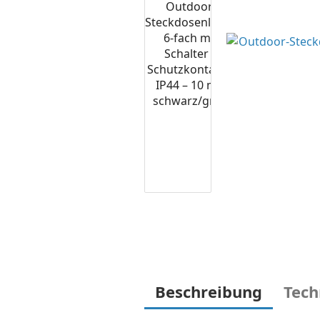
Beschreibung
Tech