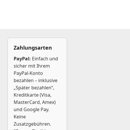
Zahlungsarten
PayPal:
Einfach und
sicher mit Ihrem
PayPal-Konto
bezahlen – inklusive
„Später bezahlen“,
Kreditkarte (Visa,
MasterCard, Amex)
und Google Pay.
Keine
Zusatzgebühren.