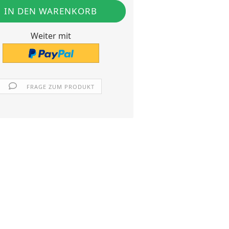
Weiter mit
FRAGE ZUM PRODUKT