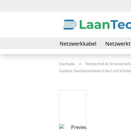
Netzwerkkabel
Netzwerkt
Daten- & Verbindungskabel
»
Startseite
Netztechnik & Stromverteil
Outdoor-Steckdosenleiste 6-fach mit Schalte