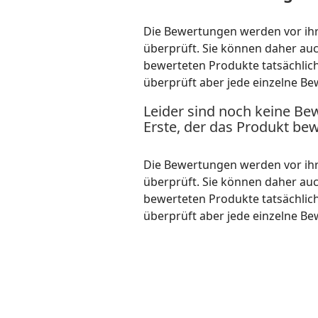
Die Bewertungen werden vor ihre
überprüft. Sie können daher au
bewerteten Produkte tatsächlic
überprüft aber jede einzelne Be
Leider sind noch keine Be
Erste, der das Produkt bew
Die Bewertungen werden vor ihre
überprüft. Sie können daher au
bewerteten Produkte tatsächlic
überprüft aber jede einzelne Be