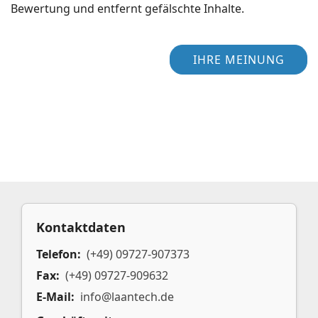
Bewertung und entfernt gefälschte Inhalte.
IHRE MEINUNG
Kontaktdaten
Telefon:
(+49) 09727-907373
Fax:
(+49) 09727-909632
E-Mail:
info@laantech.de