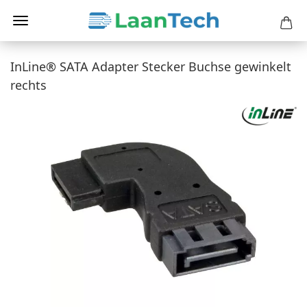
InLine® SATA Adapter Stecker Buchse gewinkelt
rechts