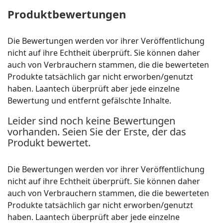
Produktbewertungen
Die Bewertungen werden vor ihrer Veröffentlichung
nicht auf ihre Echtheit überprüft. Sie können daher
auch von Verbrauchern stammen, die die bewerteten
Produkte tatsächlich gar nicht erworben/genutzt
haben. Laantech überprüft aber jede einzelne
Bewertung und entfernt gefälschte Inhalte.
Leider sind noch keine Bewertungen
vorhanden. Seien Sie der Erste, der das
Produkt bewertet.
Die Bewertungen werden vor ihrer Veröffentlichung
nicht auf ihre Echtheit überprüft. Sie können daher
auch von Verbrauchern stammen, die die bewerteten
Produkte tatsächlich gar nicht erworben/genutzt
haben. Laantech überprüft aber jede einzelne