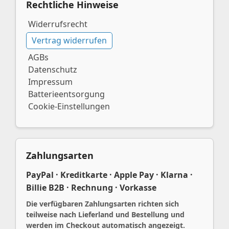
Rechtliche Hinweise
Widerrufsrecht
Vertrag widerrufen
AGBs
Datenschutz
Impressum
Batterieentsorgung
Cookie-Einstellungen
Zahlungsarten
PayPal · Kreditkarte · Apple Pay · Klarna ·
Billie B2B · Rechnung · Vorkasse
Die verfügbaren Zahlungsarten richten sich
teilweise nach Lieferland und Bestellung und
werden im Checkout automatisch angezeigt.