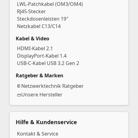
LWL-Patchkabel (OM3/OM4)
RJ45-Stecker
Steckdosenleisten 19″
Netzkabel C13/C14
Kabel & Video
HDMI-Kabel 2.1
DisplayPort-Kabel 1.4
USB-C-Kabel USB 3.2 Gen 2
Ratgeber & Marken
Netzwerktechnik Ratgeber
Unsere Hersteller
Hilfe & Kundenservice
Kontakt & Service