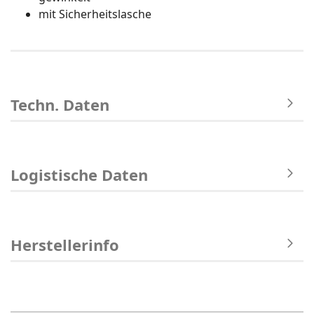
mit Sicherheitslasche
Techn. Daten
Logistische Daten
Herstellerinfo