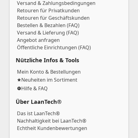
Versand & Zahlungsbedingungen
Retouren für Privatkunden
Retouren für Geschäftskunden
Bestellen & Bezahlen (FAQ)
Versand & Lieferung (FAQ)
Angebot anfragen
Öffentliche Einrichtungen (FAQ)
Nützliche Infos & Tools
Mein Konto & Bestellungen
Neuheiten im Sortiment
Hilfe & FAQ
Über LaanTech®
Das ist LaanTech®
Nachhaltigkeit bei LaanTech®
Echtheit Kundenbewertungen