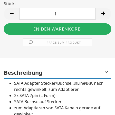
Stück:
Stück
FRAGE ZUM PRODUKT
Beschreibung
SATA Adapter Stecker/Buchse, InLine®®, nach
rechts gewinkelt, zum Adaptieren
2x SATA 7pin (L-Form)
SATA Buchse auf Stecker
zum Adaptieren von SATA Kabeln gerade auf
gewinkelt