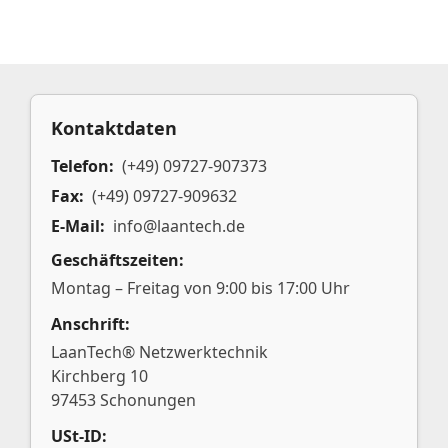
Kontaktdaten
Telefon:
(+49) 09727-907373
Fax:
(+49) 09727-909632
E-Mail:
info@laantech.de
Geschäftszeiten:
Montag – Freitag von 9:00 bis 17:00 Uhr
Anschrift:
LaanTech® Netzwerktechnik
Kirchberg 10
97453 Schonungen
USt-ID: