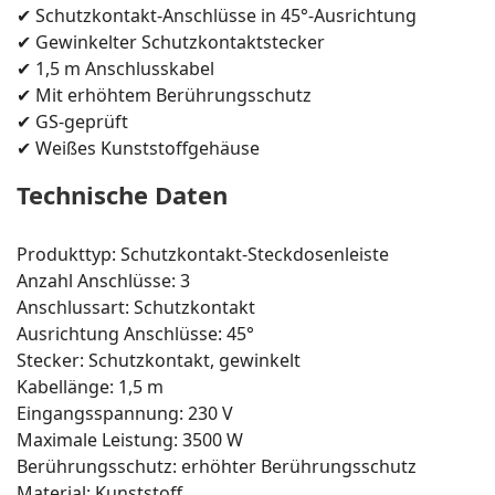
✔ Schutzkontakt-Anschlüsse in 45°-Ausrichtung
✔ Gewinkelter Schutzkontaktstecker
✔ 1,5 m Anschlusskabel
✔ Mit erhöhtem Berührungsschutz
✔ GS-geprüft
✔ Weißes Kunststoffgehäuse
Technische Daten
Produkttyp: Schutzkontakt-Steckdosenleiste
Anzahl Anschlüsse: 3
Anschlussart: Schutzkontakt
Ausrichtung Anschlüsse: 45°
Stecker: Schutzkontakt, gewinkelt
Kabellänge: 1,5 m
Eingangsspannung: 230 V
Maximale Leistung: 3500 W
Berührungsschutz: erhöhter Berührungsschutz
Material: Kunststoff