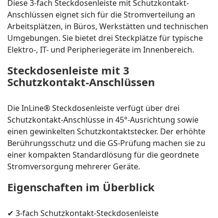
Diese 3-fach Steckdosenleiste mit Schutzkontakt-
Anschlüssen eignet sich für die Stromverteilung an
Arbeitsplätzen, in Büros, Werkstätten und technischen
Umgebungen. Sie bietet drei Steckplätze für typische
Elektro-, IT- und Peripheriegeräte im Innenbereich.
Steckdosenleiste mit 3
Schutzkontakt-Anschlüssen
Die InLine® Steckdosenleiste verfügt über drei
Schutzkontakt-Anschlüsse in 45°-Ausrichtung sowie
einen gewinkelten Schutzkontaktstecker. Der erhöhte
Berührungsschutz und die GS-Prüfung machen sie zu
einer kompakten Standardlösung für die geordnete
Stromversorgung mehrerer Geräte.
Eigenschaften im Überblick
✔ 3-fach Schutzkontakt-Steckdosenleiste