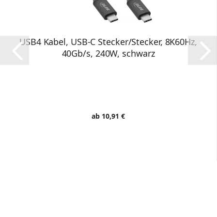
USB4 Kabel, USB-C Stecker/Stecker, 8K60Hz,
40Gb/s, 240W, schwarz
ab 10,91 €