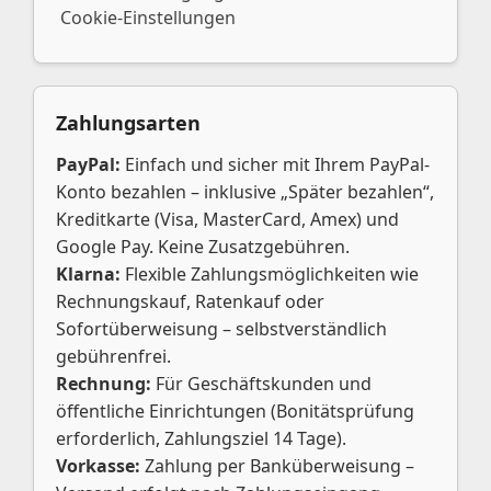
Cookie-Einstellungen
Zahlungsarten
PayPal:
Einfach und sicher mit Ihrem PayPal-
Konto bezahlen – inklusive „Später bezahlen“,
Kreditkarte (Visa, MasterCard, Amex) und
Google Pay. Keine Zusatzgebühren.
Klarna:
Flexible Zahlungsmöglichkeiten wie
Rechnungskauf, Ratenkauf oder
Sofortüberweisung – selbstverständlich
gebührenfrei.
Rechnung:
Für Geschäftskunden und
öffentliche Einrichtungen (Bonitätsprüfung
erforderlich, Zahlungsziel 14 Tage).
Vorkasse:
Zahlung per Banküberweisung –