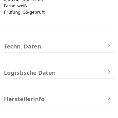
Farbe: weiß
Prüfung: GS-geprüft
Techn. Daten
Logistische Daten
Herstellerinfo