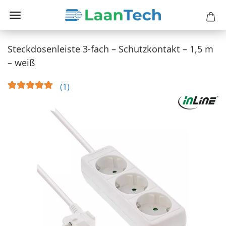
Steckdosenleiste 3-fach – Schutzkontakt – 1,5 m
– weiß
1