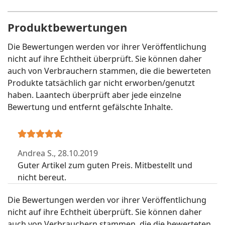
Produktbewertungen
Die Bewertungen werden vor ihrer Veröffentlichung
nicht auf ihre Echtheit überprüft. Sie können daher
auch von Verbrauchern stammen, die die bewerteten
Produkte tatsächlich gar nicht erworben/genutzt
haben. Laantech überprüft aber jede einzelne
Bewertung und entfernt gefälschte Inhalte.
Andrea S.,
28.10.2019
Guter Artikel zum guten Preis. Mitbestellt und
nicht bereut.
Die Bewertungen werden vor ihrer Veröffentlichung
nicht auf ihre Echtheit überprüft. Sie können daher
auch von Verbrauchern stammen, die die bewerteten