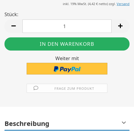
inkl. 19% MwSt. (
4,42 €
netto) zzgl.
Versand
Stück:
Stück
Weiter mit
FRAGE ZUM PRODUKT
Beschreibung