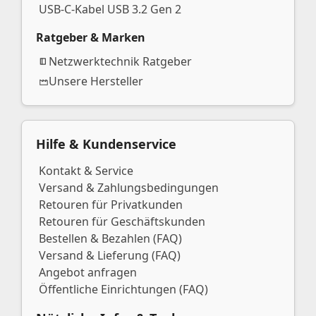
USB-C-Kabel USB 3.2 Gen 2
Ratgeber & Marken
Netzwerktechnik Ratgeber
Unsere Hersteller
Hilfe & Kundenservice
Kontakt & Service
Versand & Zahlungsbedingungen
Retouren für Privatkunden
Retouren für Geschäftskunden
Bestellen & Bezahlen (FAQ)
Versand & Lieferung (FAQ)
Angebot anfragen
Öffentliche Einrichtungen (FAQ)