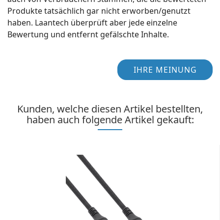
Produkte tatsächlich gar nicht erworben/genutzt
haben. Laantech überprüft aber jede einzelne
Bewertung und entfernt gefälschte Inhalte.
IHRE MEINUNG
Kunden, welche diesen Artikel bestellten,
haben auch folgende Artikel gekauft: