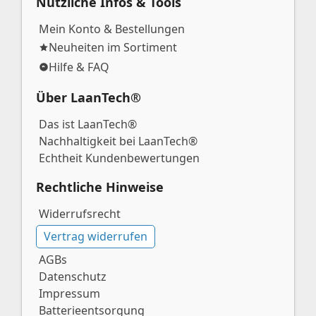
Nützliche Infos & Tools
Mein Konto & Bestellungen
Neuheiten im Sortiment
Hilfe & FAQ
Über LaanTech®
Das ist LaanTech®
Nachhaltigkeit bei LaanTech®
Echtheit Kundenbewertungen
Rechtliche Hinweise
Widerrufsrecht
Vertrag widerrufen
AGBs
Datenschutz
Impressum
Batterieentsorgung