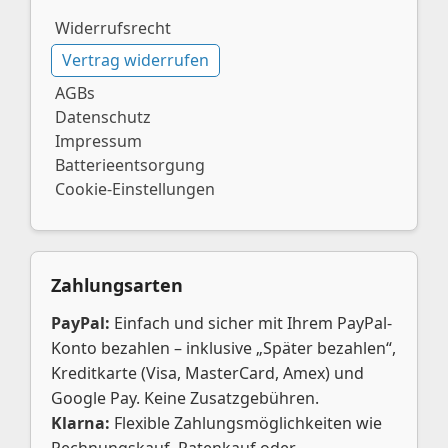
Widerrufsrecht
Vertrag widerrufen
AGBs
Datenschutz
Impressum
Batterieentsorgung
Cookie-Einstellungen
Zahlungsarten
PayPal:
Einfach und sicher mit Ihrem PayPal-
Konto bezahlen – inklusive „Später bezahlen“,
Kreditkarte (Visa, MasterCard, Amex) und
Google Pay. Keine Zusatzgebühren.
Klarna:
Flexible Zahlungsmöglichkeiten wie
Rechnungskauf, Ratenkauf oder