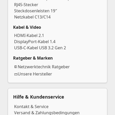
RJ45-Stecker
Steckdosenleisten 19″
Netzkabel C13/C14
Kabel & Video
HDMI-Kabel 2.1
DisplayPort-Kabel 1.4
USB-C-Kabel USB 3.2 Gen 2
Ratgeber & Marken
Netzwerktechnik Ratgeber
Unsere Hersteller
Hilfe & Kundenservice
Kontakt & Service
Versand & Zahlungsbedingungen