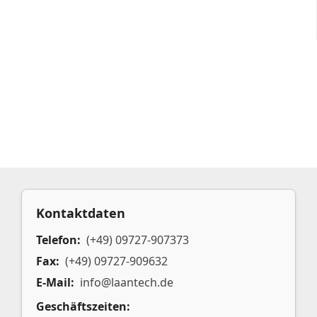
Kontaktdaten
Telefon:
(+49) 09727-907373
Fax:
(+49) 09727-909632
E-Mail:
info@laantech.de
Geschäftszeiten: