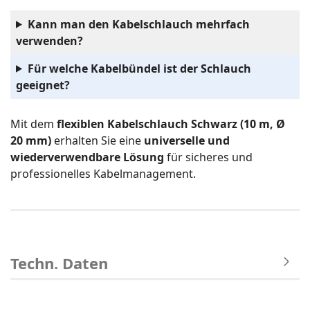
Kann man den Kabelschlauch mehrfach
verwenden?
Für welche Kabelbündel ist der Schlauch
geeignet?
Mit dem
flexiblen Kabelschlauch Schwarz (10 m, Ø
20 mm)
erhalten Sie eine
universelle und
wiederverwendbare Lösung
für sicheres und
professionelles Kabelmanagement.
Techn. Daten