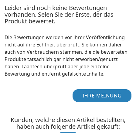
Leider sind noch keine Bewertungen
vorhanden. Seien Sie der Erste, der das
Produkt bewertet.
Die Bewertungen werden vor ihrer Veröffentlichung
nicht auf ihre Echtheit überprüft. Sie können daher
auch von Verbrauchern stammen, die die bewerteten
Produkte tatsächlich gar nicht erworben/genutzt
haben. Laantech überprüft aber jede einzelne
Bewertung und entfernt gefälschte Inhalte.
IHRE MEINUNG
Kunden, welche diesen Artikel bestellten,
haben auch folgende Artikel gekauft: