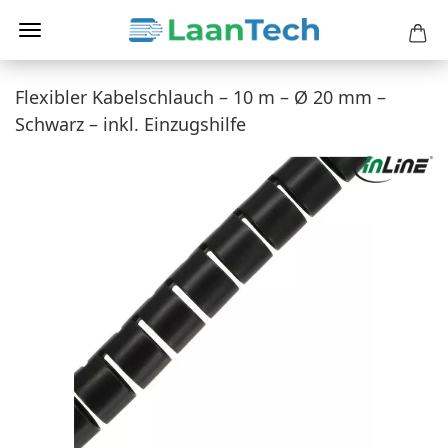
Flexibler Kabelschlauch – 10 m – Ø 20 mm –
Schwarz – inkl. Einzugshilfe