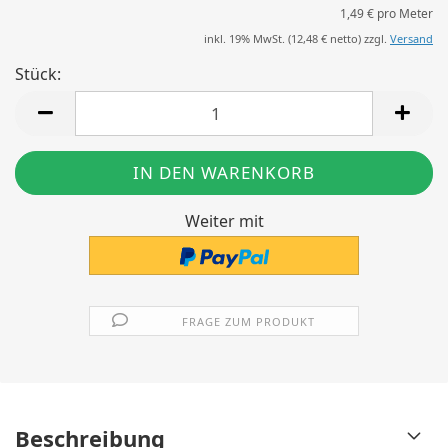
1,49 € pro Meter
inkl. 19% MwSt. (
12,48 €
netto) zzgl.
Versand
Stück:
Stück
Weiter mit
FRAGE ZUM PRODUKT
Beschreibung