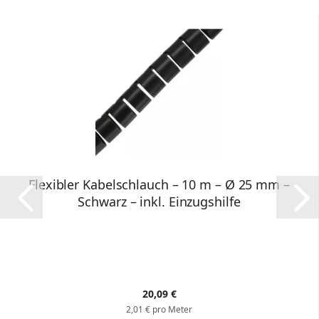
Flexibler Kabelschlauch – 10 m – Ø 25 mm –
Schwarz – inkl. Einzugshilfe
20,09 €
2,01 € pro Meter