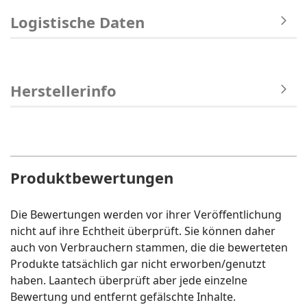
Logistische Daten
Herstellerinfo
Produktbewertungen
Die Bewertungen werden vor ihrer Veröffentlichung
nicht auf ihre Echtheit überprüft. Sie können daher
auch von Verbrauchern stammen, die die bewerteten
Produkte tatsächlich gar nicht erworben/genutzt
haben. Laantech überprüft aber jede einzelne
Bewertung und entfernt gefälschte Inhalte.