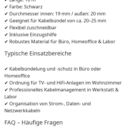
✔ Farbe: Schwarz
✔ Durchmesser innen: 19 mm / außen: 20 mm
✔ Geeignet für Kabelbündel von ca. 20–25 mm
✔ Flexibel zuschneidbar
✔ Inklusive Einzugshilfe
✔ Robustes Material für Büro, Homeoffice & Labor
Typische Einsatzbereiche
✔ Kabelbündelung und -schutz in Büro oder
Homeoffice
✔ Ordnung für TV- und HiFi-Anlagen im Wohnzimmer
✔ Professionelles Kabelmanagement in Werkstatt &
Labor
✔ Organisation von Strom-, Daten- und
Netzwerkkabeln
FAQ – Häufige Fragen