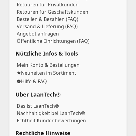
Retouren für Privatkunden
Retouren für Geschäftskunden
Bestellen & Bezahlen (FAQ)
Versand & Lieferung (FAQ)
Angebot anfragen
Öffentliche Einrichtungen (FAQ)
Nützliche Infos & Tools
Mein Konto & Bestellungen
Neuheiten im Sortiment
Hilfe & FAQ
Über LaanTech®
Das ist LaanTech®
Nachhaltigkeit bei LaanTech®
Echtheit Kundenbewertungen
Rechtliche Hinweise