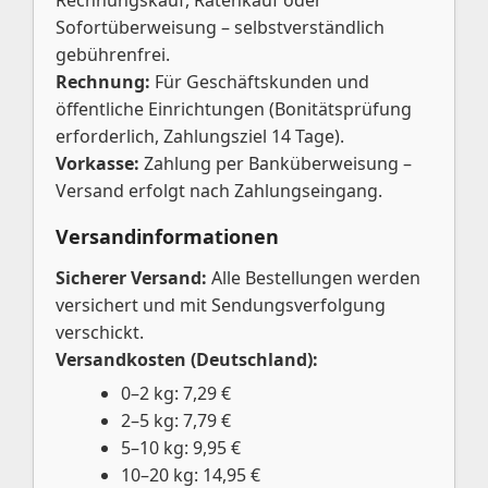
Sofortüberweisung – selbstverständlich
gebührenfrei.
Rechnung:
Für Geschäftskunden und
öffentliche Einrichtungen (Bonitätsprüfung
erforderlich, Zahlungsziel 14 Tage).
Vorkasse:
Zahlung per Banküberweisung –
Versand erfolgt nach Zahlungseingang.
Versandinformationen
Sicherer Versand:
Alle Bestellungen werden
versichert und mit Sendungsverfolgung
verschickt.
Versandkosten (Deutschland):
0–2 kg: 7,29 €
2–5 kg: 7,79 €
5–10 kg: 9,95 €
10–20 kg: 14,95 €