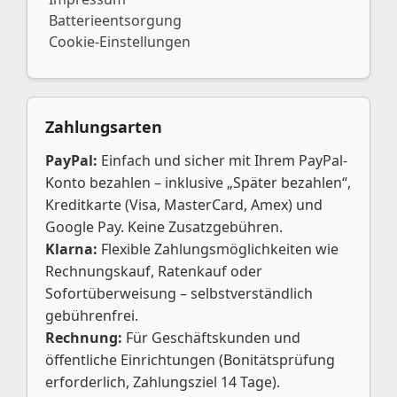
Batterieentsorgung
Cookie-Einstellungen
Zahlungsarten
PayPal:
Einfach und sicher mit Ihrem PayPal-
Konto bezahlen – inklusive „Später bezahlen“,
Kreditkarte (Visa, MasterCard, Amex) und
Google Pay. Keine Zusatzgebühren.
Klarna:
Flexible Zahlungsmöglichkeiten wie
Rechnungskauf, Ratenkauf oder
Sofortüberweisung – selbstverständlich
gebührenfrei.
Rechnung:
Für Geschäftskunden und
öffentliche Einrichtungen (Bonitätsprüfung
erforderlich, Zahlungsziel 14 Tage).