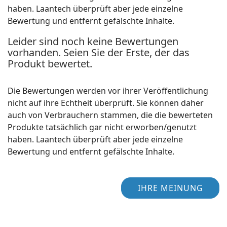
haben. Laantech überprüft aber jede einzelne
Bewertung und entfernt gefälschte Inhalte.
Leider sind noch keine Bewertungen
vorhanden. Seien Sie der Erste, der das
Produkt bewertet.
Die Bewertungen werden vor ihrer Veröffentlichung
nicht auf ihre Echtheit überprüft. Sie können daher
auch von Verbrauchern stammen, die die bewerteten
Produkte tatsächlich gar nicht erworben/genutzt
haben. Laantech überprüft aber jede einzelne
Bewertung und entfernt gefälschte Inhalte.
IHRE MEINUNG