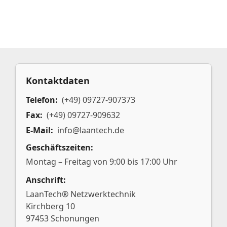
Kontaktdaten
Telefon:
(+49) 09727-907373
Fax:
(+49) 09727-909632
E-Mail:
info@laantech.de
Geschäftszeiten:
Montag – Freitag von 9:00 bis 17:00 Uhr
Anschrift:
LaanTech® Netzwerktechnik
Kirchberg 10
97453 Schonungen