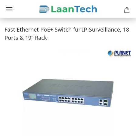
Fast Ethernet PoE+ Switch für IP-Surveillance, 18
Ports & 19" Rack