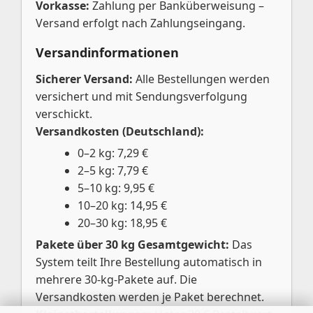
Vorkasse:
Zahlung per Banküberweisung –
Versand erfolgt nach Zahlungseingang.
Versandinformationen
Sicherer Versand:
Alle Bestellungen werden
versichert und mit Sendungsverfolgung
verschickt.
Versandkosten (Deutschland):
0–2 kg: 7,29 €
2–5 kg: 7,79 €
5–10 kg: 9,95 €
10–20 kg: 14,95 €
20–30 kg: 18,95 €
Pakete über 30 kg Gesamtgewicht:
Das
System teilt Ihre Bestellung automatisch in
mehrere 30-kg-Pakete auf. Die
Versandkosten werden je Paket berechnet.