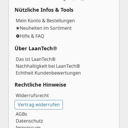
Nützliche Infos & Tools
Mein Konto & Bestellungen
Neuheiten im Sortiment
Hilfe & FAQ
Über LaanTech®
Das ist LaanTech®
Nachhaltigkeit bei LaanTech®
Echtheit Kundenbewertungen
Rechtliche Hinweise
Widerrufsrecht
Vertrag widerrufen
AGBs
Datenschutz
Impressum