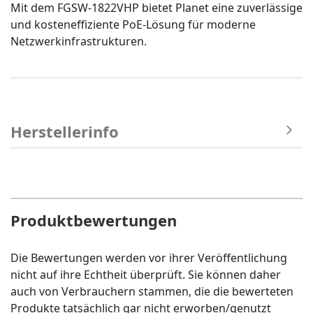
Mit dem FGSW-1822VHP bietet Planet eine zuverlässige
und kosteneffiziente PoE-Lösung für moderne
Netzwerkinfrastrukturen.
Herstellerinfo
Produktbewertungen
Die Bewertungen werden vor ihrer Veröffentlichung
nicht auf ihre Echtheit überprüft. Sie können daher
auch von Verbrauchern stammen, die die bewerteten
Produkte tatsächlich gar nicht erworben/genutzt