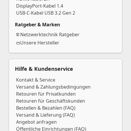
DisplayPort-Kabel 1.4
USB-C-Kabel USB 3.2 Gen 2
Ratgeber & Marken
Netzwerktechnik Ratgeber
Unsere Hersteller
Hilfe & Kundenservice
Kontakt & Service
Versand & Zahlungsbedingungen
Retouren für Privatkunden
Retouren für Geschäftskunden
Bestellen & Bezahlen (FAQ)
Versand & Lieferung (FAQ)
Angebot anfragen
Öffentliche Einrichtungen (FAQ)