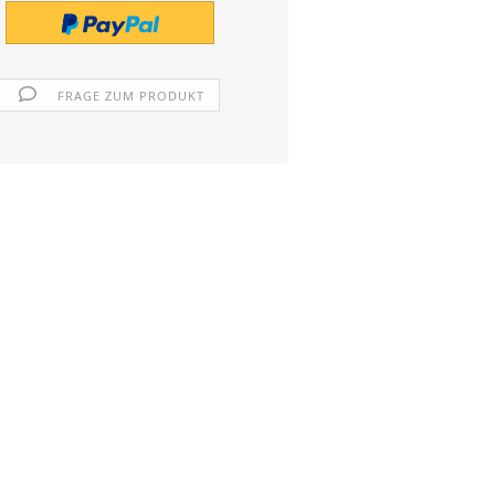
FRAGE ZUM PRODUKT