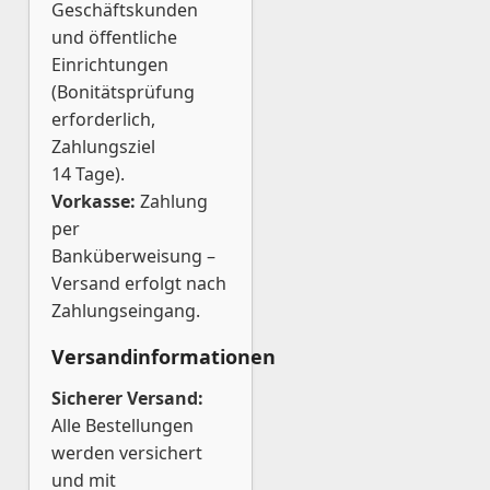
Geschäftskunden
und öffentliche
Einrichtungen
(Bonitätsprüfung
erforderlich,
Zahlungsziel
14 Tage).
Vorkasse:
Zahlung
per
Banküberweisung –
Versand erfolgt nach
Zahlungseingang.
Versandinformationen
Sicherer Versand:
Alle Bestellungen
werden versichert
und mit