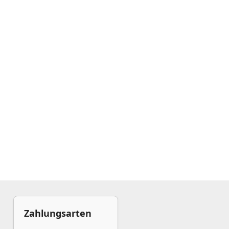
Zahlungsarten