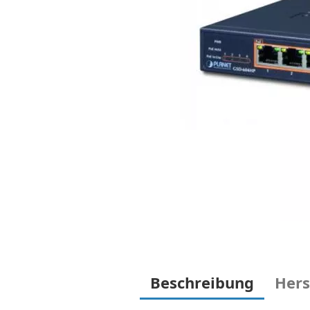
Beschreibung
Hers