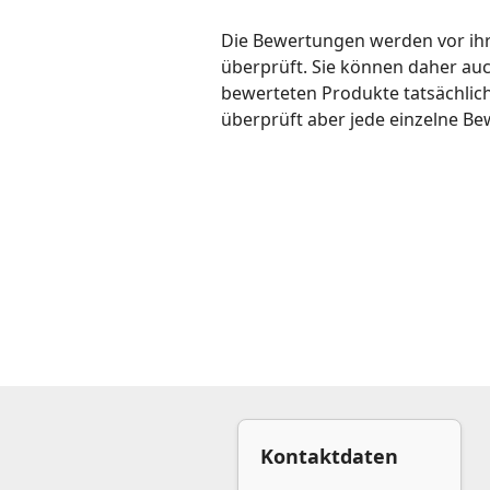
Die Bewertungen werden vor ihre
überprüft. Sie können daher au
bewerteten Produkte tatsächlic
überprüft aber jede einzelne Be
Kontaktdaten