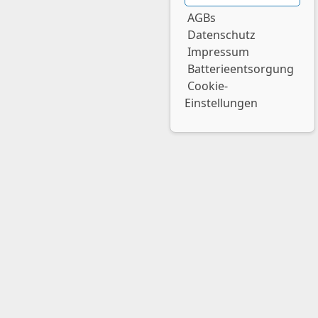
AGBs
Datenschutz
Impressum
Batterieentsorgung
Cookie-
Einstellungen