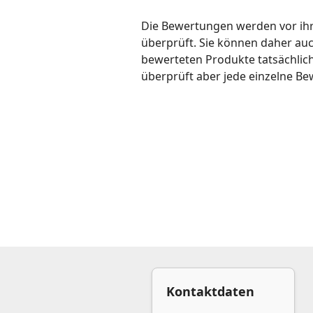
Die Bewertungen werden vor ihre
überprüft. Sie können daher au
bewerteten Produkte tatsächlic
überprüft aber jede einzelne Be
Kontaktdaten