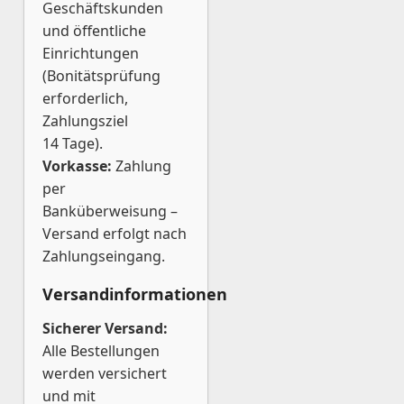
Geschäftskunden
und öffentliche
Einrichtungen
(Bonitätsprüfung
erforderlich,
Zahlungsziel
14 Tage).
Vorkasse:
Zahlung
per
Banküberweisung –
Versand erfolgt nach
Zahlungseingang.
Versandinformationen
Sicherer Versand:
Alle Bestellungen
werden versichert
und mit