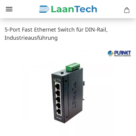
5-Port Fast Ethernet Switch für DIN-Rail,
Industrieausführung