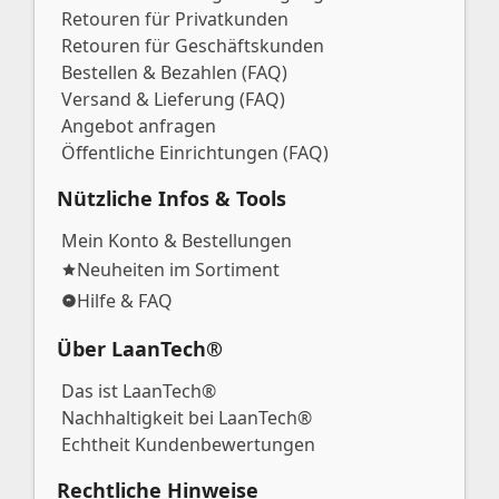
Retouren für Privatkunden
Retouren für Geschäftskunden
Bestellen & Bezahlen (FAQ)
Versand & Lieferung (FAQ)
Angebot anfragen
Öffentliche Einrichtungen (FAQ)
Nützliche Infos & Tools
Mein Konto & Bestellungen
Neuheiten im Sortiment
Hilfe & FAQ
Über LaanTech®
Das ist LaanTech®
Nachhaltigkeit bei LaanTech®
Echtheit Kundenbewertungen
Rechtliche Hinweise