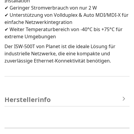
Installation
✔ Geringer Stromverbrauch von nur 2 W
✔ Unterstützung von Vollduplex & Auto MDI/MDI-X für
einfache Netzwerkintegration
✔ Weiter Temperaturbereich von -40°C bis +75°C für
extreme Umgebungen
Der ISW-500T von Planet ist die ideale Lösung für
industrielle Netzwerke, die eine kompakte und
zuverlässige Ethernet-Konnektivität benötigen.
Herstellerinfo