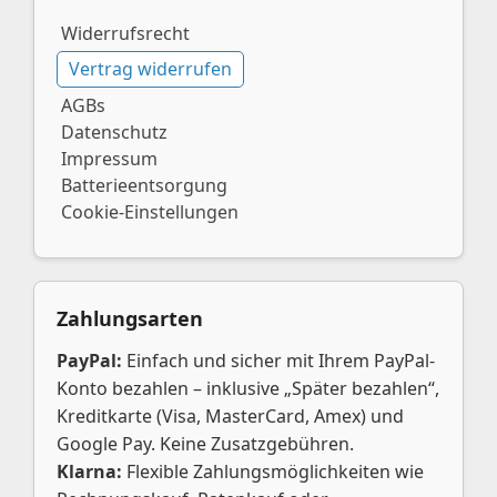
Widerrufsrecht
Vertrag widerrufen
AGBs
Datenschutz
Impressum
Batterieentsorgung
Cookie-Einstellungen
Zahlungsarten
PayPal:
Einfach und sicher mit Ihrem PayPal-
Konto bezahlen – inklusive „Später bezahlen“,
Kreditkarte (Visa, MasterCard, Amex) und
Google Pay. Keine Zusatzgebühren.
Klarna:
Flexible Zahlungsmöglichkeiten wie