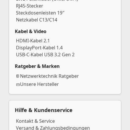
RJ45-Stecker
Steckdosenleisten 19″
Netzkabel C13/C14
Kabel & Video
HDMI-Kabel 2.1
DisplayPort-Kabel 1.4
USB-C-Kabel USB 3.2 Gen 2
Ratgeber & Marken
Netzwerktechnik Ratgeber
Unsere Hersteller
Hilfe & Kundenservice
Kontakt & Service
Versand & Zahlungsbedingungen