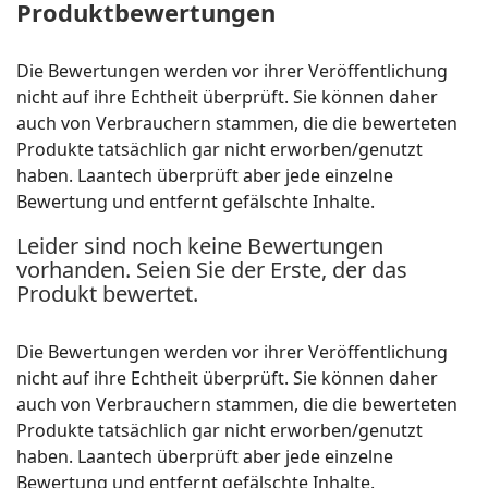
Produktbewertungen
Die Bewertungen werden vor ihrer Veröffentlichung
nicht auf ihre Echtheit überprüft. Sie können daher
auch von Verbrauchern stammen, die die bewerteten
Produkte tatsächlich gar nicht erworben/genutzt
haben. Laantech überprüft aber jede einzelne
Bewertung und entfernt gefälschte Inhalte.
Leider sind noch keine Bewertungen
vorhanden. Seien Sie der Erste, der das
Produkt bewertet.
Die Bewertungen werden vor ihrer Veröffentlichung
nicht auf ihre Echtheit überprüft. Sie können daher
auch von Verbrauchern stammen, die die bewerteten
Produkte tatsächlich gar nicht erworben/genutzt
haben. Laantech überprüft aber jede einzelne
Bewertung und entfernt gefälschte Inhalte.