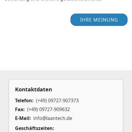
IHRE MEINUNG
Kontaktdaten
Telefon:
(+49) 09727-907373
Fax:
(+49) 09727-909632
E-Mail:
info@laantech.de
Geschäftszeiten: