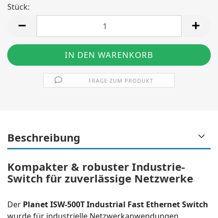
Stück:
Stück
FRAGE ZUM PRODUKT
Beschreibung
Kompakter & robuster Industrie-
Switch für zuverlässige Netzwerke
Der
Planet ISW-500T Industrial Fast Ethernet Switch
wurde für industrielle Netzwerkanwendungen