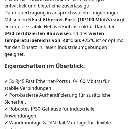
entwickelt und bietet eine zuverlässige
Datenübertragung in anspruchsvollen Umgebungen.
Mit seinen
5 Fast Ethernet-Ports (10/100 Mbit/s)
sorgt
er für eine stabile Netzwerkinfrastruktur. Dank der
IP30-zertifizierten Bauweise
und des
weiten
Temperaturbereichs von -40°C bis +75°C
ist er optimal
für den Einsatz in rauen Industrieumgebungen
geeignet.
Eigenschaften im Überblick:
✔ 5x RJ45 Fast Ethernet-Ports (10/100 Mbit/s) für
stabile Verbindungen
✔ Port-basierte Authentifizierung für zusätzliche
Sicherheit
✔ Robustes IP30-Gehäuse für industrielle
Anwendungen
✔ Wandmontage & DIN-Rail-Montage für flexible