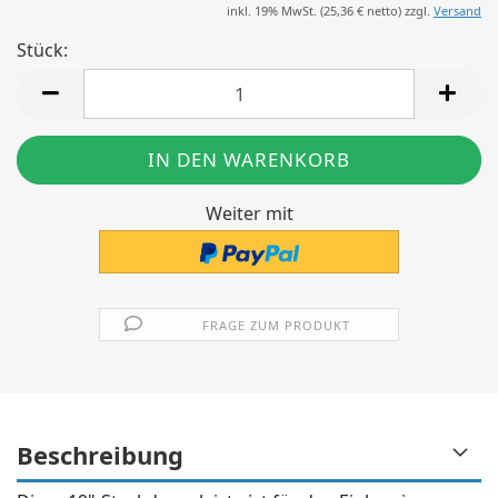
inkl. 19% MwSt. (
25,36 €
netto) zzgl.
Versand
Stück:
Stück
Weiter mit
FRAGE ZUM PRODUKT
Beschreibung