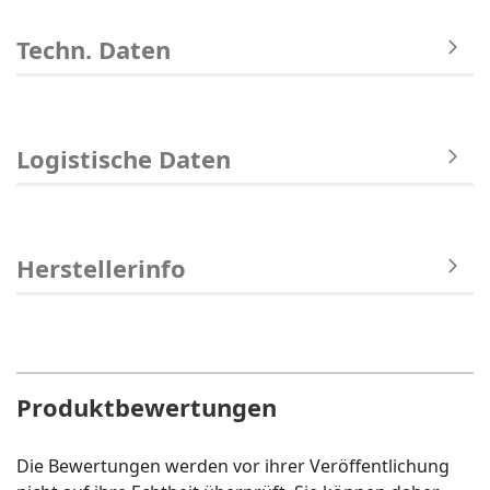
Techn. Daten
Logistische Daten
Herstellerinfo
Produktbewertungen
Die Bewertungen werden vor ihrer Veröffentlichung