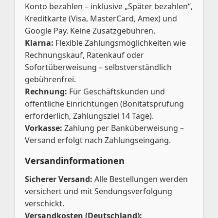
Konto bezahlen – inklusive „Später bezahlen“,
Kreditkarte (Visa, MasterCard, Amex) und
Google Pay. Keine Zusatzgebühren.
Klarna:
Flexible Zahlungsmöglichkeiten wie
Rechnungskauf, Ratenkauf oder
Sofortüberweisung – selbstverständlich
gebührenfrei.
Rechnung:
Für Geschäftskunden und
öffentliche Einrichtungen (Bonitätsprüfung
erforderlich, Zahlungsziel 14 Tage).
Vorkasse:
Zahlung per Banküberweisung –
Versand erfolgt nach Zahlungseingang.
Versandinformationen
Sicherer Versand:
Alle Bestellungen werden
versichert und mit Sendungsverfolgung
verschickt.
Versandkosten (Deutschland):