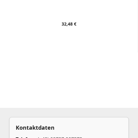
32,48 €
Kontaktdaten