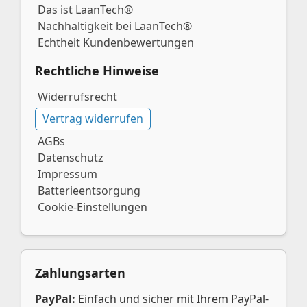
Das ist LaanTech®
Nachhaltigkeit bei LaanTech®
Echtheit Kundenbewertungen
Rechtliche Hinweise
Widerrufsrecht
Vertrag widerrufen
AGBs
Datenschutz
Impressum
Batterieentsorgung
Cookie-Einstellungen
Zahlungsarten
PayPal:
Einfach und sicher mit Ihrem PayPal-