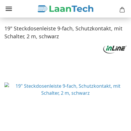
19" Steckdosenleiste 9-fach, Schutzkontakt, mit
Schalter, 2 m, schwarz