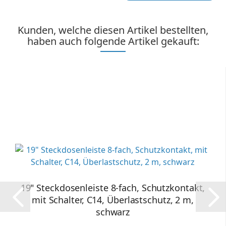
Kunden, welche diesen Artikel bestellten,
haben auch folgende Artikel gekauft:
19" Steckdosenleiste 8-fach, Schutzkontakt,
mit Schalter, C14, Überlastschutz, 2 m,
schwarz