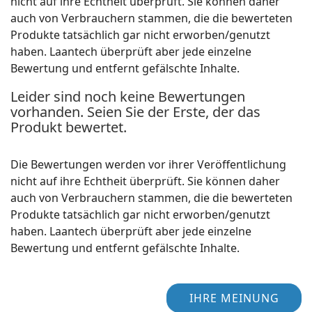
nicht auf ihre Echtheit überprüft. Sie können daher
auch von Verbrauchern stammen, die die bewerteten
Produkte tatsächlich gar nicht erworben/genutzt
haben. Laantech überprüft aber jede einzelne
Bewertung und entfernt gefälschte Inhalte.
Leider sind noch keine Bewertungen
vorhanden. Seien Sie der Erste, der das
Produkt bewertet.
Die Bewertungen werden vor ihrer Veröffentlichung
nicht auf ihre Echtheit überprüft. Sie können daher
auch von Verbrauchern stammen, die die bewerteten
Produkte tatsächlich gar nicht erworben/genutzt
haben. Laantech überprüft aber jede einzelne
Bewertung und entfernt gefälschte Inhalte.
IHRE MEINUNG