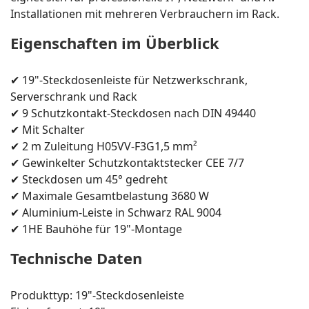
Installationen mit mehreren Verbrauchern im Rack.
Eigenschaften im Überblick
✔ 19"-Steckdosenleiste für Netzwerkschrank,
Serverschrank und Rack
✔ 9 Schutzkontakt-Steckdosen nach DIN 49440
✔ Mit Schalter
✔ 2 m Zuleitung H05VV-F3G1,5 mm²
✔ Gewinkelter Schutzkontaktstecker CEE 7/7
✔ Steckdosen um 45° gedreht
✔ Maximale Gesamtbelastung 3680 W
✔ Aluminium-Leiste in Schwarz RAL 9004
✔ 1HE Bauhöhe für 19"-Montage
Technische Daten
Produkttyp: 19"-Steckdosenleiste