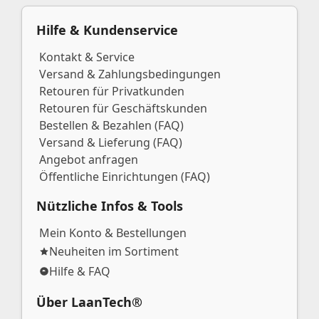
Hilfe & Kundenservice
Kontakt & Service
Versand & Zahlungsbedingungen
Retouren für Privatkunden
Retouren für Geschäftskunden
Bestellen & Bezahlen (FAQ)
Versand & Lieferung (FAQ)
Angebot anfragen
Öffentliche Einrichtungen (FAQ)
Nützliche Infos & Tools
Mein Konto & Bestellungen
Neuheiten im Sortiment
Hilfe & FAQ
Über LaanTech®