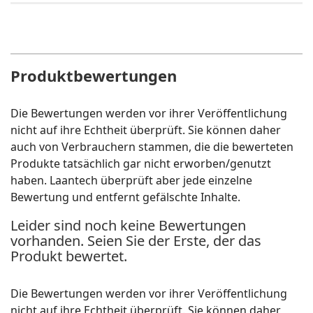
Produktbewertungen
Die Bewertungen werden vor ihrer Veröffentlichung
nicht auf ihre Echtheit überprüft. Sie können daher
auch von Verbrauchern stammen, die die bewerteten
Produkte tatsächlich gar nicht erworben/genutzt
haben. Laantech überprüft aber jede einzelne
Bewertung und entfernt gefälschte Inhalte.
Leider sind noch keine Bewertungen
vorhanden. Seien Sie der Erste, der das
Produkt bewertet.
Die Bewertungen werden vor ihrer Veröffentlichung
nicht auf ihre Echtheit überprüft. Sie können daher