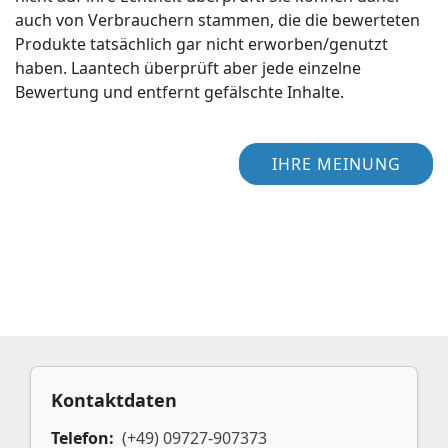
auch von Verbrauchern stammen, die die bewerteten
Produkte tatsächlich gar nicht erworben/genutzt
haben. Laantech überprüft aber jede einzelne
Bewertung und entfernt gefälschte Inhalte.
IHRE MEINUNG
Kontaktdaten
Telefon:
(+49) 09727-907373