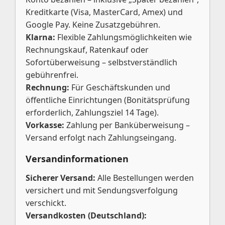
Kreditkarte (Visa, MasterCard, Amex) und
Google Pay. Keine Zusatzgebühren.
Klarna:
Flexible Zahlungsmöglichkeiten wie
Rechnungskauf, Ratenkauf oder
Sofortüberweisung – selbstverständlich
gebührenfrei.
Rechnung:
Für Geschäftskunden und
öffentliche Einrichtungen (Bonitätsprüfung
erforderlich, Zahlungsziel 14 Tage).
Vorkasse:
Zahlung per Banküberweisung –
Versand erfolgt nach Zahlungseingang.
Versandinformationen
Sicherer Versand:
Alle Bestellungen werden
versichert und mit Sendungsverfolgung
verschickt.
Versandkosten (Deutschland):