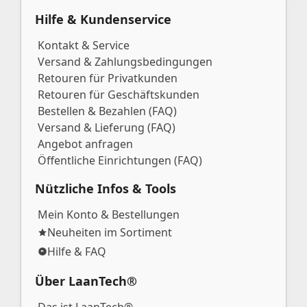
Hilfe & Kundenservice
Kontakt & Service
Versand & Zahlungsbedingungen
Retouren für Privatkunden
Retouren für Geschäftskunden
Bestellen & Bezahlen (FAQ)
Versand & Lieferung (FAQ)
Angebot anfragen
Öffentliche Einrichtungen (FAQ)
Nützliche Infos & Tools
Mein Konto & Bestellungen
Neuheiten im Sortiment
Hilfe & FAQ
Über LaanTech®