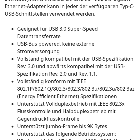
Ethernet-Adapter kann in jeder der verfügbaren Typ-C-
USB-Schnittstellen verwendet werden.
Geeignet für USB 3.0 Super-Speed
Datentransferrate
USB-Bus powered, keine externe
Stromversorgung
Vollständig kompatibel mit der USB-Spezifikation
Rev. 3.0 und abwärts kompatibel mit der USB-
Spezifikation Rev. 2.0 und Rev. 1.1.
Vollständig konform mit IEEE
802.1P/802.1Q/802.3/802.3/802.3u/802.3u/802.3az
(Energy Efficient Ethernet) Spezifikationen
Unterstützt Vollduplexbetrieb mit IEEE 802.3x
Flusskontrolle und Halbduplexbetrieb mit
Gegendruckflusskontrolle
Unterstützt Jumbo-Frame bis 9K Bytes
Unterstützt das folgende Betriebssystem: