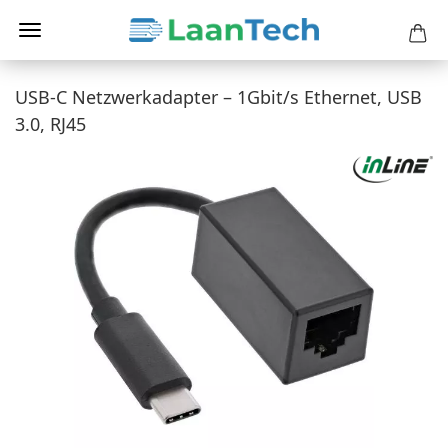
USB-C Netzwerkadapter – 1Gbit/s Ethernet, USB
3.0, RJ45