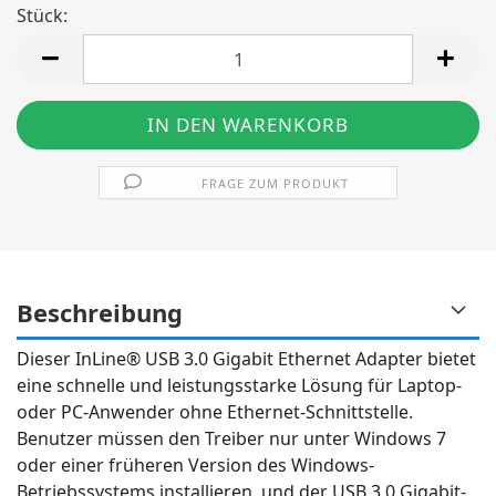
Stück:
Stück
FRAGE ZUM PRODUKT
Beschreibung
Dieser InLine® USB 3.0 Gigabit Ethernet Adapter bietet
eine schnelle und leistungsstarke Lösung für Laptop-
oder PC-Anwender ohne Ethernet-Schnittstelle.
Benutzer müssen den Treiber nur unter Windows 7
oder einer früheren Version des Windows-
Betriebssystems installieren, und der USB 3.0 Gigabit-