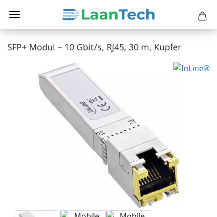
SFP+ Modul – 10 Gbit/s, RJ45, 30 m, Kupfer