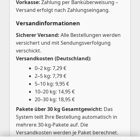
Vorkasse:
Zahlung per Banküberweisung –
Versand erfolgt nach Zahlungseingang.
Versandinformationen
Sicherer Versand:
Alle Bestellungen werden
versichert und mit Sendungsverfolgung
verschickt.
Versandkosten (Deutschland):
0–2 kg: 7,29 €
2–5 kg: 7,79 €
5–10 kg: 9,95 €
10–20 kg: 14,95 €
20–30 kg: 18,95 €
Pakete über 30 kg Gesamtgewicht:
Das
System teilt Ihre Bestellung automatisch in
mehrere 30-kg-Pakete auf. Die
Versandkosten werden je Paket berechnet.