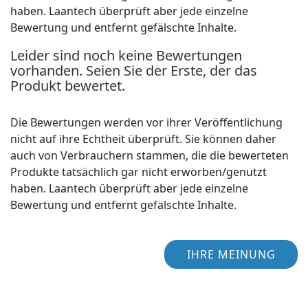
haben. Laantech überprüft aber jede einzelne
Bewertung und entfernt gefälschte Inhalte.
Leider sind noch keine Bewertungen
vorhanden. Seien Sie der Erste, der das
Produkt bewertet.
Die Bewertungen werden vor ihrer Veröffentlichung
nicht auf ihre Echtheit überprüft. Sie können daher
auch von Verbrauchern stammen, die die bewerteten
Produkte tatsächlich gar nicht erworben/genutzt
haben. Laantech überprüft aber jede einzelne
Bewertung und entfernt gefälschte Inhalte.
IHRE MEINUNG