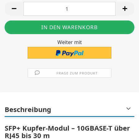
Stück
Weiter mit
FRAGE ZUM PRODUKT
Beschreibung
SFP+ Kupfer-Modul – 10GBASE-T über
RJ45 bis 30 m