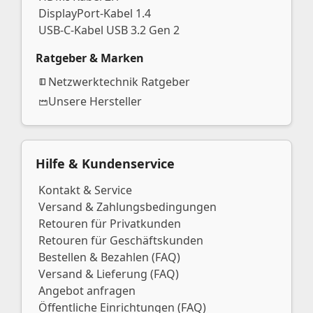
DisplayPort-Kabel 1.4
USB-C-Kabel USB 3.2 Gen 2
Ratgeber & Marken
Netzwerktechnik Ratgeber
Unsere Hersteller
Hilfe & Kundenservice
Kontakt & Service
Versand & Zahlungsbedingungen
Retouren für Privatkunden
Retouren für Geschäftskunden
Bestellen & Bezahlen (FAQ)
Versand & Lieferung (FAQ)
Angebot anfragen
Öffentliche Einrichtungen (FAQ)