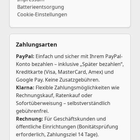
Batterieentsorgung
Cookie-Einstellungen
Zahlungsarten
PayPal:
Einfach und sicher mit Ihrem PayPal-
Konto bezahlen – inklusive „Später bezahlen“,
Kreditkarte (Visa, MasterCard, Amex) und
Google Pay. Keine Zusatzgebühren.
Klarna:
Flexible Zahlungsmöglichkeiten wie
Rechnungskauf, Ratenkauf oder
Sofortüberweisung – selbstverständlich
gebührenfrei.
Rechnung:
Für Geschäftskunden und
öffentliche Einrichtungen (Bonitätsprüfung
erforderlich, Zahlungsziel 14 Tage).