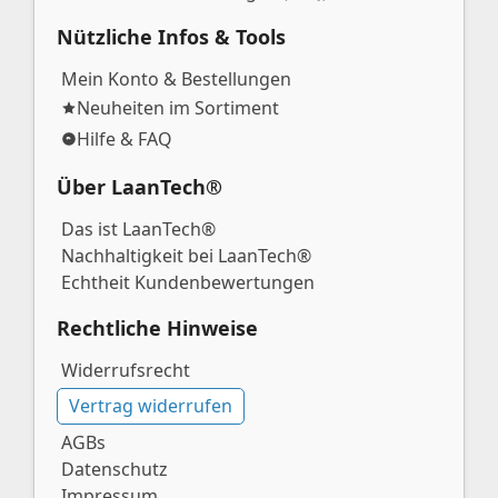
Nützliche Infos & Tools
Mein Konto & Bestellungen
Neuheiten im Sortiment
Hilfe & FAQ
Über LaanTech®
Das ist LaanTech®
Nachhaltigkeit bei LaanTech®
Echtheit Kundenbewertungen
Rechtliche Hinweise
Widerrufsrecht
Vertrag widerrufen
AGBs
Datenschutz
Impressum