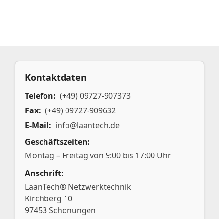
Kontaktdaten
Telefon:
(+49) 09727-907373
Fax:
(+49) 09727-909632
E-Mail:
info@laantech.de
Geschäftszeiten:
Montag – Freitag von 9:00 bis 17:00 Uhr
Anschrift:
LaanTech® Netzwerktechnik
Kirchberg 10
97453 Schonungen