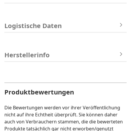
Logistische Daten
Herstellerinfo
Produktbewertungen
Die Bewertungen werden vor ihrer Veröffentlichung
nicht auf ihre Echtheit überprüft. Sie können daher
auch von Verbrauchern stammen, die die bewerteten
Produkte tatsächlich gar nicht erworben/genutzt