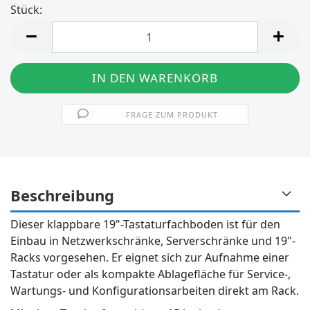
Stück:
Stück
FRAGE ZUM PRODUKT
Beschreibung
Dieser klappbare 19"-Tastaturfachboden ist für den
Einbau in Netzwerkschränke, Serverschränke und 19"-
Racks vorgesehen. Er eignet sich zur Aufnahme einer
Tastatur oder als kompakte Ablagefläche für Service-,
Wartungs- und Konfigurationsarbeiten direkt am Rack.