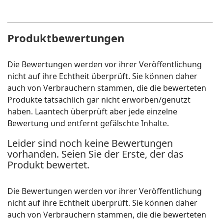
Produktbewertungen
Die Bewertungen werden vor ihrer Veröffentlichung
nicht auf ihre Echtheit überprüft. Sie können daher
auch von Verbrauchern stammen, die die bewerteten
Produkte tatsächlich gar nicht erworben/genutzt
haben. Laantech überprüft aber jede einzelne
Bewertung und entfernt gefälschte Inhalte.
Leider sind noch keine Bewertungen
vorhanden. Seien Sie der Erste, der das
Produkt bewertet.
Die Bewertungen werden vor ihrer Veröffentlichung
nicht auf ihre Echtheit überprüft. Sie können daher
auch von Verbrauchern stammen, die die bewerteten