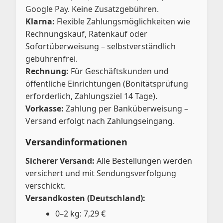
Google Pay. Keine Zusatzgebühren.
Klarna:
Flexible Zahlungsmöglichkeiten wie
Rechnungskauf, Ratenkauf oder
Sofortüberweisung – selbstverständlich
gebührenfrei.
Rechnung:
Für Geschäftskunden und
öffentliche Einrichtungen (Bonitätsprüfung
erforderlich, Zahlungsziel 14 Tage).
Vorkasse:
Zahlung per Banküberweisung –
Versand erfolgt nach Zahlungseingang.
Versandinformationen
Sicherer Versand:
Alle Bestellungen werden
versichert und mit Sendungsverfolgung
verschickt.
Versandkosten (Deutschland):
0–2 kg: 7,29 €