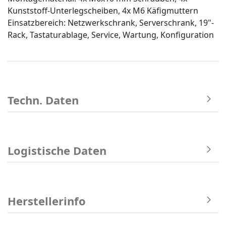
Kunststoff-Unterlegscheiben, 4x M6 Käfigmuttern
Einsatzbereich: Netzwerkschrank, Serverschrank, 19"-
Rack, Tastaturablage, Service, Wartung, Konfiguration
Techn. Daten
Logistische Daten
Herstellerinfo