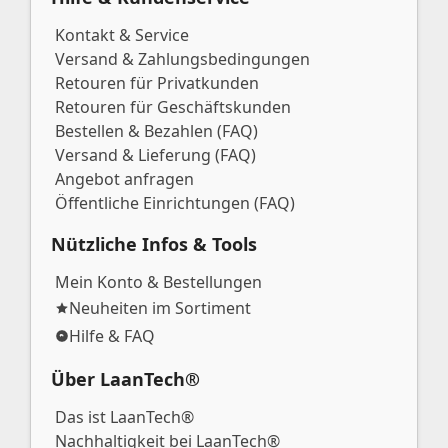
Kontakt & Service
Versand & Zahlungsbedingungen
Retouren für Privatkunden
Retouren für Geschäftskunden
Bestellen & Bezahlen (FAQ)
Versand & Lieferung (FAQ)
Angebot anfragen
Öffentliche Einrichtungen (FAQ)
Nützliche Infos & Tools
Mein Konto & Bestellungen
Neuheiten im Sortiment
Hilfe & FAQ
Über LaanTech®
Das ist LaanTech®
Nachhaltigkeit bei LaanTech®