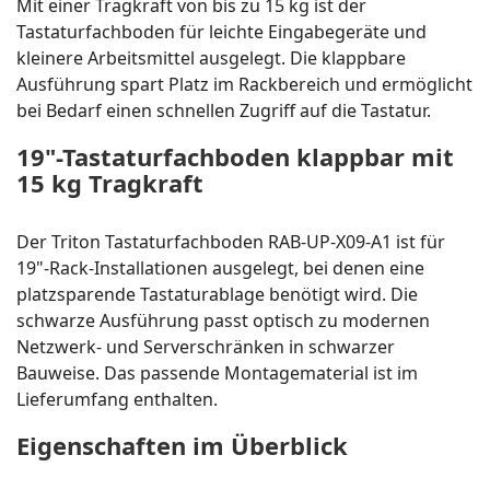
Mit einer Tragkraft von bis zu 15 kg ist der
Tastaturfachboden für leichte Eingabegeräte und
kleinere Arbeitsmittel ausgelegt. Die klappbare
Ausführung spart Platz im Rackbereich und ermöglicht
bei Bedarf einen schnellen Zugriff auf die Tastatur.
19"-Tastaturfachboden klappbar mit
15 kg Tragkraft
Der Triton Tastaturfachboden RAB-UP-X09-A1 ist für
19"-Rack-Installationen ausgelegt, bei denen eine
platzsparende Tastaturablage benötigt wird. Die
schwarze Ausführung passt optisch zu modernen
Netzwerk- und Serverschränken in schwarzer
Bauweise. Das passende Montagematerial ist im
Lieferumfang enthalten.
Eigenschaften im Überblick