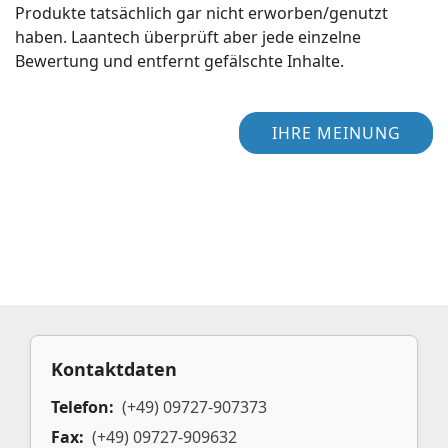
Produkte tatsächlich gar nicht erworben/genutzt
haben. Laantech überprüft aber jede einzelne
Bewertung und entfernt gefälschte Inhalte.
IHRE MEINUNG
Kontaktdaten
Telefon:
(+49) 09727-907373
Fax:
(+49) 09727-909632