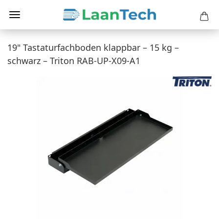
19" Tastaturfachboden klappbar – 15 kg –
schwarz – Triton RAB-UP-X09-A1