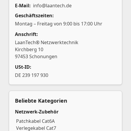
E-Mail:
info@laantech.de
Geschäftszeiten:
Montag – Freitag von 9:00 bis 17:00 Uhr
Anschrift:
LaanTech® Netzwerktechnik
Kirchberg 10
97453 Schonungen
USt-ID:
DE 239 197 930
Beliebte Kategorien
Netzwerk-Zubehör
Patchkabel Cat6A
Verlegekabel Cat7