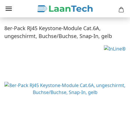
8er-Pack RJ45 Keystone-Module Cat.6A,
ungeschirmt, Buchse/Buchse, Snap-In, gelb