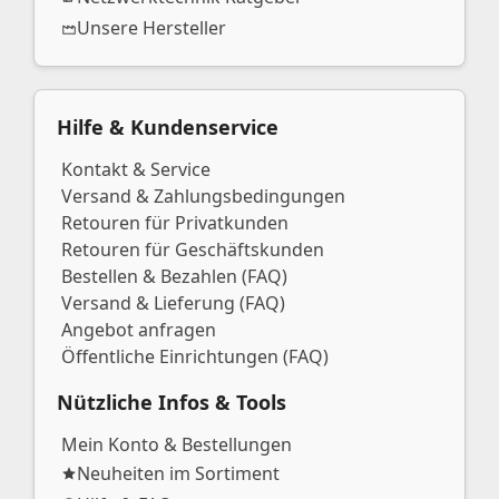
Unsere Hersteller
Hilfe & Kundenservice
Kontakt & Service
Versand & Zahlungsbedingungen
Retouren für Privatkunden
Retouren für Geschäftskunden
Bestellen & Bezahlen (FAQ)
Versand & Lieferung (FAQ)
Angebot anfragen
Öffentliche Einrichtungen (FAQ)
Nützliche Infos & Tools
Mein Konto & Bestellungen
Neuheiten im Sortiment