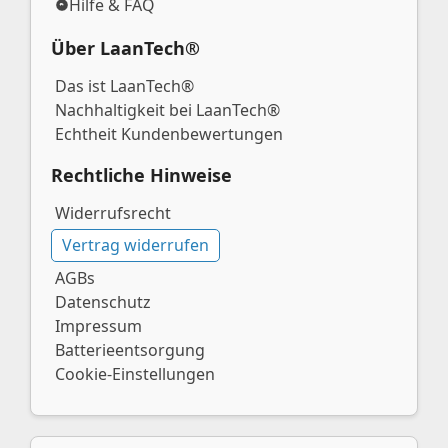
Hilfe & FAQ
Über LaanTech®
Das ist LaanTech®
Nachhaltigkeit bei LaanTech®
Echtheit Kundenbewertungen
Rechtliche Hinweise
Widerrufsrecht
Vertrag widerrufen
AGBs
Datenschutz
Impressum
Batterieentsorgung
Cookie-Einstellungen