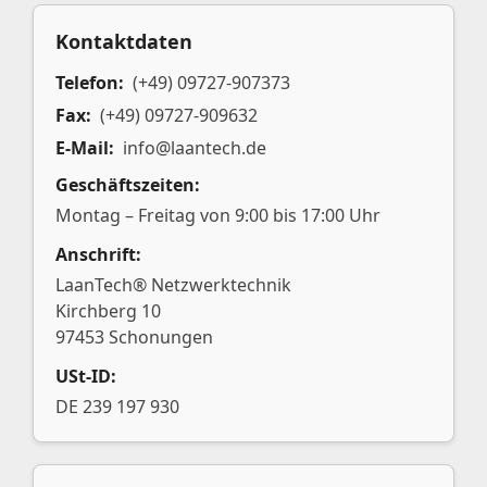
Kontaktdaten
Telefon:
(+49) 09727-907373
Fax:
(+49) 09727-909632
E-Mail:
info@laantech.de
Geschäftszeiten:
Montag – Freitag von 9:00 bis 17:00 Uhr
Anschrift:
LaanTech® Netzwerktechnik
Kirchberg 10
97453 Schonungen
USt-ID:
DE 239 197 930