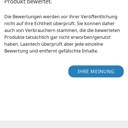
Produkt bewertet.
Die Bewertungen werden vor ihrer Veröffentlichung
nicht auf ihre Echtheit überprüft. Sie können daher
auch von Verbrauchern stammen, die die bewerteten
Produkte tatsächlich gar nicht erworben/genutzt
haben. Laantech überprüft aber jede einzelne
Bewertung und entfernt gefälschte Inhalte.
IHRE MEINUNG