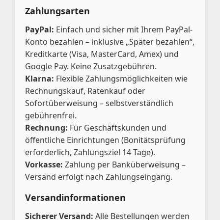
Zahlungsarten
PayPal:
Einfach und sicher mit Ihrem PayPal-
Konto bezahlen – inklusive „Später bezahlen“,
Kreditkarte (Visa, MasterCard, Amex) und
Google Pay. Keine Zusatzgebühren.
Klarna:
Flexible Zahlungsmöglichkeiten wie
Rechnungskauf, Ratenkauf oder
Sofortüberweisung – selbstverständlich
gebührenfrei.
Rechnung:
Für Geschäftskunden und
öffentliche Einrichtungen (Bonitätsprüfung
erforderlich, Zahlungsziel 14 Tage).
Vorkasse:
Zahlung per Banküberweisung –
Versand erfolgt nach Zahlungseingang.
Versandinformationen
Sicherer Versand:
Alle Bestellungen werden