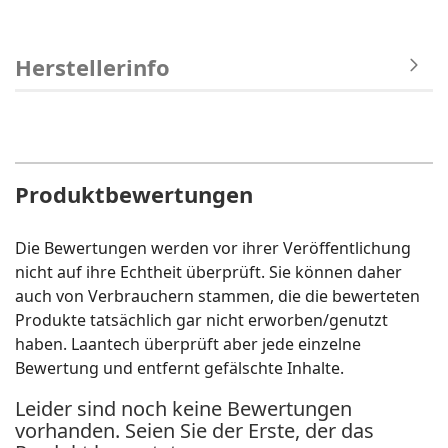
Herstellerinfo
Produktbewertungen
Die Bewertungen werden vor ihrer Veröffentlichung
nicht auf ihre Echtheit überprüft. Sie können daher
auch von Verbrauchern stammen, die die bewerteten
Produkte tatsächlich gar nicht erworben/genutzt
haben. Laantech überprüft aber jede einzelne
Bewertung und entfernt gefälschte Inhalte.
Leider sind noch keine Bewertungen
vorhanden. Seien Sie der Erste, der das