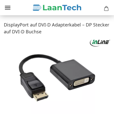
DisplayPort auf DVI-D Adapterkabel – DP Stecker
auf DVI-D Buchse