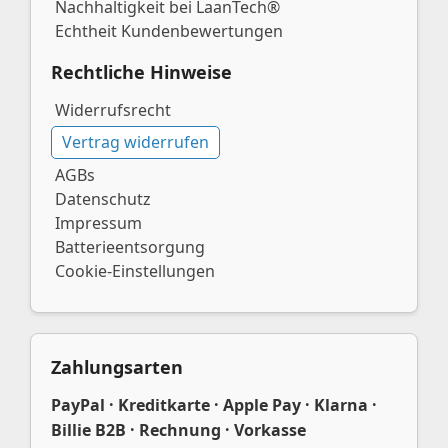
Nachhaltigkeit bei LaanTech®
Echtheit Kundenbewertungen
Rechtliche Hinweise
Widerrufsrecht
Vertrag widerrufen
AGBs
Datenschutz
Impressum
Batterieentsorgung
Cookie-Einstellungen
Zahlungsarten
PayPal · Kreditkarte · Apple Pay · Klarna ·
Billie B2B · Rechnung · Vorkasse