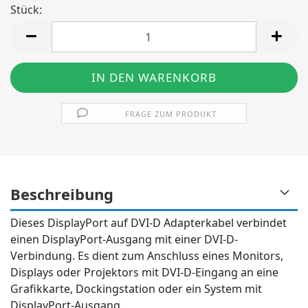
Stück:
Stück
FRAGE ZUM PRODUKT
Beschreibung
Dieses DisplayPort auf DVI-D Adapterkabel verbindet
einen DisplayPort-Ausgang mit einer DVI-D-
Verbindung. Es dient zum Anschluss eines Monitors,
Displays oder Projektors mit DVI-D-Eingang an eine
Grafikkarte, Dockingstation oder ein System mit
DisplayPort-Ausgang.