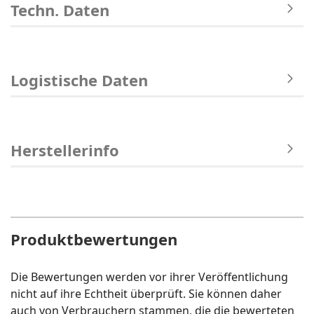
Techn. Daten
Logistische Daten
Herstellerinfo
Produktbewertungen
Die Bewertungen werden vor ihrer Veröffentlichung
nicht auf ihre Echtheit überprüft. Sie können daher
auch von Verbrauchern stammen, die die bewerteten