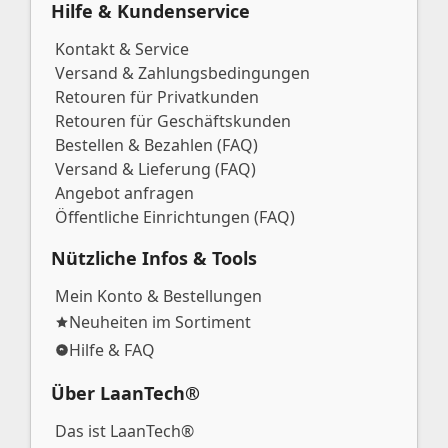
Hilfe & Kundenservice
Kontakt & Service
Versand & Zahlungsbedingungen
Retouren für Privatkunden
Retouren für Geschäftskunden
Bestellen & Bezahlen (FAQ)
Versand & Lieferung (FAQ)
Angebot anfragen
Öffentliche Einrichtungen (FAQ)
Nützliche Infos & Tools
Mein Konto & Bestellungen
Neuheiten im Sortiment
Hilfe & FAQ
Über LaanTech®
Das ist LaanTech®