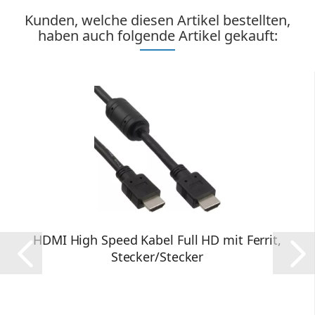
Kunden, welche diesen Artikel bestellten,
haben auch folgende Artikel gekauft:
HDMI High Speed Kabel Full HD mit Ferrit,
Stecker/Stecker