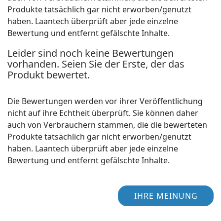
Produkte tatsächlich gar nicht erworben/genutzt
haben. Laantech überprüft aber jede einzelne
Bewertung und entfernt gefälschte Inhalte.
Leider sind noch keine Bewertungen
vorhanden. Seien Sie der Erste, der das
Produkt bewertet.
Die Bewertungen werden vor ihrer Veröffentlichung
nicht auf ihre Echtheit überprüft. Sie können daher
auch von Verbrauchern stammen, die die bewerteten
Produkte tatsächlich gar nicht erworben/genutzt
haben. Laantech überprüft aber jede einzelne
Bewertung und entfernt gefälschte Inhalte.
IHRE MEINUNG