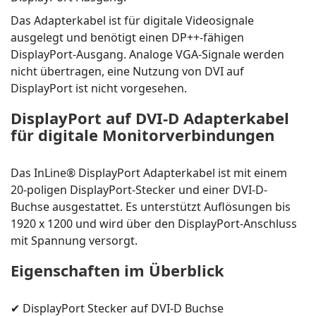
Das Adapterkabel ist für digitale Videosignale
ausgelegt und benötigt einen DP++-fähigen
DisplayPort-Ausgang. Analoge VGA-Signale werden
nicht übertragen, eine Nutzung von DVI auf
DisplayPort ist nicht vorgesehen.
DisplayPort auf DVI-D Adapterkabel
für digitale Monitorverbindungen
Das InLine® DisplayPort Adapterkabel ist mit einem
20-poligen DisplayPort-Stecker und einer DVI-D-
Buchse ausgestattet. Es unterstützt Auflösungen bis
1920 x 1200 und wird über den DisplayPort-Anschluss
mit Spannung versorgt.
Eigenschaften im Überblick
✔ DisplayPort Stecker auf DVI-D Buchse