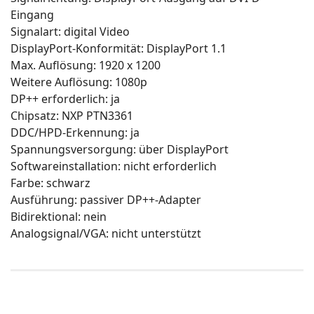
Eingang
Signalart: digital Video
DisplayPort-Konformität: DisplayPort 1.1
Max. Auflösung: 1920 x 1200
Weitere Auflösung: 1080p
DP++ erforderlich: ja
Chipsatz: NXP PTN3361
DDC/HPD-Erkennung: ja
Spannungsversorgung: über DisplayPort
Softwareinstallation: nicht erforderlich
Farbe: schwarz
Ausführung: passiver DP++-Adapter
Bidirektional: nein
Analogsignal/VGA: nicht unterstützt