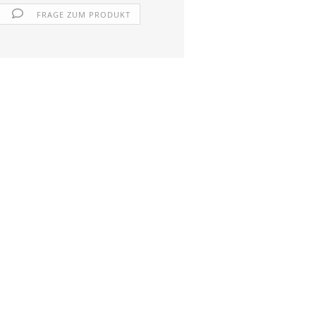
FRAGE ZUM PRODUKT