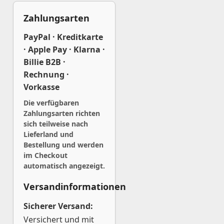
Zahlungsarten
PayPal · Kreditkarte
· Apple Pay · Klarna ·
Billie B2B ·
Rechnung ·
Vorkasse
Die verfügbaren
Zahlungsarten richten
sich teilweise nach
Lieferland und
Bestellung und werden
im Checkout
automatisch angezeigt.
Versandinformationen
Sicherer Versand:
Versichert und mit