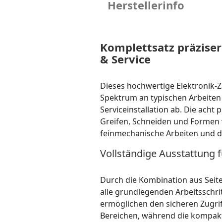
Herstellerinfo
Komplettsatz präzise
& Service
Dieses hochwertige Elektronik-Z
Spektrum an typischen Arbeiten
Serviceinstallation ab. Die acht
Greifen, Schneiden und Formen v
feinmechanische Arbeiten und d
Vollständige Ausstattung f
Durch die Kombination aus Seite
alle grundlegenden Arbeitsschr
ermöglichen den sicheren Zugri
Bereichen, während die kompakt