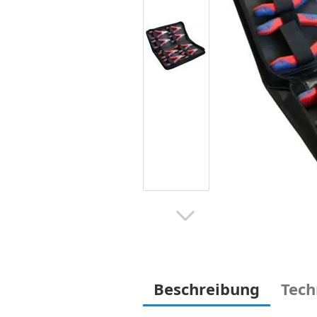
Beschreibung
Tech