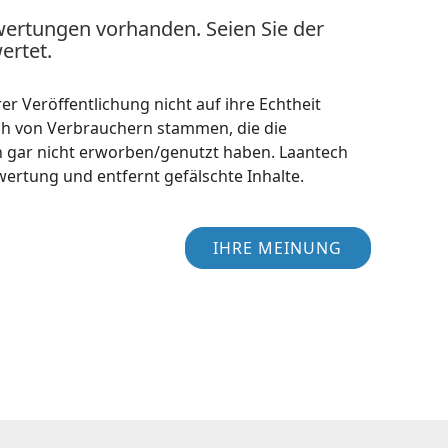
wertungen vorhanden. Seien Sie der
ertet.
r Veröffentlichung nicht auf ihre Echtheit
ch von Verbrauchern stammen, die die
h gar nicht erworben/genutzt haben. Laantech
wertung und entfernt gefälschte Inhalte.
IHRE MEINUNG