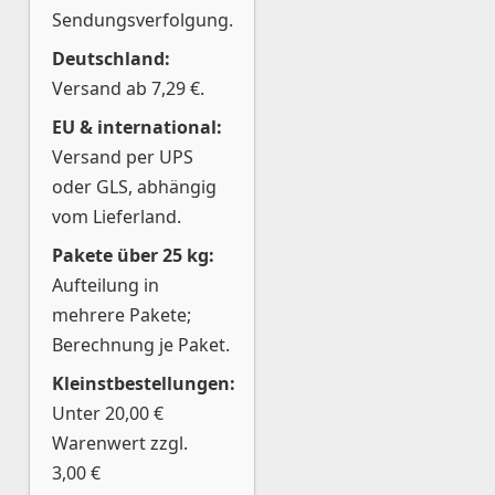
Sendungsverfolgung.
Deutschland:
Versand ab 7,29 €.
EU & international:
Versand per UPS
oder GLS, abhängig
vom Lieferland.
Pakete über 25 kg:
Aufteilung in
mehrere Pakete;
Berechnung je Paket.
Kleinstbestellungen:
Unter 20,00 €
Warenwert zzgl.
3,00 €