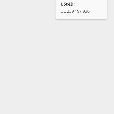
USt-ID:
DE 239 197 930