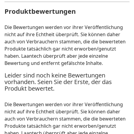
Produktbewertungen
Die Bewertungen werden vor ihrer Veröffentlichung
nicht auf ihre Echtheit überprüft. Sie können daher
auch von Verbrauchern stammen, die die bewerteten
Produkte tatsächlich gar nicht erworben/genutzt
haben. Laantech überprüft aber jede einzelne
Bewertung und entfernt gefälschte Inhalte.
Leider sind noch keine Bewertungen
vorhanden. Seien Sie der Erste, der das
Produkt bewertet.
Die Bewertungen werden vor ihrer Veröffentlichung
nicht auf ihre Echtheit überprüft. Sie können daher
auch von Verbrauchern stammen, die die bewerteten
Produkte tatsächlich gar nicht erworben/genutzt
haben. Laantech überprüft aber jede einzelne