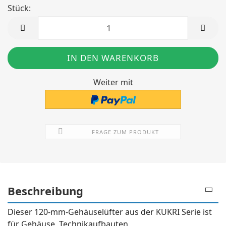
Stück:
Stück
Weiter mit
FRAGE ZUM PRODUKT
Beschreibung
Dieser 120-mm-Gehäuselüfter aus der KUKRI Serie ist
für Gehäuse, Technikaufbauten,