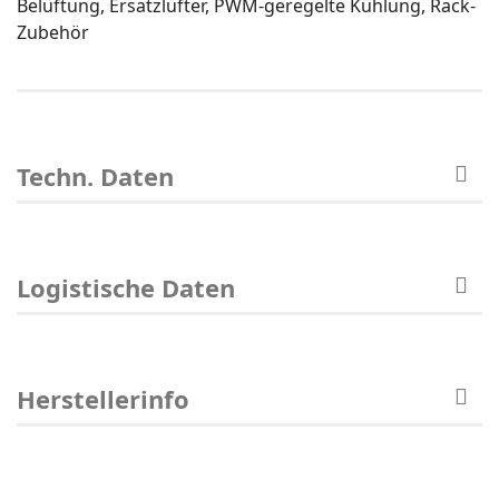
Belüftung, Ersatzlüfter, PWM-geregelte Kühlung, Rack-
Zubehör
Techn. Daten
Logistische Daten
Herstellerinfo