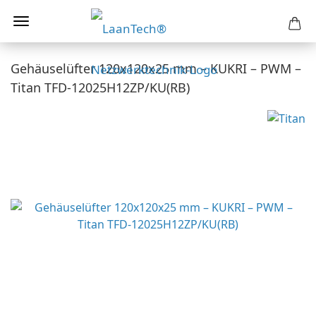
Gehäuselüfter 120x120x25 mm – KUKRI – PWM –
Titan TFD-12025H12ZP/KU(RB)