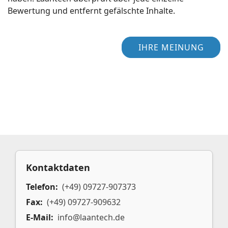
Bewertung und entfernt gefälschte Inhalte.
IHRE MEINUNG
Kontaktdaten
Telefon:
(+49) 09727-907373
Fax:
(+49) 09727-909632
E-Mail:
info@laantech.de