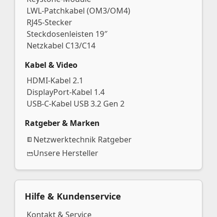
LWL-Patchkabel (OM3/OM4)
RJ45-Stecker
Steckdosenleisten 19″
Netzkabel C13/C14
Kabel & Video
HDMI-Kabel 2.1
DisplayPort-Kabel 1.4
USB-C-Kabel USB 3.2 Gen 2
Ratgeber & Marken
Netzwerktechnik Ratgeber
Unsere Hersteller
Hilfe & Kundenservice
Kontakt & Service