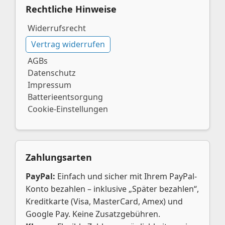
Rechtliche Hinweise
Widerrufsrecht
Vertrag widerrufen
AGBs
Datenschutz
Impressum
Batterieentsorgung
Cookie-Einstellungen
Zahlungsarten
PayPal:
Einfach und sicher mit Ihrem PayPal-
Konto bezahlen – inklusive „Später bezahlen“,
Kreditkarte (Visa, MasterCard, Amex) und
Google Pay. Keine Zusatzgebühren.