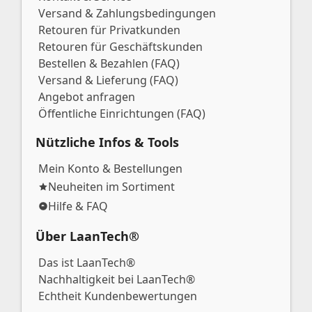
Versand & Zahlungsbedingungen
Retouren für Privatkunden
Retouren für Geschäftskunden
Bestellen & Bezahlen (FAQ)
Versand & Lieferung (FAQ)
Angebot anfragen
Öffentliche Einrichtungen (FAQ)
Nützliche Infos & Tools
Mein Konto & Bestellungen
Neuheiten im Sortiment
Hilfe & FAQ
Über LaanTech®
Das ist LaanTech®
Nachhaltigkeit bei LaanTech®
Echtheit Kundenbewertungen