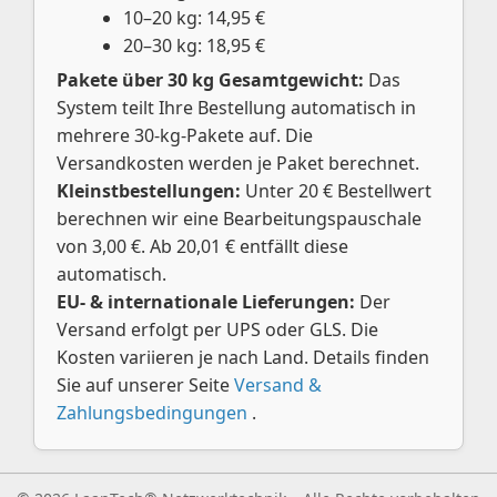
10–20 kg: 14,95 €
20–30 kg: 18,95 €
Pakete über 30 kg Gesamtgewicht:
Das
System teilt Ihre Bestellung automatisch in
mehrere 30-kg-Pakete auf. Die
Versandkosten werden je Paket berechnet.
Kleinstbestellungen:
Unter 20 € Bestellwert
berechnen wir eine Bearbeitungspauschale
von 3,00 €. Ab 20,01 € entfällt diese
automatisch.
EU- & internationale Lieferungen:
Der
Versand erfolgt per UPS oder GLS. Die
Kosten variieren je nach Land. Details finden
Sie auf unserer Seite
Versand &
Zahlungsbedingungen
.