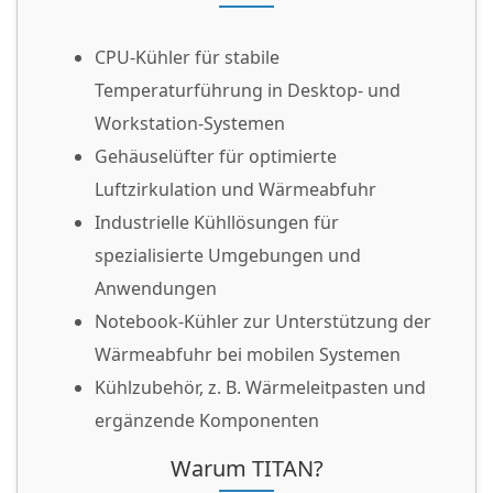
CPU-Kühler für stabile
Temperaturführung in Desktop- und
Workstation-Systemen
Gehäuselüfter für optimierte
Luftzirkulation und Wärmeabfuhr
Industrielle Kühllösungen für
spezialisierte Umgebungen und
Anwendungen
Notebook-Kühler zur Unterstützung der
Wärmeabfuhr bei mobilen Systemen
Kühlzubehör, z. B. Wärmeleitpasten und
ergänzende Komponenten
Warum TITAN?