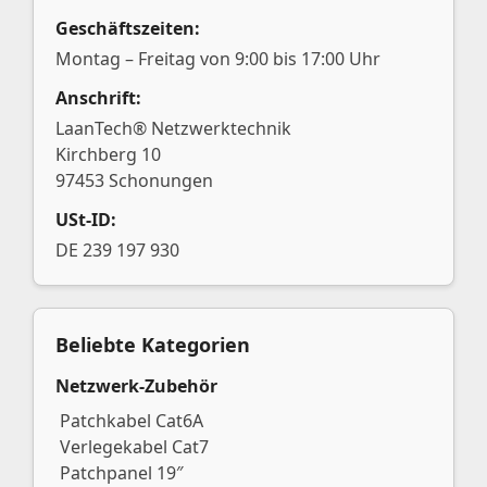
Geschäftszeiten:
Montag – Freitag von 9:00 bis 17:00 Uhr
Anschrift:
LaanTech® Netzwerktechnik
Kirchberg 10
97453 Schonungen
USt-ID:
DE 239 197 930
Beliebte Kategorien
Netzwerk-Zubehör
Patchkabel Cat6A
Verlegekabel Cat7
Patchpanel 19″