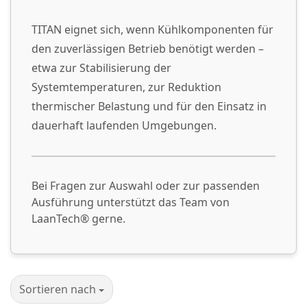
TITAN eignet sich, wenn Kühlkomponenten für
den zuverlässigen Betrieb benötigt werden –
etwa zur Stabilisierung der
Systemtemperaturen, zur Reduktion
thermischer Belastung und für den Einsatz in
dauerhaft laufenden Umgebungen.
Bei Fragen zur Auswahl oder zur passenden
Ausführung unterstützt das Team von
LaanTech® gerne.
Sortieren nach
Sortieren nach