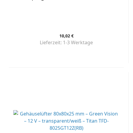
10,02 €
Lieferzeit:
1-3 Werktage