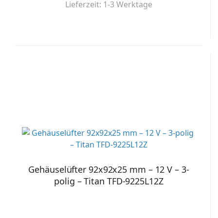
Lieferzeit:
1-3 Werktage
Gehäuselüfter 92x92x25 mm – 12 V – 3-
polig – Titan TFD-9225L12Z