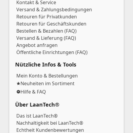
Kontakt & Service
Versand & Zahlungsbedingungen
Retouren für Privatkunden
Retouren für Geschäftskunden
Bestellen & Bezahlen (FAQ)
Versand & Lieferung (FAQ)
Angebot anfragen
Öffentliche Einrichtungen (FAQ)
Nützliche Infos & Tools
Mein Konto & Bestellungen
Neuheiten im Sortiment
Hilfe & FAQ
Über LaanTech®
Das ist LaanTech®
Nachhaltigkeit bei LaanTech®
Echtheit Kundenbewertungen