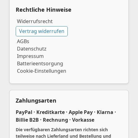
Rechtliche Hinweise
Widerrufsrecht
Vertrag widerrufen
AGBs
Datenschutz
Impressum
Batterieentsorgung
Cookie-Einstellungen
Zahlungsarten
PayPal · Kreditkarte · Apple Pay · Klarna ·
Billie B2B · Rechnung · Vorkasse
Die verfügbaren Zahlungsarten richten sich
teilweise nach Lieferland und Bestellung und