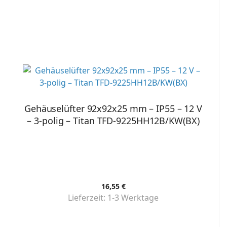
Gehäuselüfter 92x92x25 mm – IP55 – 12 V
– 3-polig – Titan TFD-9225HH12B/KW(BX)
16,55 €
Lieferzeit:
1-3 Werktage