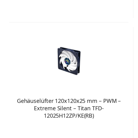
Gehäuselüfter 120x120x25 mm – PWM –
Extreme Silent – Titan TFD-
12025H12ZP/KE(RB)