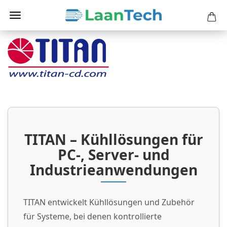
TITAN – Kühllösungen für
PC-, Server- und
Industrieanwendungen
TITAN entwickelt Kühllösungen und Zubehör
für Systeme, bei denen kontrollierte