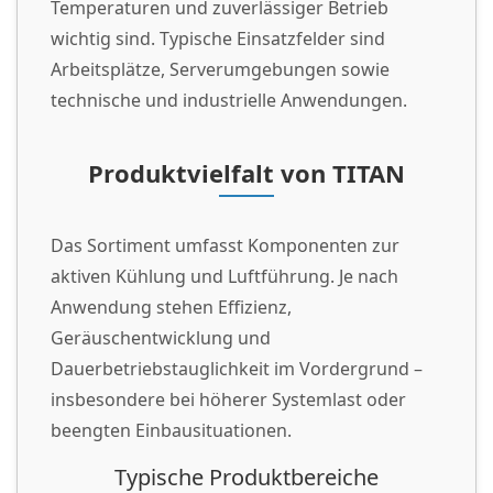
Temperaturen und zuverlässiger Betrieb
wichtig sind. Typische Einsatzfelder sind
Arbeitsplätze, Serverumgebungen sowie
technische und industrielle Anwendungen.
Produktvielfalt von TITAN
Das Sortiment umfasst Komponenten zur
aktiven Kühlung und Luftführung. Je nach
Anwendung stehen Effizienz,
Geräuschentwicklung und
Dauerbetriebstauglichkeit im Vordergrund –
insbesondere bei höherer Systemlast oder
beengten Einbausituationen.
Typische Produktbereiche