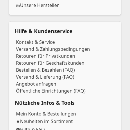
Unsere Hersteller
Hilfe & Kundenservice
Kontakt & Service
Versand & Zahlungsbedingungen
Retouren für Privatkunden
Retouren für Geschäftskunden
Bestellen & Bezahlen (FAQ)
Versand & Lieferung (FAQ)
Angebot anfragen
Öffentliche Einrichtungen (FAQ)
Nützliche Infos & Tools
Mein Konto & Bestellungen
Neuheiten im Sortiment
Hilfe & FAQ