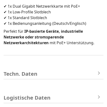
✔ 1x Dual Gigabit Netzwerkkarte mit PoE+
✔ 1x Low-Profile Slotblech
✔ 1x Standard Slotblech
✔ 1x Bedienungsanleitung (Deutsch/Englisch)
Perfekt für
IP-basierte Geräte, industrielle
Netzwerke oder stromsparende
Netzwerkarchitekturen
mit PoE+ Unterstützung.
Techn. Daten
Logistische Daten