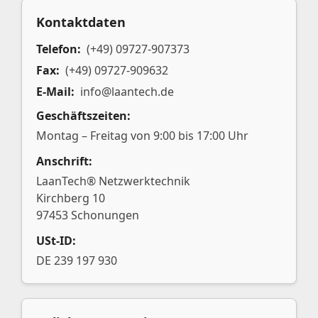
Kontaktdaten
Telefon:
(+49) 09727-907373
Fax:
(+49) 09727-909632
E-Mail:
info@laantech.de
Geschäftszeiten:
Montag – Freitag von 9:00 bis 17:00 Uhr
Anschrift:
LaanTech® Netzwerktechnik
Kirchberg 10
97453 Schonungen
USt-ID:
DE 239 197 930