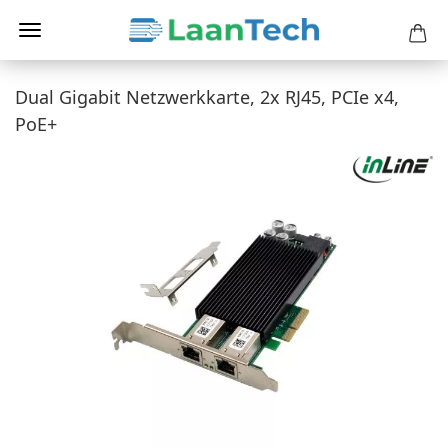
Dual Gigabit Netzwerkkarte, 2x RJ45, PCIe x4,
PoE+