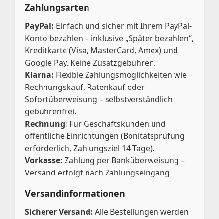
Zahlungsarten
PayPal:
Einfach und sicher mit Ihrem PayPal-
Konto bezahlen – inklusive „Später bezahlen“,
Kreditkarte (Visa, MasterCard, Amex) und
Google Pay. Keine Zusatzgebühren.
Klarna:
Flexible Zahlungsmöglichkeiten wie
Rechnungskauf, Ratenkauf oder
Sofortüberweisung – selbstverständlich
gebührenfrei.
Rechnung:
Für Geschäftskunden und
öffentliche Einrichtungen (Bonitätsprüfung
erforderlich, Zahlungsziel 14 Tage).
Vorkasse:
Zahlung per Banküberweisung –
Versand erfolgt nach Zahlungseingang.
Versandinformationen
Sicherer Versand:
Alle Bestellungen werden