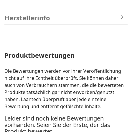
Herstellerinfo
Produktbewertungen
Die Bewertungen werden vor ihrer Veröffentlichung
nicht auf ihre Echtheit überprüft. Sie können daher
auch von Verbrauchern stammen, die die bewerteten
Produkte tatsächlich gar nicht erworben/genutzt
haben. Laantech überprüft aber jede einzelne
Bewertung und entfernt gefälschte Inhalte.
Leider sind noch keine Bewertungen
vorhanden. Seien Sie der Erste, der das
Produkt bewertet.