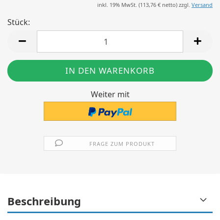
inkl. 19% MwSt. (
113,76 €
netto) zzgl.
Versand
Stück:
Stück
Weiter mit
FRAGE ZUM PRODUKT
Beschreibung