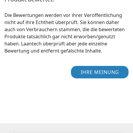
Die Bewertungen werden vor ihrer Veröffentlichung
nicht auf ihre Echtheit überprüft. Sie können daher
auch von Verbrauchern stammen, die die bewerteten
Produkte tatsächlich gar nicht erworben/genutzt
haben. Laantech überprüft aber jede einzelne
Bewertung und entfernt gefälschte Inhalte.
IHRE MEINUNG