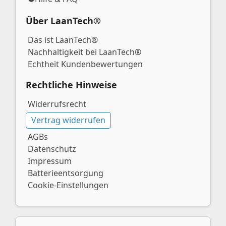
Über LaanTech®
Das ist LaanTech®
Nachhaltigkeit bei LaanTech®
Echtheit Kundenbewertungen
Rechtliche Hinweise
Widerrufsrecht
Vertrag widerrufen
AGBs
Datenschutz
Impressum
Batterieentsorgung
Cookie-Einstellungen