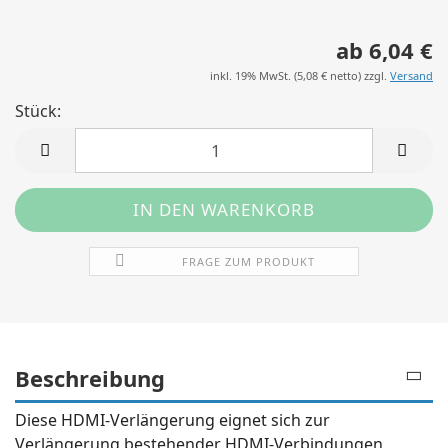
ab 6,04 €
inkl. 19% MwSt. (
5,08 €
netto) zzgl.
Versand
Stück:
Stück
FRAGE ZUM PRODUKT
Beschreibung
Diese HDMI-Verlängerung eignet sich zur
Verlängerung bestehender HDMI-Verbindungen