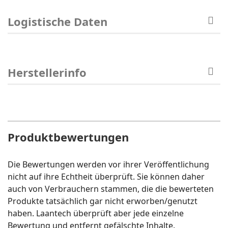
Logistische Daten
Herstellerinfo
Produktbewertungen
Die Bewertungen werden vor ihrer Veröffentlichung
nicht auf ihre Echtheit überprüft. Sie können daher
auch von Verbrauchern stammen, die die bewerteten
Produkte tatsächlich gar nicht erworben/genutzt
haben. Laantech überprüft aber jede einzelne
Bewertung und entfernt gefälschte Inhalte.