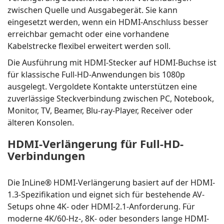
zwischen Quelle und Ausgabegerät. Sie kann
eingesetzt werden, wenn ein HDMI-Anschluss besser
erreichbar gemacht oder eine vorhandene
Kabelstrecke flexibel erweitert werden soll.
Die Ausführung mit HDMI-Stecker auf HDMI-Buchse ist
für klassische Full-HD-Anwendungen bis 1080p
ausgelegt. Vergoldete Kontakte unterstützen eine
zuverlässige Steckverbindung zwischen PC, Notebook,
Monitor, TV, Beamer, Blu-ray-Player, Receiver oder
älteren Konsolen.
HDMI-Verlängerung für Full-HD-
Verbindungen
Die InLine® HDMI-Verlängerung basiert auf der HDMI-
1.3-Spezifikation und eignet sich für bestehende AV-
Setups ohne 4K- oder HDMI-2.1-Anforderung. Für
moderne 4K/60-Hz-, 8K- oder besonders lange HDMI-