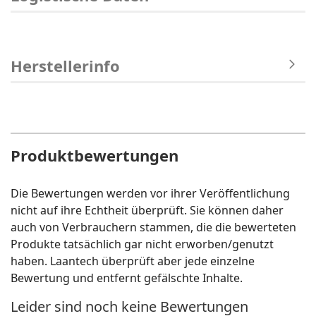
Herstellerinfo
Produktbewertungen
Die Bewertungen werden vor ihrer Veröffentlichung
nicht auf ihre Echtheit überprüft. Sie können daher
auch von Verbrauchern stammen, die die bewerteten
Produkte tatsächlich gar nicht erworben/genutzt
haben. Laantech überprüft aber jede einzelne
Bewertung und entfernt gefälschte Inhalte.
Leider sind noch keine Bewertungen