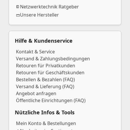
Netzwerktechnik Ratgeber
Unsere Hersteller
Hilfe & Kundenservice
Kontakt & Service
Versand & Zahlungsbedingungen
Retouren für Privatkunden
Retouren für Geschäftskunden
Bestellen & Bezahlen (FAQ)
Versand & Lieferung (FAQ)
Angebot anfragen
Öffentliche Einrichtungen (FAQ)
Nützliche Infos & Tools
Mein Konto & Bestellungen