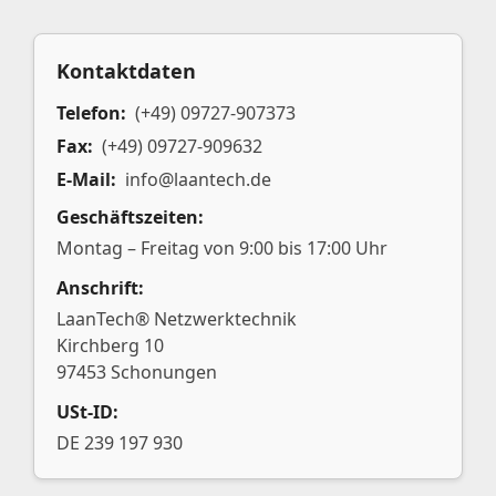
Kontaktdaten
Telefon:
(+49) 09727-907373
Fax:
(+49) 09727-909632
E-Mail:
info@laantech.de
Geschäftszeiten:
Montag – Freitag von 9:00 bis 17:00 Uhr
Anschrift:
LaanTech® Netzwerktechnik
Kirchberg 10
97453 Schonungen
USt-ID:
DE 239 197 930