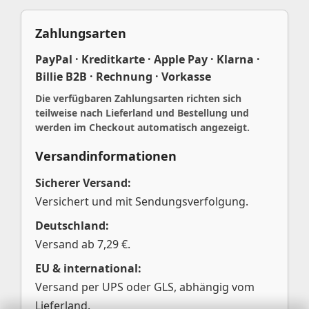
Zahlungsarten
PayPal · Kreditkarte · Apple Pay · Klarna ·
Billie B2B · Rechnung · Vorkasse
Die verfügbaren Zahlungsarten richten sich
teilweise nach Lieferland und Bestellung und
werden im Checkout automatisch angezeigt.
Versandinformationen
Sicherer Versand:
Versichert und mit Sendungsverfolgung.
Deutschland:
Versand ab 7,29 €.
EU & international:
Versand per UPS oder GLS, abhängig vom
Lieferland.