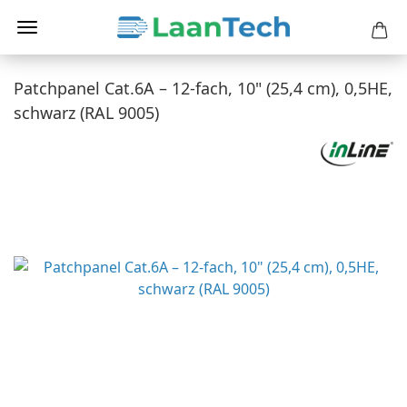
Patchpanel Cat.6A – 12-fach, 10" (25,4 cm), 0,5HE,
schwarz (RAL 9005)