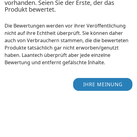
vorhanden. Seien Sie der Erste, der das
Produkt bewertet.
Die Bewertungen werden vor ihrer Veröffentlichung
nicht auf ihre Echtheit überprüft. Sie können daher
auch von Verbrauchern stammen, die die bewerteten
Produkte tatsächlich gar nicht erworben/genutzt
haben. Laantech überprüft aber jede einzelne
Bewertung und entfernt gefälschte Inhalte.
IHRE MEINUNG