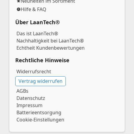
Neuheiten im Sortiment
Hilfe & FAQ
Über LaanTech®
Das ist LaanTech®
Nachhaltigkeit bei LaanTech®
Echtheit Kundenbewertungen
Rechtliche Hinweise
Widerrufsrecht
Vertrag widerrufen
AGBs
Datenschutz
Impressum
Batterieentsorgung
Cookie-Einstellungen