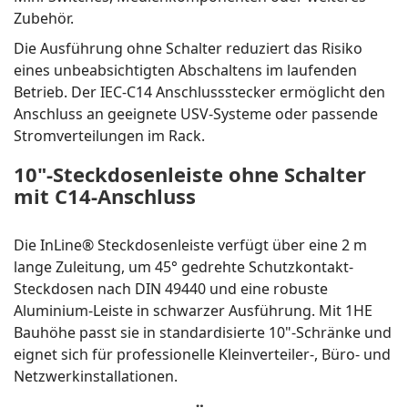
Zubehör.
Die Ausführung ohne Schalter reduziert das Risiko
eines unbeabsichtigten Abschaltens im laufenden
Betrieb. Der IEC-C14 Anschlussstecker ermöglicht den
Anschluss an geeignete USV-Systeme oder passende
Stromverteilungen im Rack.
10"-Steckdosenleiste ohne Schalter
mit C14-Anschluss
Die InLine® Steckdosenleiste verfügt über eine 2 m
lange Zuleitung, um 45° gedrehte Schutzkontakt-
Steckdosen nach DIN 49440 und eine robuste
Aluminium-Leiste in schwarzer Ausführung. Mit 1HE
Bauhöhe passt sie in standardisierte 10"-Schränke und
eignet sich für professionelle Kleinverteiler-, Büro- und
Netzwerkinstallationen.