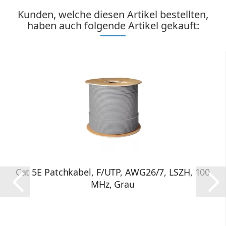
Kunden, welche diesen Artikel bestellten,
haben auch folgende Artikel gekauft:
Cat 5E Patchkabel, F/UTP, AWG26/7, LSZH, 100
MHz, Grau