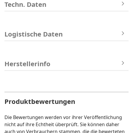
Techn. Daten
Logistische Daten
Herstellerinfo
Produktbewertungen
Die Bewertungen werden vor ihrer Veröffentlichung
nicht auf ihre Echtheit überprüft. Sie können daher
auch von Verbrauchern stammen, die die bewerteten