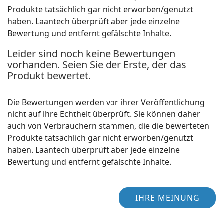
Produkte tatsächlich gar nicht erworben/genutzt
haben. Laantech überprüft aber jede einzelne
Bewertung und entfernt gefälschte Inhalte.
Leider sind noch keine Bewertungen
vorhanden. Seien Sie der Erste, der das
Produkt bewertet.
Die Bewertungen werden vor ihrer Veröffentlichung
nicht auf ihre Echtheit überprüft. Sie können daher
auch von Verbrauchern stammen, die die bewerteten
Produkte tatsächlich gar nicht erworben/genutzt
haben. Laantech überprüft aber jede einzelne
Bewertung und entfernt gefälschte Inhalte.
IHRE MEINUNG