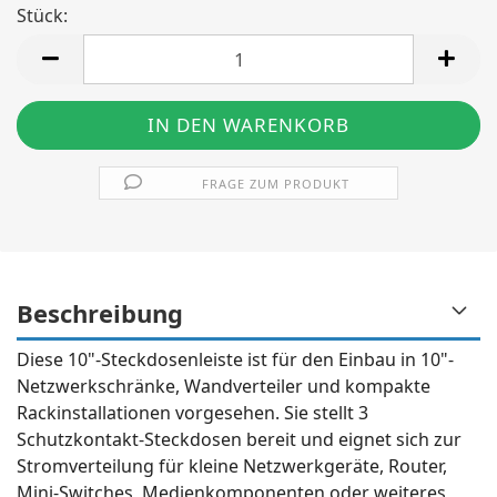
Stück:
Stück
FRAGE ZUM PRODUKT
Beschreibung
Diese 10"-Steckdosenleiste ist für den Einbau in 10"-
Netzwerkschränke, Wandverteiler und kompakte
Rackinstallationen vorgesehen. Sie stellt 3
Schutzkontakt-Steckdosen bereit und eignet sich zur
Stromverteilung für kleine Netzwerkgeräte, Router,
Mini-Switches, Medienkomponenten oder weiteres