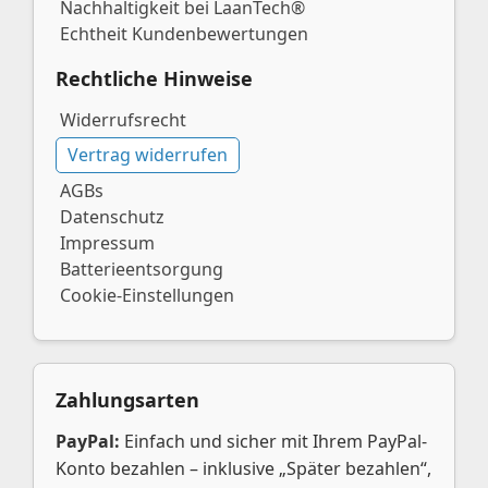
Nachhaltigkeit bei LaanTech®
Echtheit Kundenbewertungen
Rechtliche Hinweise
Widerrufsrecht
Vertrag widerrufen
AGBs
Datenschutz
Impressum
Batterieentsorgung
Cookie-Einstellungen
Zahlungsarten
PayPal:
Einfach und sicher mit Ihrem PayPal-
Konto bezahlen – inklusive „Später bezahlen“,