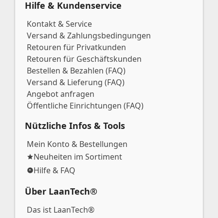
Hilfe & Kundenservice
Kontakt & Service
Versand & Zahlungsbedingungen
Retouren für Privatkunden
Retouren für Geschäftskunden
Bestellen & Bezahlen (FAQ)
Versand & Lieferung (FAQ)
Angebot anfragen
Öffentliche Einrichtungen (FAQ)
Nützliche Infos & Tools
Mein Konto & Bestellungen
Neuheiten im Sortiment
Hilfe & FAQ
Über LaanTech®
Das ist LaanTech®