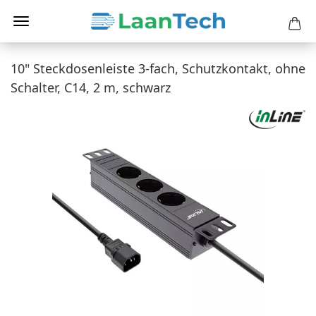
10" Steckdosenleiste 3-fach, Schutzkontakt, ohne
Schalter, C14, 2 m, schwarz