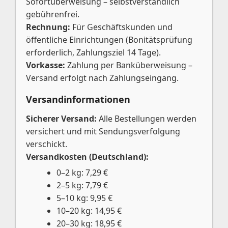
Sofortüberweisung – selbstverständlich
gebührenfrei.
Rechnung:
Für Geschäftskunden und
öffentliche Einrichtungen (Bonitätsprüfung
erforderlich, Zahlungsziel 14 Tage).
Vorkasse:
Zahlung per Banküberweisung –
Versand erfolgt nach Zahlungseingang.
Versandinformationen
Sicherer Versand:
Alle Bestellungen werden
versichert und mit Sendungsverfolgung
verschickt.
Versandkosten (Deutschland):
0–2 kg: 7,29 €
2–5 kg: 7,79 €
5–10 kg: 9,95 €
10–20 kg: 14,95 €
20–30 kg: 18,95 €