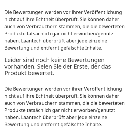
Die Bewertungen werden vor ihrer Veröffentlichung
nicht auf ihre Echtheit überprüft. Sie können daher
auch von Verbrauchern stammen, die die bewerteten
Produkte tatsächlich gar nicht erworben/genutzt
haben. Laantech überprüft aber jede einzelne
Bewertung und entfernt gefälschte Inhalte.
Leider sind noch keine Bewertungen
vorhanden. Seien Sie der Erste, der das
Produkt bewertet.
Die Bewertungen werden vor ihrer Veröffentlichung
nicht auf ihre Echtheit überprüft. Sie können daher
auch von Verbrauchern stammen, die die bewerteten
Produkte tatsächlich gar nicht erworben/genutzt
haben. Laantech überprüft aber jede einzelne
Bewertung und entfernt gefälschte Inhalte.