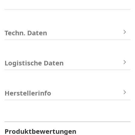
Techn. Daten
Logistische Daten
Herstellerinfo
Produktbewertungen