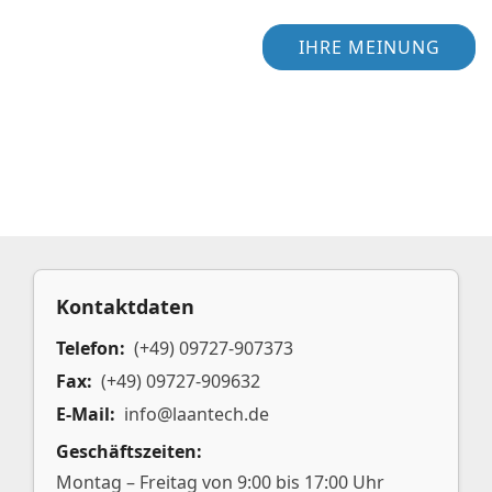
IHRE MEINUNG
Kontaktdaten
Telefon:
(+49) 09727-907373
Fax:
(+49) 09727-909632
E-Mail:
info@laantech.de
Geschäftszeiten:
Montag – Freitag von 9:00 bis 17:00 Uhr