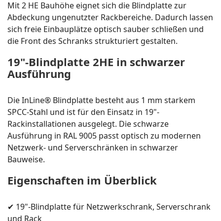
Mit 2 HE Bauhöhe eignet sich die Blindplatte zur
Abdeckung ungenutzter Rackbereiche. Dadurch lassen
sich freie Einbauplätze optisch sauber schließen und
die Front des Schranks strukturiert gestalten.
19"-Blindplatte 2HE in schwarzer
Ausführung
Die InLine® Blindplatte besteht aus 1 mm starkem
SPCC-Stahl und ist für den Einsatz in 19"-
Rackinstallationen ausgelegt. Die schwarze
Ausführung in RAL 9005 passt optisch zu modernen
Netzwerk- und Serverschränken in schwarzer
Bauweise.
Eigenschaften im Überblick
✔ 19"-Blindplatte für Netzwerkschrank, Serverschrank
und Rack