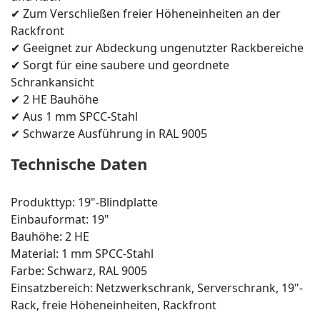
✔ Zum Verschließen freier Höheneinheiten an der
Rackfront
✔ Geeignet zur Abdeckung ungenutzter Rackbereiche
✔ Sorgt für eine saubere und geordnete
Schrankansicht
✔ 2 HE Bauhöhe
✔ Aus 1 mm SPCC-Stahl
✔ Schwarze Ausführung in RAL 9005
Technische Daten
Produkttyp: 19"-Blindplatte
Einbauformat: 19"
Bauhöhe: 2 HE
Material: 1 mm SPCC-Stahl
Farbe: Schwarz, RAL 9005
Einsatzbereich: Netzwerkschrank, Serverschrank, 19"-
Rack, freie Höheneinheiten, Rackfront