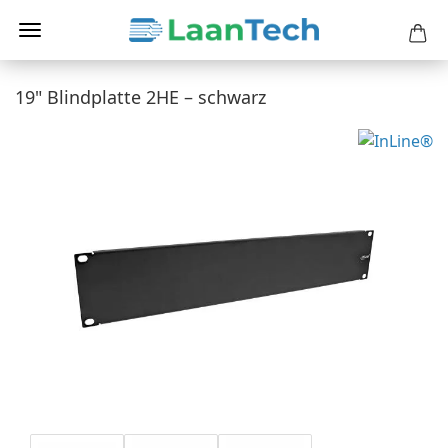
19" Blindplatte 2HE – schwarz