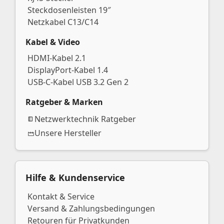
Steckdosenleisten 19″
Netzkabel C13/C14
Kabel & Video
HDMI-Kabel 2.1
DisplayPort-Kabel 1.4
USB-C-Kabel USB 3.2 Gen 2
Ratgeber & Marken
Netzwerktechnik Ratgeber
Unsere Hersteller
Hilfe & Kundenservice
Kontakt & Service
Versand & Zahlungsbedingungen
Retouren für Privatkunden