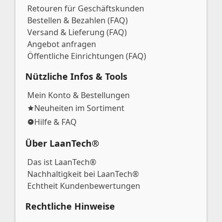
Retouren für Geschäftskunden
Bestellen & Bezahlen (FAQ)
Versand & Lieferung (FAQ)
Angebot anfragen
Öffentliche Einrichtungen (FAQ)
Nützliche Infos & Tools
Mein Konto & Bestellungen
Neuheiten im Sortiment
Hilfe & FAQ
Über LaanTech®
Das ist LaanTech®
Nachhaltigkeit bei LaanTech®
Echtheit Kundenbewertungen
Rechtliche Hinweise