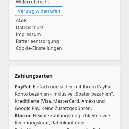
Widerrufsrecht
Vertrag widerrufen
AGBs
Datenschutz
Impressum
Batterieentsorgung
Cookie-Einstellungen
Zahlungsarten
PayPal:
Einfach und sicher mit Ihrem PayPal-
Konto bezahlen – inklusive „Später bezahlen“,
Kreditkarte (Visa, MasterCard, Amex) und
Google Pay. Keine Zusatzgebühren.
Klarna:
Flexible Zahlungsmöglichkeiten wie
Rechnungskauf, Ratenkauf oder