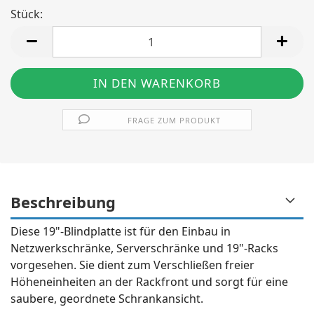
Stück:
Stück
FRAGE ZUM PRODUKT
Beschreibung
Diese 19"-Blindplatte ist für den Einbau in
Netzwerkschränke, Serverschränke und 19"-Racks
vorgesehen. Sie dient zum Verschließen freier
Höheneinheiten an der Rackfront und sorgt für eine
saubere, geordnete Schrankansicht.