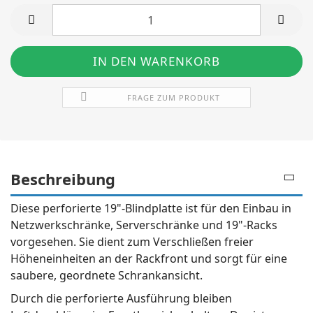
Stück
FRAGE ZUM PRODUKT
Beschreibung
Diese perforierte 19"-Blindplatte ist für den Einbau in
Netzwerkschränke, Serverschränke und 19"-Racks
vorgesehen. Sie dient zum Verschließen freier
Höheneinheiten an der Rackfront und sorgt für eine
saubere, geordnete Schrankansicht.
Durch die perforierte Ausführung bleiben