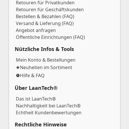
Retouren für Privatkunden
Retouren für Geschäftskunden
Bestellen & Bezahlen (FAQ)
Versand & Lieferung (FAQ)
Angebot anfragen
Öffentliche Einrichtungen (FAQ)
Nützliche Infos & Tools
Mein Konto & Bestellungen
Neuheiten im Sortiment
Hilfe & FAQ
Über LaanTech®
Das ist LaanTech®
Nachhaltigkeit bei LaanTech®
Echtheit Kundenbewertungen
Rechtliche Hinweise