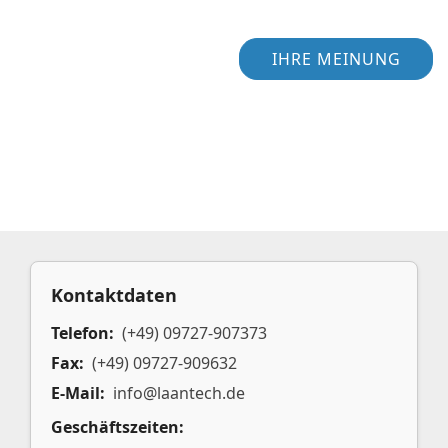
IHRE MEINUNG
Kontaktdaten
Telefon:
(+49) 09727-907373
Fax:
(+49) 09727-909632
E-Mail:
info@laantech.de
Geschäftszeiten: