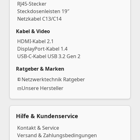
RJ45-Stecker
Steckdosenleisten 19″
Netzkabel C13/C14
Kabel & Video
HDMI-Kabel 2.1
DisplayPort-Kabel 1.4
USB-C-Kabel USB 3.2 Gen 2
Ratgeber & Marken
Netzwerktechnik Ratgeber
Unsere Hersteller
Hilfe & Kundenservice
Kontakt & Service
Versand & Zahlungsbedingungen