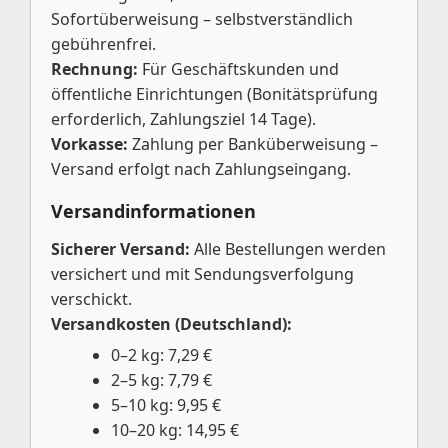
Sofortüberweisung – selbstverständlich
gebührenfrei.
Rechnung:
Für Geschäftskunden und
öffentliche Einrichtungen (Bonitätsprüfung
erforderlich, Zahlungsziel 14 Tage).
Vorkasse:
Zahlung per Banküberweisung –
Versand erfolgt nach Zahlungseingang.
Versandinformationen
Sicherer Versand:
Alle Bestellungen werden
versichert und mit Sendungsverfolgung
verschickt.
Versandkosten (Deutschland):
0–2 kg: 7,29 €
2–5 kg: 7,79 €
5–10 kg: 9,95 €
10–20 kg: 14,95 €