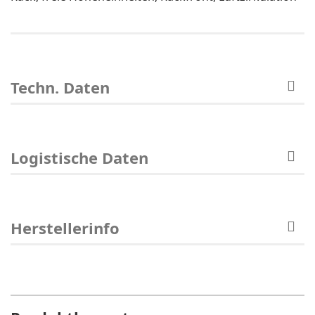
Techn. Daten
Logistische Daten
Herstellerinfo