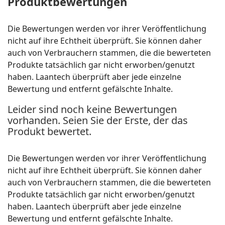
Produktbewertungen
Die Bewertungen werden vor ihrer Veröffentlichung
nicht auf ihre Echtheit überprüft. Sie können daher
auch von Verbrauchern stammen, die die bewerteten
Produkte tatsächlich gar nicht erworben/genutzt
haben. Laantech überprüft aber jede einzelne
Bewertung und entfernt gefälschte Inhalte.
Leider sind noch keine Bewertungen
vorhanden. Seien Sie der Erste, der das
Produkt bewertet.
Die Bewertungen werden vor ihrer Veröffentlichung
nicht auf ihre Echtheit überprüft. Sie können daher
auch von Verbrauchern stammen, die die bewerteten
Produkte tatsächlich gar nicht erworben/genutzt
haben. Laantech überprüft aber jede einzelne
Bewertung und entfernt gefälschte Inhalte.