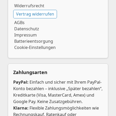
Widerrufsrecht
Vertrag widerrufen
AGBs
Datenschutz
Impressum
Batterieentsorgung
Cookie-Einstellungen
Zahlungsarten
PayPal:
Einfach und sicher mit Ihrem PayPal-
Konto bezahlen – inklusive „Später bezahlen“,
Kreditkarte (Visa, MasterCard, Amex) und
Google Pay. Keine Zusatzgebühren.
Klarna:
Flexible Zahlungsmöglichkeiten wie
Rechnungskauf, Ratenkauf oder