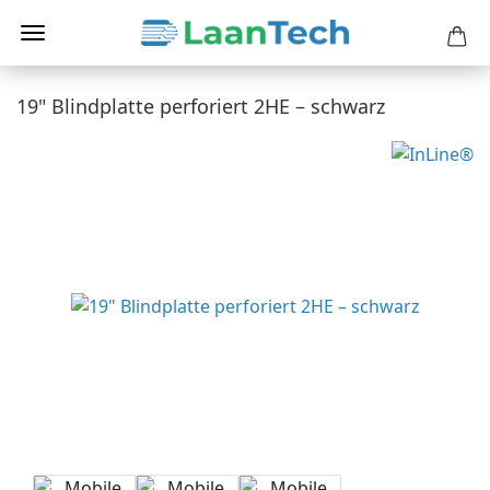
19" Blindplatte perforiert 2HE – schwarz