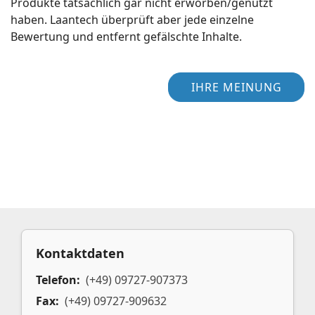
Produkte tatsächlich gar nicht erworben/genutzt
haben. Laantech überprüft aber jede einzelne
Bewertung und entfernt gefälschte Inhalte.
IHRE MEINUNG
Kontaktdaten
Telefon:
(+49) 09727-907373
Fax:
(+49) 09727-909632