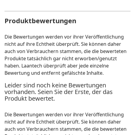
Produktbewertungen
Die Bewertungen werden vor ihrer Veröffentlichung
nicht auf ihre Echtheit überprüft. Sie können daher
auch von Verbrauchern stammen, die die bewerteten
Produkte tatsächlich gar nicht erworben/genutzt
haben. Laantech überprüft aber jede einzelne
Bewertung und entfernt gefälschte Inhalte.
Leider sind noch keine Bewertungen
vorhanden. Seien Sie der Erste, der das
Produkt bewertet.
Die Bewertungen werden vor ihrer Veröffentlichung
nicht auf ihre Echtheit überprüft. Sie können daher
auch von Verbrauchern stammen, die die bewerteten