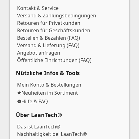
Kontakt & Service
Versand & Zahlungsbedingungen
Retouren für Privatkunden
Retouren für Geschäftskunden
Bestellen & Bezahlen (FAQ)
Versand & Lieferung (FAQ)
Angebot anfragen
Öffentliche Einrichtungen (FAQ)
Nützliche Infos & Tools
Mein Konto & Bestellungen
Neuheiten im Sortiment
Hilfe & FAQ
Über LaanTech®
Das ist LaanTech®
Nachhaltigkeit bei LaanTech®