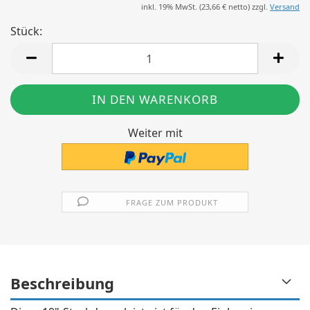
inkl. 19% MwSt. (
23,66 €
netto) zzgl.
Versand
Stück:
Stück
Weiter mit
FRAGE ZUM PRODUKT
Beschreibung