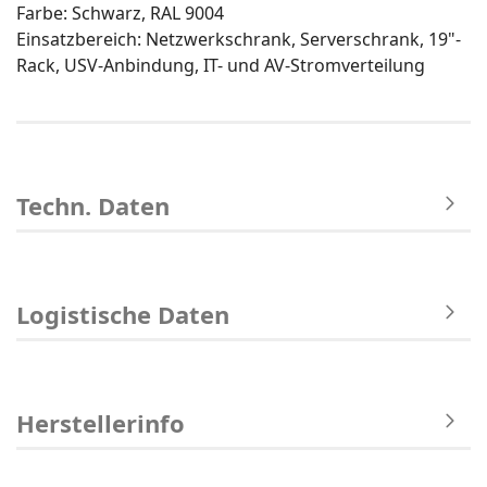
Farbe: Schwarz, RAL 9004
Einsatzbereich: Netzwerkschrank, Serverschrank, 19"-
Rack, USV-Anbindung, IT- und AV-Stromverteilung
Techn. Daten
Logistische Daten
Herstellerinfo