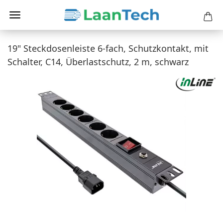
19" Steckdosenleiste 6-fach, Schutzkontakt, mit
Schalter, C14, Überlastschutz, 2 m, schwarz