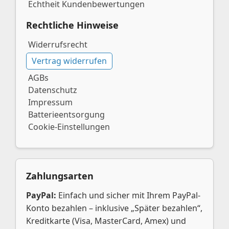
Echtheit Kundenbewertungen
Rechtliche Hinweise
Widerrufsrecht
Vertrag widerrufen
AGBs
Datenschutz
Impressum
Batterieentsorgung
Cookie-Einstellungen
Zahlungsarten
PayPal:
Einfach und sicher mit Ihrem PayPal-
Konto bezahlen – inklusive „Später bezahlen“,
Kreditkarte (Visa, MasterCard, Amex) und