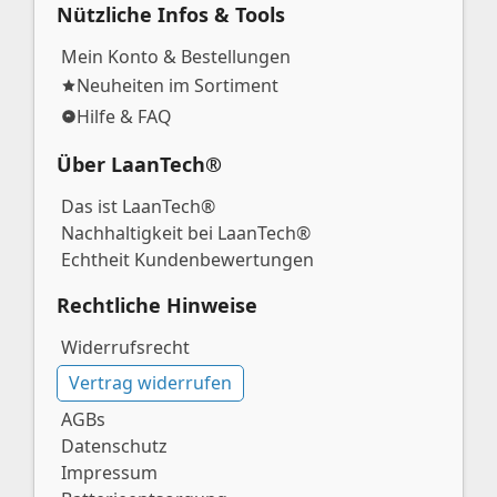
Nützliche Infos & Tools
Mein Konto & Bestellungen
Neuheiten im Sortiment
Hilfe & FAQ
Über LaanTech®
Das ist LaanTech®
Nachhaltigkeit bei LaanTech®
Echtheit Kundenbewertungen
Rechtliche Hinweise
Widerrufsrecht
Vertrag widerrufen
AGBs
Datenschutz
Impressum