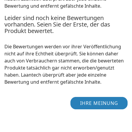
Bewertung und entfernt gefälschte Inhalte.
Leider sind noch keine Bewertungen
vorhanden. Seien Sie der Erste, der das
Produkt bewertet.
Die Bewertungen werden vor ihrer Veröffentlichung
nicht auf ihre Echtheit überprüft. Sie können daher
auch von Verbrauchern stammen, die die bewerteten
Produkte tatsächlich gar nicht erworben/genutzt
haben. Laantech überprüft aber jede einzelne
Bewertung und entfernt gefälschte Inhalte.
IHRE MEINUNG