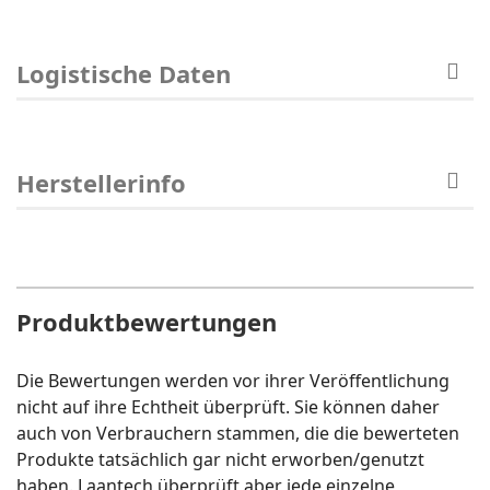
Logistische Daten
Herstellerinfo
Produktbewertungen
Die Bewertungen werden vor ihrer Veröffentlichung
nicht auf ihre Echtheit überprüft. Sie können daher
auch von Verbrauchern stammen, die die bewerteten
Produkte tatsächlich gar nicht erworben/genutzt
haben. Laantech überprüft aber jede einzelne