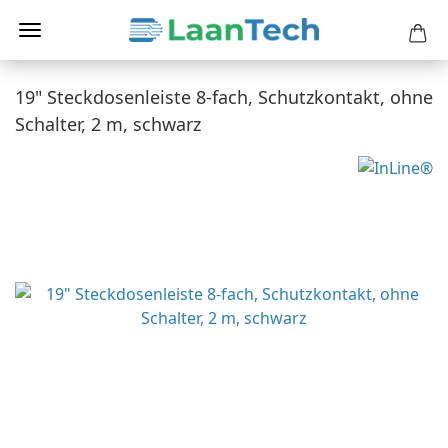
19" Steckdosenleiste 8-fach, Schutzkontakt, ohne
Schalter, 2 m, schwarz