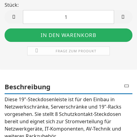
Stück:
Stück
FRAGE ZUM PRODUKT
Beschreibung
Diese 19"-Steckdosenleiste ist für den Einbau in
Netzwerkschränke, Serverschränke und 19"-Racks
vorgesehen. Sie stellt 8 Schutzkontakt-Steckdosen
bereit und eignet sich zur Stromverteilung für
Netzwerkgeräte, IT-Komponenten, AV-Technik und
weiteres Rackzubehör.