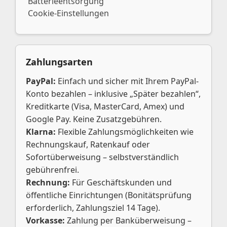
Batterieentsorgung
Cookie-Einstellungen
Zahlungsarten
PayPal:
Einfach und sicher mit Ihrem PayPal-
Konto bezahlen – inklusive „Später bezahlen“,
Kreditkarte (Visa, MasterCard, Amex) und
Google Pay. Keine Zusatzgebühren.
Klarna:
Flexible Zahlungsmöglichkeiten wie
Rechnungskauf, Ratenkauf oder
Sofortüberweisung – selbstverständlich
gebührenfrei.
Rechnung:
Für Geschäftskunden und
öffentliche Einrichtungen (Bonitätsprüfung
erforderlich, Zahlungsziel 14 Tage).
Vorkasse:
Zahlung per Banküberweisung –