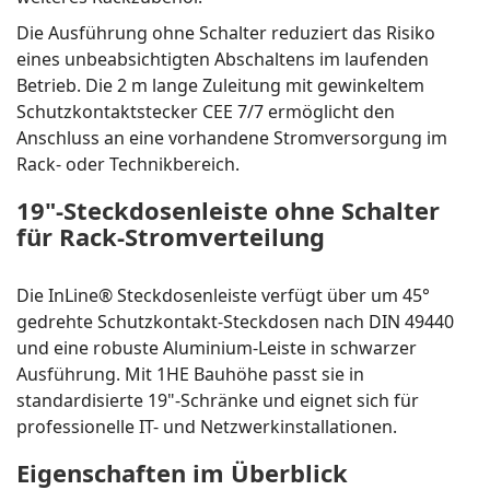
Die Ausführung ohne Schalter reduziert das Risiko
eines unbeabsichtigten Abschaltens im laufenden
Betrieb. Die 2 m lange Zuleitung mit gewinkeltem
Schutzkontaktstecker CEE 7/7 ermöglicht den
Anschluss an eine vorhandene Stromversorgung im
Rack- oder Technikbereich.
19"-Steckdosenleiste ohne Schalter
für Rack-Stromverteilung
Die InLine® Steckdosenleiste verfügt über um 45°
gedrehte Schutzkontakt-Steckdosen nach DIN 49440
und eine robuste Aluminium-Leiste in schwarzer
Ausführung. Mit 1HE Bauhöhe passt sie in
standardisierte 19"-Schränke und eignet sich für
professionelle IT- und Netzwerkinstallationen.
Eigenschaften im Überblick