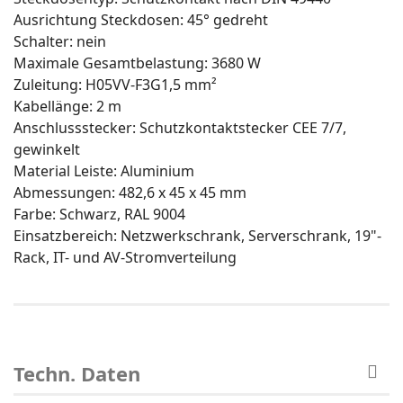
Ausrichtung Steckdosen: 45° gedreht
Schalter: nein
Maximale Gesamtbelastung: 3680 W
Zuleitung: H05VV-F3G1,5 mm²
Kabellänge: 2 m
Anschlussstecker: Schutzkontaktstecker CEE 7/7,
gewinkelt
Material Leiste: Aluminium
Abmessungen: 482,6 x 45 x 45 mm
Farbe: Schwarz, RAL 9004
Einsatzbereich: Netzwerkschrank, Serverschrank, 19"-
Rack, IT- und AV-Stromverteilung
Techn. Daten