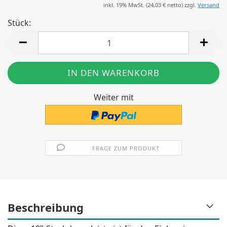
inkl. 19% MwSt. (
24,03 €
netto) zzgl.
Versand
Stück:
Stück
Weiter mit
FRAGE ZUM PRODUKT
Beschreibung