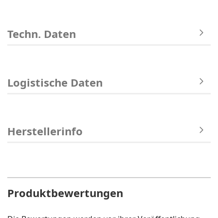
Techn. Daten
Logistische Daten
Herstellerinfo
Produktbewertungen