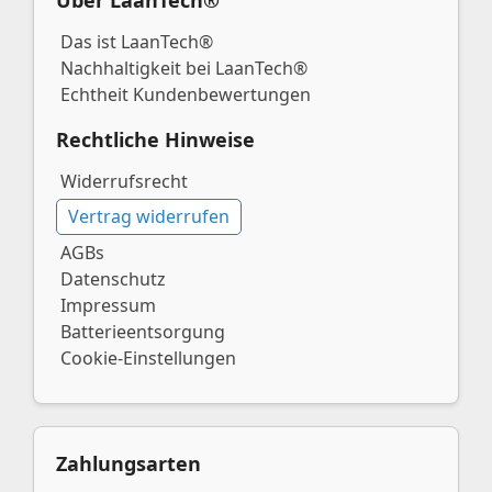
Das ist LaanTech®
Nachhaltigkeit bei LaanTech®
Echtheit Kundenbewertungen
Rechtliche Hinweise
Widerrufsrecht
Vertrag widerrufen
AGBs
Datenschutz
Impressum
Batterieentsorgung
Cookie-Einstellungen
Zahlungsarten