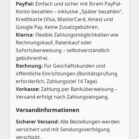
PayPal:
Einfach und sicher mit Ihrem PayPal-
Konto bezahlen – inklusive „Später bezahlen“,
Kreditkarte (Visa, MasterCard, Amex) und
Google Pay. Keine Zusatzgebühren.
Klarna:
Flexible Zahlungsmöglichkeiten wie
Rechnungskauf, Ratenkauf oder
Sofortüberweisung – selbstverständlich
gebührenfrei.
Rechnung:
Für Geschäftskunden und
öffentliche Einrichtungen (Bonitätsprüfung
erforderlich, Zahlungsziel 14 Tage).
Vorkasse:
Zahlung per Banküberweisung –
Versand erfolgt nach Zahlungseingang.
Versandinformationen
Sicherer Versand:
Alle Bestellungen werden
versichert und mit Sendungsverfolgung
verschickt.