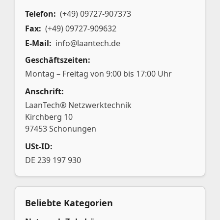
Telefon:
(+49) 09727-907373
Fax:
(+49) 09727-909632
E-Mail:
info@laantech.de
Geschäftszeiten:
Montag – Freitag von 9:00 bis 17:00 Uhr
Anschrift:
LaanTech® Netzwerktechnik
Kirchberg 10
97453 Schonungen
USt-ID:
DE 239 197 930
Beliebte Kategorien