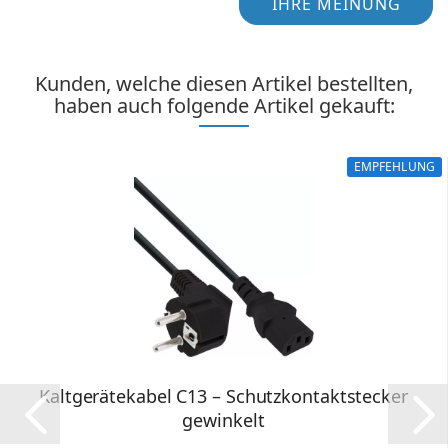
IHRE MEINUNG
Kunden, welche diesen Artikel bestellten,
haben auch folgende Artikel gekauft:
EMPFEHLUNG
Kaltgerätekabel C13 – Schutzkontaktstecker
gewinkelt