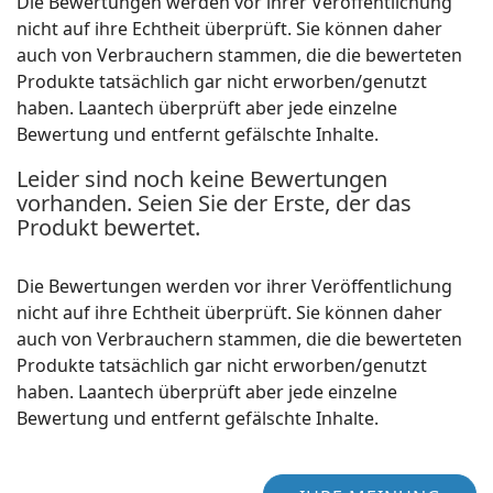
Die Bewertungen werden vor ihrer Veröffentlichung
nicht auf ihre Echtheit überprüft. Sie können daher
auch von Verbrauchern stammen, die die bewerteten
Produkte tatsächlich gar nicht erworben/genutzt
haben. Laantech überprüft aber jede einzelne
Bewertung und entfernt gefälschte Inhalte.
Leider sind noch keine Bewertungen
vorhanden. Seien Sie der Erste, der das
Produkt bewertet.
Die Bewertungen werden vor ihrer Veröffentlichung
nicht auf ihre Echtheit überprüft. Sie können daher
auch von Verbrauchern stammen, die die bewerteten
Produkte tatsächlich gar nicht erworben/genutzt
haben. Laantech überprüft aber jede einzelne
Bewertung und entfernt gefälschte Inhalte.