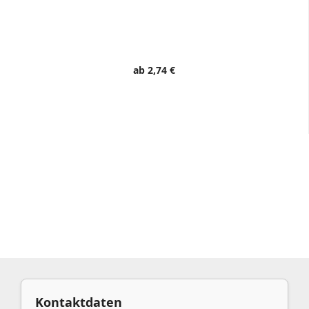
ab 2,74 €
Kontaktdaten