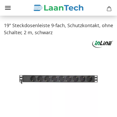
19" Steckdosenleiste 9-fach, Schutzkontakt, ohne
Schalter, 2 m, schwarz