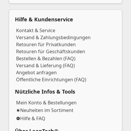
Hilfe & Kundenservice
Kontakt & Service
Versand & Zahlungsbedingungen
Retouren für Privatkunden
Retouren für Geschäftskunden
Bestellen & Bezahlen (FAQ)
Versand & Lieferung (FAQ)
Angebot anfragen
Öffentliche Einrichtungen (FAQ)
Nützliche Infos & Tools
Mein Konto & Bestellungen
Neuheiten im Sortiment
Hilfe & FAQ
Über LaanTech®