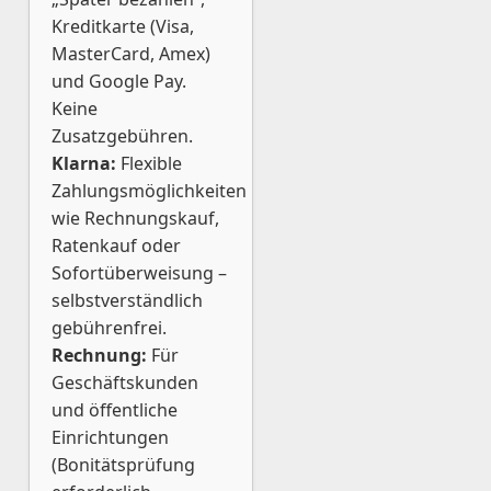
Kreditkarte (Visa,
MasterCard, Amex)
und Google Pay.
Keine
Zusatzgebühren.
Klarna:
Flexible
Zahlungsmöglichkeiten
wie Rechnungskauf,
Ratenkauf oder
Sofortüberweisung –
selbstverständlich
gebührenfrei.
Rechnung:
Für
Geschäftskunden
und öffentliche
Einrichtungen
(Bonitätsprüfung