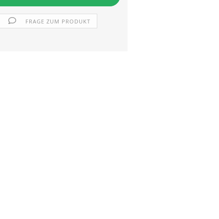
FRAGE ZUM PRODUKT