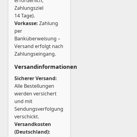
erforderlich,
Zahlungsziel
14 Tage).
Vorkasse:
Zahlung
per
Banküberweisung –
Versand erfolgt nach
Zahlungseingang.
Versandinformationen
Sicherer Versand:
Alle Bestellungen
werden versichert
und mit
Sendungsverfolgung
verschickt.
Versandkosten
(Deutschland):