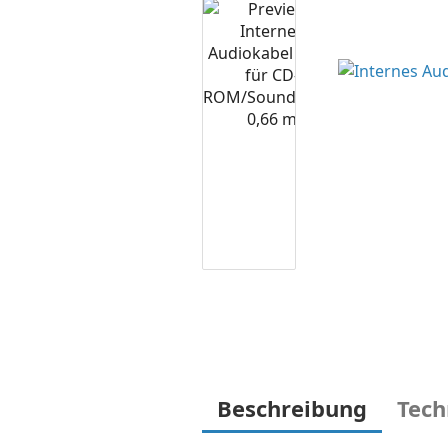
Beschreibung
Tech