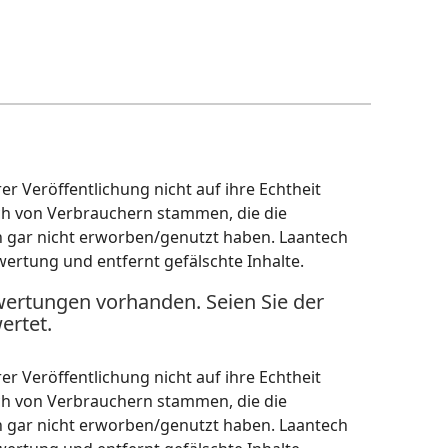
r Veröffentlichung nicht auf ihre Echtheit
ch von Verbrauchern stammen, die die
h gar nicht erworben/genutzt haben. Laantech
wertung und entfernt gefälschte Inhalte.
wertungen vorhanden. Seien Sie der
ertet.
r Veröffentlichung nicht auf ihre Echtheit
ch von Verbrauchern stammen, die die
h gar nicht erworben/genutzt haben. Laantech