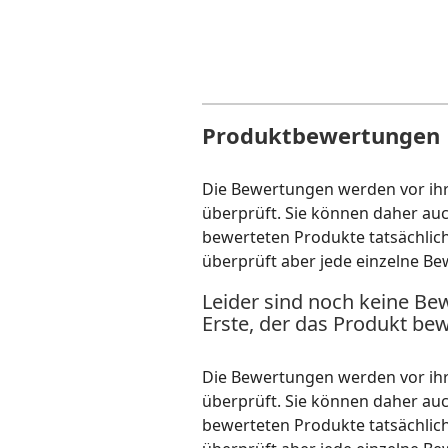
Produktbewertungen
Die Bewertungen werden vor ihre
überprüft. Sie können daher au
bewerteten Produkte tatsächlic
überprüft aber jede einzelne Be
Leider sind noch keine Be
Erste, der das Produkt bew
Die Bewertungen werden vor ihre
überprüft. Sie können daher au
bewerteten Produkte tatsächlic