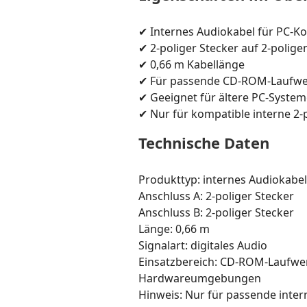
✔ Internes Audiokabel für PC-
✔ 2-poliger Stecker auf 2-polige
✔ 0,66 m Kabellänge
✔ Für passende CD-ROM-Laufwe
✔ Geeignet für ältere PC-System
✔ Nur für kompatible interne 2-
Technische Daten
Produkttyp: internes Audiokabel
Anschluss A: 2-poliger Stecker
Anschluss B: 2-poliger Stecker
Länge: 0,66 m
Signalart: digitales Audio
Einsatzbereich: CD-ROM-Laufwerk
Hardwareumgebungen
Hinweis: Nur für passende inter