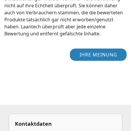
nicht auf ihre Echtheit überprüft. Sie können daher
auch von Verbrauchern stammen, die die bewerteten
Produkte tatsächlich gar nicht erworben/genutzt
haben. Laantech überprüft aber jede einzelne
Bewertung und entfernt gefälschte Inhalte.
IHRE MEINUNG
Kontaktdaten