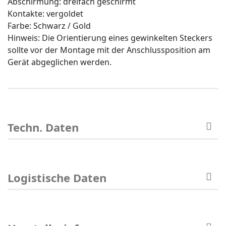
Abschirmung: dreifach geschirmt
Kontakte: vergoldet
Farbe: Schwarz / Gold
Hinweis: Die Orientierung eines gewinkelten Steckers
sollte vor der Montage mit der Anschlussposition am
Gerät abgeglichen werden.
Techn. Daten
Logistische Daten