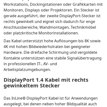
Workstations, Dockingstationen oder Grafikkarten mit
Monitoren, Displays oder Projektoren. Ein Stecker ist
gerade ausgeführt, der zweite DisplayPort-Stecker ist
rechts gewinkelt und eignet sich dadurch für enge
Anschlussbereiche, Wandmontagen, Technikmöbel
oder platzkritische Monitorinstallationen.
Das Kabel unterstützt hohe Auflösungen bis 8K sowie
4K mit hohen Bildwiederholraten bei geeigneter
Hardware. Die dreifache Schirmung und vergoldete
Kontakte unterstützen eine stabile Signalübertragung
in professionellen IT-, AV- und
Arbeitsplatzumgebungen.
DisplayPort 1.4 Kabel mit rechts
gewinkeltem Stecker
Das InLine® DisplayPort Kabel ist für Anwendungen
ausgelegt, bei denen neben hoher Bildqualität auch