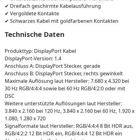
✔ Dreifach geschirmte Kabelausführung
✔ Vergoldete Kontakte
✔ Schwarzes Kabel mit goldfarbenen Kontakten
Technische Daten
Produkttyp: DisplayPort Kabel
DisplayPort-Version: 1.4
Anschluss A: DisplayPort Stecker, gerade
Anschluss B: DisplayPort Stecker, rechts gewinkelt
Maximale Auflösung laut Hersteller: 7.680 x 4.320 bei
30 Hz RGB/4:4:4 sowie bei 60 Hz RGB/4:2:0 oder mit
DSC
Weitere unterstützte Auflösungen laut Hersteller:
3.840 x 2.160 bei 120 Hz, 3.840 x 2.160 bei 60 Hz, 1.920 x
1.080, 1.280 x 720
Signalformate laut Hersteller: RGB/4:4:4 8 Bit HDR aus,
RGB/4:2:2 12 Bit HDR ein, RGB/4:4:4 12 Bit HDR ein