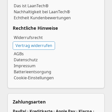
Das ist LaanTech®
Nachhaltigkeit bei LaanTech®
Echtheit Kundenbewertungen
Rechtliche Hinweise
Widerrufsrecht
Vertrag widerrufen
AGBs
Datenschutz
Impressum
Batterieentsorgung
Cookie-Einstellungen
Zahlungsarten
PayPal · Kreditkarte · Apple Pay · Klarna ·