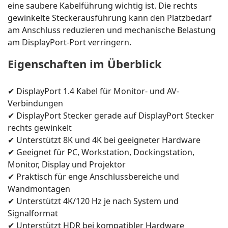
eine saubere Kabelführung wichtig ist. Die rechts
gewinkelte Steckerausführung kann den Platzbedarf
am Anschluss reduzieren und mechanische Belastung
am DisplayPort-Port verringern.
Eigenschaften im Überblick
✔ DisplayPort 1.4 Kabel für Monitor- und AV-
Verbindungen
✔ DisplayPort Stecker gerade auf DisplayPort Stecker
rechts gewinkelt
✔ Unterstützt 8K und 4K bei geeigneter Hardware
✔ Geeignet für PC, Workstation, Dockingstation,
Monitor, Display und Projektor
✔ Praktisch für enge Anschlussbereiche und
Wandmontagen
✔ Unterstützt 4K/120 Hz je nach System und
Signalformat
✔ Unterstützt HDR bei kompatibler Hardware