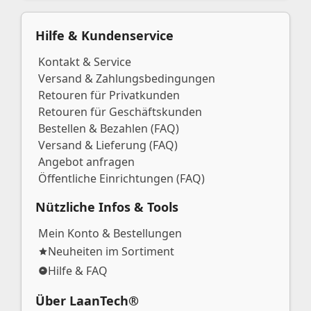
Hilfe & Kundenservice
Kontakt & Service
Versand & Zahlungsbedingungen
Retouren für Privatkunden
Retouren für Geschäftskunden
Bestellen & Bezahlen (FAQ)
Versand & Lieferung (FAQ)
Angebot anfragen
Öffentliche Einrichtungen (FAQ)
Nützliche Infos & Tools
Mein Konto & Bestellungen
Neuheiten im Sortiment
Hilfe & FAQ
Über LaanTech®