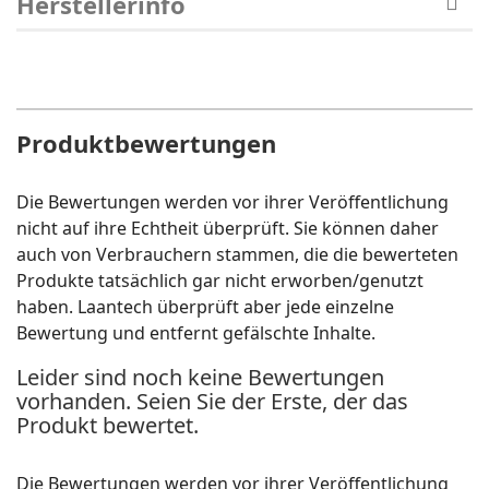
Herstellerinfo
Produktbewertungen
Die Bewertungen werden vor ihrer Veröffentlichung
nicht auf ihre Echtheit überprüft. Sie können daher
auch von Verbrauchern stammen, die die bewerteten
Produkte tatsächlich gar nicht erworben/genutzt
haben. Laantech überprüft aber jede einzelne
Bewertung und entfernt gefälschte Inhalte.
Leider sind noch keine Bewertungen
vorhanden. Seien Sie der Erste, der das
Produkt bewertet.
Die Bewertungen werden vor ihrer Veröffentlichung