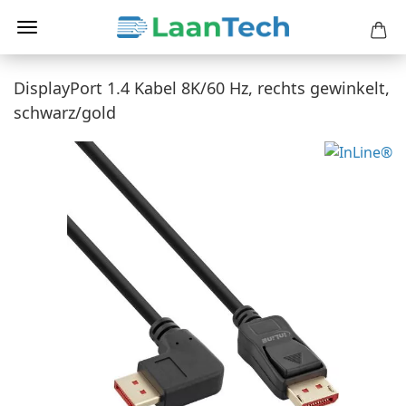
DisplayPort 1.4 Kabel 8K/60 Hz, rechts gewinkelt,
schwarz/gold