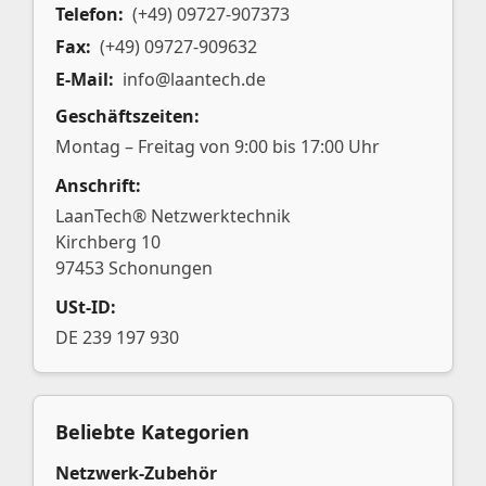
Telefon:
(+49) 09727-907373
Fax:
(+49) 09727-909632
E-Mail:
info@laantech.de
Geschäftszeiten:
Montag – Freitag von 9:00 bis 17:00 Uhr
Anschrift:
LaanTech® Netzwerktechnik
Kirchberg 10
97453 Schonungen
USt-ID:
DE 239 197 930
Beliebte Kategorien
Netzwerk-Zubehör