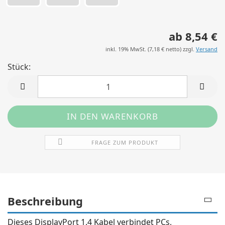
ab 8,54 €
inkl. 19% MwSt. (
7,18 €
netto) zzgl.
Versand
Stück:
Stück
FRAGE ZUM PRODUKT
Beschreibung
Dieses DisplayPort 1.4 Kabel verbindet PCs,