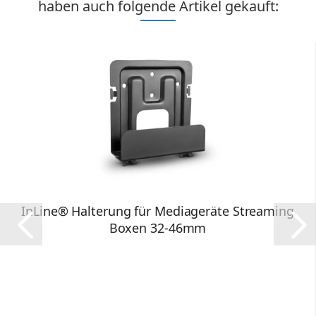
haben auch folgende Artikel gekauft:
InLine® Halterung für Mediageräte Streaming
Boxen 32-46mm