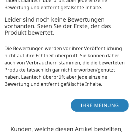
haben. Laantech überprüft aber jede einzelne
Bewertung und entfernt gefälschte Inhalte.
Leider sind noch keine Bewertungen
vorhanden. Seien Sie der Erste, der das
Produkt bewertet.
Die Bewertungen werden vor ihrer Veröffentlichung
nicht auf ihre Echtheit überprüft. Sie können daher
auch von Verbrauchern stammen, die die bewerteten
Produkte tatsächlich gar nicht erworben/genutzt
haben. Laantech überprüft aber jede einzelne
Bewertung und entfernt gefälschte Inhalte.
IHRE MEINUNG
Kunden, welche diesen Artikel bestellten,