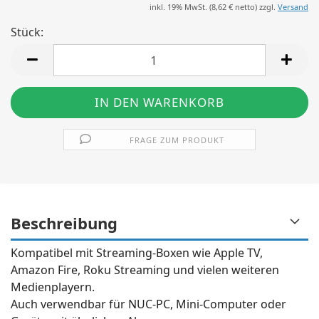
inkl. 19% MwSt. (
8,62 €
netto) zzgl.
Versand
Stück:
Stück
FRAGE ZUM PRODUKT
Beschreibung
Kompatibel mit Streaming-Boxen wie Apple TV,
Amazon Fire, Roku Streaming und vielen weiteren
Medienplayern.
Auch verwendbar für NUC-PC, Mini-Computer oder