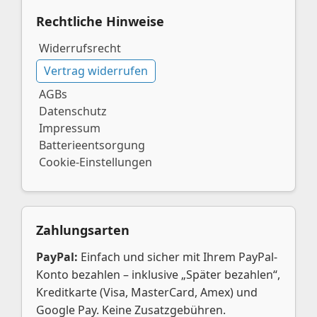
Rechtliche Hinweise
Widerrufsrecht
Vertrag widerrufen
AGBs
Datenschutz
Impressum
Batterieentsorgung
Cookie-Einstellungen
Zahlungsarten
PayPal:
Einfach und sicher mit Ihrem PayPal-
Konto bezahlen – inklusive „Später bezahlen“,
Kreditkarte (Visa, MasterCard, Amex) und
Google Pay. Keine Zusatzgebühren.