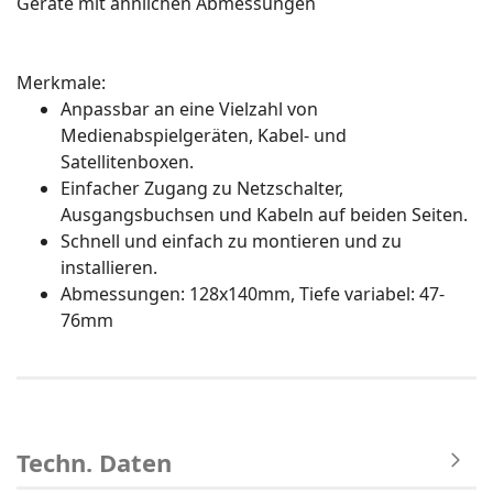
Geräte mit ähnlichen Abmessungen
Merkmale:
Anpassbar an eine Vielzahl von
Medienabspielgeräten, Kabel- und
Satellitenboxen.
Einfacher Zugang zu Netzschalter,
Ausgangsbuchsen und Kabeln auf beiden Seiten.
Schnell und einfach zu montieren und zu
installieren.
Abmessungen: 128x140mm, Tiefe variabel: 47-
76mm
Techn. Daten