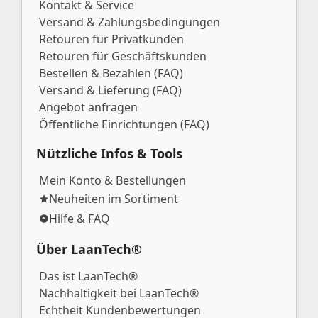
Kontakt & Service
Versand & Zahlungsbedingungen
Retouren für Privatkunden
Retouren für Geschäftskunden
Bestellen & Bezahlen (FAQ)
Versand & Lieferung (FAQ)
Angebot anfragen
Öffentliche Einrichtungen (FAQ)
Nützliche Infos & Tools
Mein Konto & Bestellungen
Neuheiten im Sortiment
Hilfe & FAQ
Über LaanTech®
Das ist LaanTech®
Nachhaltigkeit bei LaanTech®
Echtheit Kundenbewertungen