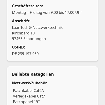
Geschäftszeiten:
Montag – Freitag von 9:00 bis 17:00 Uhr
Anschrift:
LaanTech® Netzwerktechnik
Kirchberg 10
97453 Schonungen
USt-ID:
DE 239 197 930
Beliebte Kategorien
Netzwerk-Zubehör
Patchkabel Cat6A
Verlegekabel Cat7
Patchpanel 19″