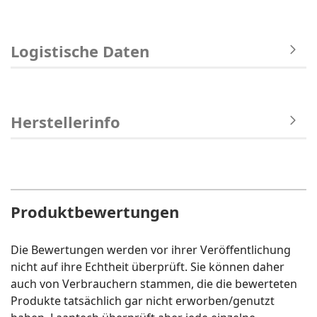
Logistische Daten
Herstellerinfo
Produktbewertungen
Die Bewertungen werden vor ihrer Veröffentlichung
nicht auf ihre Echtheit überprüft. Sie können daher
auch von Verbrauchern stammen, die die bewerteten
Produkte tatsächlich gar nicht erworben/genutzt