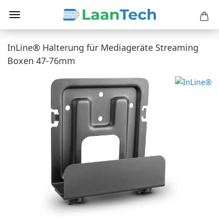
InLine® Halterung für Mediageräte Streaming
Boxen 47-76mm