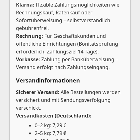
Klarna:
Flexible Zahlungsmöglichkeiten wie
Rechnungskauf, Ratenkauf oder
Sofortüberweisung – selbstverständlich
gebührenfrei.
Rechnung:
Für Geschäftskunden und
öffentliche Einrichtungen (Bonitätsprüfung
erforderlich, Zahlungsziel 14 Tage).
Vorkasse:
Zahlung per Banküberweisung –
Versand erfolgt nach Zahlungseingang.
Versandinformationen
Sicherer Versand:
Alle Bestellungen werden
versichert und mit Sendungsverfolgung
verschickt.
Versandkosten (Deutschland):
0–2 kg: 7,29 €
2–5 kg: 7,79 €