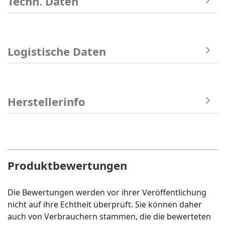
Techn. Daten
Logistische Daten
Herstellerinfo
Produktbewertungen
Die Bewertungen werden vor ihrer Veröffentlichung
nicht auf ihre Echtheit überprüft. Sie können daher
auch von Verbrauchern stammen, die die bewerteten