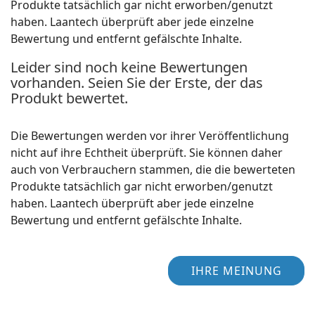
Produkte tatsächlich gar nicht erworben/genutzt
haben. Laantech überprüft aber jede einzelne
Bewertung und entfernt gefälschte Inhalte.
Leider sind noch keine Bewertungen
vorhanden. Seien Sie der Erste, der das
Produkt bewertet.
Die Bewertungen werden vor ihrer Veröffentlichung
nicht auf ihre Echtheit überprüft. Sie können daher
auch von Verbrauchern stammen, die die bewerteten
Produkte tatsächlich gar nicht erworben/genutzt
haben. Laantech überprüft aber jede einzelne
Bewertung und entfernt gefälschte Inhalte.
IHRE MEINUNG