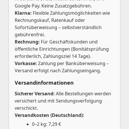
Google Pay. Keine Zusatzgebühren.
Klarna:
Flexible Zahlungsmöglichkeiten wie
Rechnungskauf, Ratenkauf oder
Sofortüberweisung – selbstverständlich
gebührenfrei.
Rechnung:
Für Geschäftskunden und
öffentliche Einrichtungen (Bonitätsprüfung
erforderlich, Zahlungsziel 14 Tage).
Vorkasse:
Zahlung per Banküberweisung –
Versand erfolgt nach Zahlungseingang.
Versandinformationen
Sicherer Versand:
Alle Bestellungen werden
versichert und mit Sendungsverfolgung
verschickt.
Versandkosten (Deutschland):
0–2 kg: 7,29 €