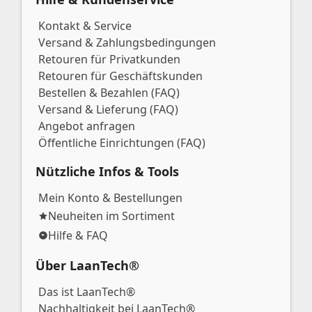
Kontakt & Service
Versand & Zahlungsbedingungen
Retouren für Privatkunden
Retouren für Geschäftskunden
Bestellen & Bezahlen (FAQ)
Versand & Lieferung (FAQ)
Angebot anfragen
Öffentliche Einrichtungen (FAQ)
Nützliche Infos & Tools
Mein Konto & Bestellungen
Neuheiten im Sortiment
Hilfe & FAQ
Über LaanTech®
Das ist LaanTech®
Nachhaltigkeit bei LaanTech®