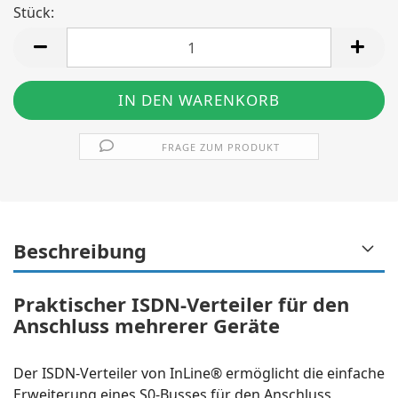
Stück:
Stück
FRAGE ZUM PRODUKT
Beschreibung
Praktischer ISDN-Verteiler für den
Anschluss mehrerer Geräte
Der ISDN-Verteiler von InLine® ermöglicht die einfache
Erweiterung eines S0-Busses für den Anschluss