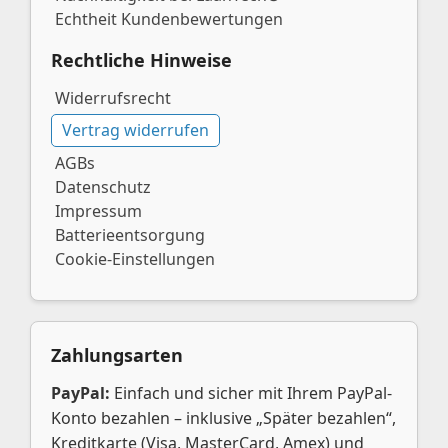
Echtheit Kundenbewertungen
Rechtliche Hinweise
Widerrufsrecht
Vertrag widerrufen
AGBs
Datenschutz
Impressum
Batterieentsorgung
Cookie-Einstellungen
Zahlungsarten
PayPal:
Einfach und sicher mit Ihrem PayPal-
Konto bezahlen – inklusive „Später bezahlen“,
Kreditkarte (Visa, MasterCard, Amex) und