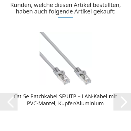
Kunden, welche diesen Artikel bestellten,
haben auch folgende Artikel gekauft:
Cat 5e Patchkabel SF/UTP – LAN-Kabel mit
PVC-Mantel, Kupfer/Aluminium