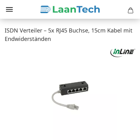
ISDN Verteiler – 5x RJ45 Buchse, 15cm Kabel mit
Endwiderständen