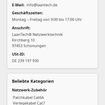
E-Mail:
info@laantech.de
Geschäftszeiten:
Montag – Freitag von 9:00 bis 17:00 Uhr
Anschrift:
LaanTech® Netzwerktechnik
Kirchberg 10
97453 Schonungen
USt-ID:
DE 239 197 930
Beliebte Kategorien
Netzwerk-Zubehör
Patchkabel Cat6A
Verlegekabel Cat7