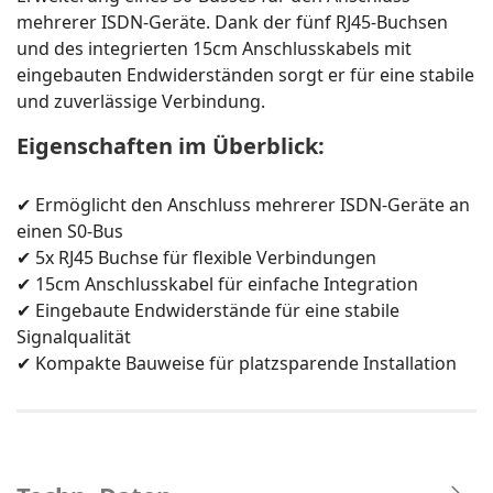
mehrerer ISDN-Geräte. Dank der fünf RJ45-Buchsen
und des integrierten 15cm Anschlusskabels mit
eingebauten Endwiderständen sorgt er für eine stabile
und zuverlässige Verbindung.
Eigenschaften im Überblick:
✔ Ermöglicht den Anschluss mehrerer ISDN-Geräte an
einen S0-Bus
✔ 5x RJ45 Buchse für flexible Verbindungen
✔ 15cm Anschlusskabel für einfache Integration
✔ Eingebaute Endwiderstände für eine stabile
Signalqualität
✔ Kompakte Bauweise für platzsparende Installation