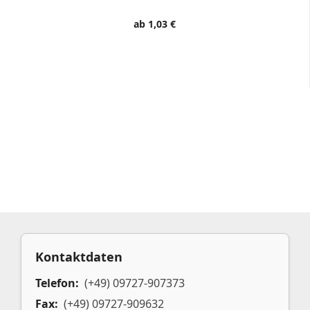
ab 1,03 €
Kontaktdaten
Telefon:
(+49) 09727-907373
Fax:
(+49) 09727-909632