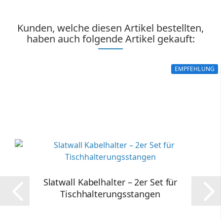
Kunden, welche diesen Artikel bestellten,
haben auch folgende Artikel gekauft:
EMPFEHLUNG
Slatwall Kabelhalter – 2er Set für
Tischhalterungsstangen