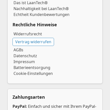
Das ist LaanTech®
Nachhaltigkeit bei LaanTech®
Echtheit Kundenbewertungen
Rechtliche Hinweise
Widerrufsrecht
Vertrag widerrufen
AGBs
Datenschutz
Impressum
Batterieentsorgung
Cookie-Einstellungen
Zahlungsarten
PayPal:
Einfach und sicher mit Ihrem PayPal-