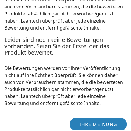
auch von Verbrauchern stammen, die die bewerteten
Produkte tatsächlich gar nicht erworben/genutzt
haben. Laantech überprüft aber jede einzelne
Bewertung und entfernt gefälschte Inhalte.
Leider sind noch keine Bewertungen
vorhanden. Seien Sie der Erste, der das
Produkt bewertet.
Die Bewertungen werden vor ihrer Veröffentlichung
nicht auf ihre Echtheit überprüft. Sie können daher
auch von Verbrauchern stammen, die die bewerteten
Produkte tatsächlich gar nicht erworben/genutzt
haben. Laantech überprüft aber jede einzelne
Bewertung und entfernt gefälschte Inhalte.
IHRE MEINUNG