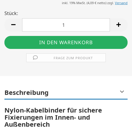
inkl. 19% MwSt. (
4,09 €
netto) zzgl.
Versand
Stück:
Stück
FRAGE ZUM PRODUKT
Beschreibung
Nylon-Kabelbinder für sichere
Fixierungen im Innen- und
Außenbereich