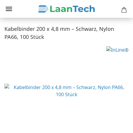
Kabelbinder 200 x 4,8 mm – Schwarz, Nylon
PA66, 100 Stück