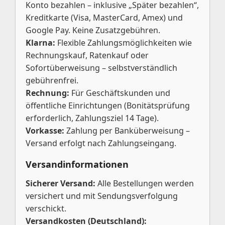
Konto bezahlen – inklusive „Später bezahlen“,
Kreditkarte (Visa, MasterCard, Amex) und
Google Pay. Keine Zusatzgebühren.
Klarna:
Flexible Zahlungsmöglichkeiten wie
Rechnungskauf, Ratenkauf oder
Sofortüberweisung – selbstverständlich
gebührenfrei.
Rechnung:
Für Geschäftskunden und
öffentliche Einrichtungen (Bonitätsprüfung
erforderlich, Zahlungsziel 14 Tage).
Vorkasse:
Zahlung per Banküberweisung –
Versand erfolgt nach Zahlungseingang.
Versandinformationen
Sicherer Versand:
Alle Bestellungen werden
versichert und mit Sendungsverfolgung
verschickt.
Versandkosten (Deutschland):