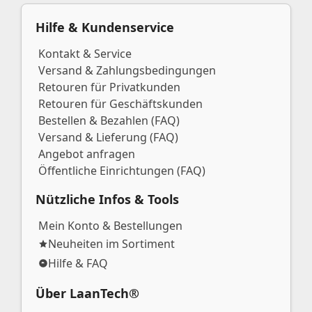
Hilfe & Kundenservice
Kontakt & Service
Versand & Zahlungsbedingungen
Retouren für Privatkunden
Retouren für Geschäftskunden
Bestellen & Bezahlen (FAQ)
Versand & Lieferung (FAQ)
Angebot anfragen
Öffentliche Einrichtungen (FAQ)
Nützliche Infos & Tools
Mein Konto & Bestellungen
Neuheiten im Sortiment
Hilfe & FAQ
Über LaanTech®