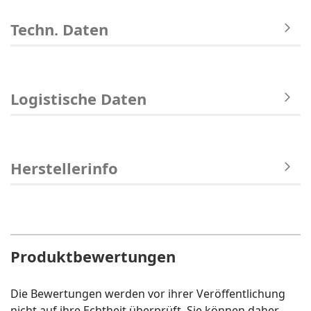
Techn. Daten
Logistische Daten
Herstellerinfo
Produktbewertungen
Die Bewertungen werden vor ihrer Veröffentlichung
nicht auf ihre Echtheit überprüft. Sie können daher