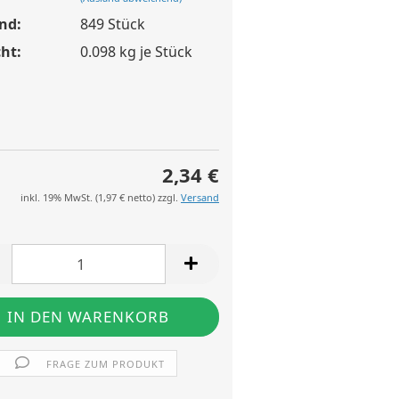
nd:
849
Stück
ht:
0.098
kg je Stück
2,34 €
inkl. 19% MwSt. (
1,97 €
netto) zzgl.
Versand
FRAGE ZUM PRODUKT