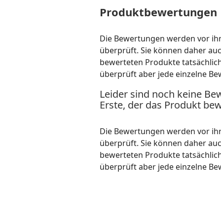
Produktbewertungen
Die Bewertungen werden vor ihre
überprüft. Sie können daher au
bewerteten Produkte tatsächlic
überprüft aber jede einzelne Be
Leider sind noch keine Be
Erste, der das Produkt bew
Die Bewertungen werden vor ihre
überprüft. Sie können daher au
bewerteten Produkte tatsächlic
überprüft aber jede einzelne Be