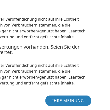
r Veröffentlichung nicht auf ihre Echtheit
ch von Verbrauchern stammen, die die
h gar nicht erworben/genutzt haben. Laantech
wertung und entfernt gefälschte Inhalte.
wertungen vorhanden. Seien Sie der
ertet.
r Veröffentlichung nicht auf ihre Echtheit
ch von Verbrauchern stammen, die die
h gar nicht erworben/genutzt haben. Laantech
wertung und entfernt gefälschte Inhalte.
IHRE MEINUNG