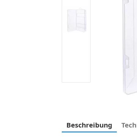
Beschreibung
Tech