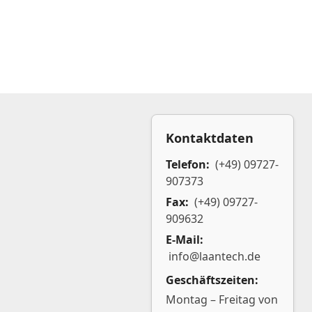
Kontaktdaten
Telefon:
(+49) 09727-
907373
Fax:
(+49) 09727-
909632
E-Mail:
info@laantech.de
Geschäftszeiten:
Montag – Freitag von