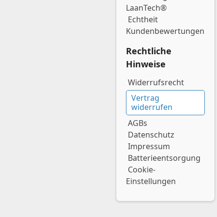
LaanTech®
Echtheit
Kundenbewertungen
Rechtliche
Hinweise
Widerrufsrecht
Vertrag
widerrufen
AGBs
Datenschutz
Impressum
Batterieentsorgung
Cookie-
Einstellungen