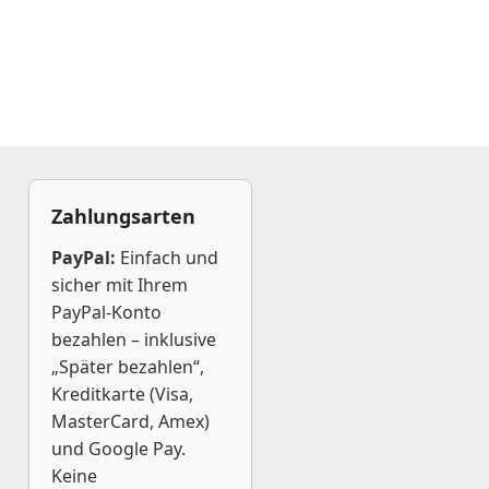
Zahlungsarten
PayPal:
Einfach und
sicher mit Ihrem
PayPal-Konto
bezahlen – inklusive
„Später bezahlen“,
Kreditkarte (Visa,
MasterCard, Amex)
und Google Pay.
Keine