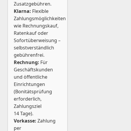
Zusatzgebühren.
Klarna:
Flexible
Zahlungsmöglichkeiten
wie Rechnungskauf,
Ratenkauf oder
Sofortüberweisung –
selbstverständlich
gebührenfrei.
Rechnung:
Für
Geschäftskunden
und öffentliche
Einrichtungen
(Bonitätsprüfung
erforderlich,
Zahlungsziel
14 Tage).
Vorkasse:
Zahlung
per