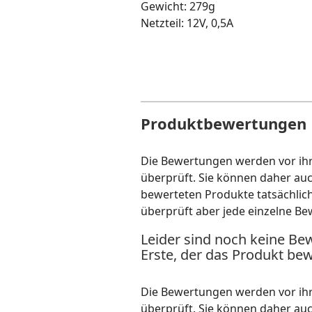
Gewicht: 279g
Netzteil: 12V, 0,5A
Produktbewertungen
Die Bewertungen werden vor ihre
überprüft. Sie können daher au
bewerteten Produkte tatsächlic
überprüft aber jede einzelne Be
Leider sind noch keine Be
Erste, der das Produkt bew
Die Bewertungen werden vor ihre
überprüft. Sie können daher au