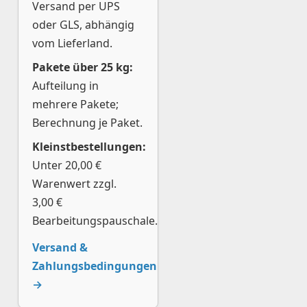
Versand per UPS
oder GLS, abhängig
vom Lieferland.
Pakete über 25 kg:
Aufteilung in
mehrere Pakete;
Berechnung je Paket.
Kleinstbestellungen:
Unter 20,00 €
Warenwert zzgl.
3,00 €
Bearbeitungspauschale.
Versand &
Zahlungsbedingungen
→