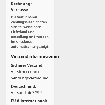
Rechnung ·
Vorkasse
Die verfügbaren
Zahlungsarten richten
sich teilweise nach
Lieferland und
Bestellung und werden
im Checkout
automatisch angezeigt.
Versandinformationen
Sicherer Versand:
Versichert und mit
Sendungsverfolgung.
Deutschland:
Versand ab 7,29 €.
EU & international: