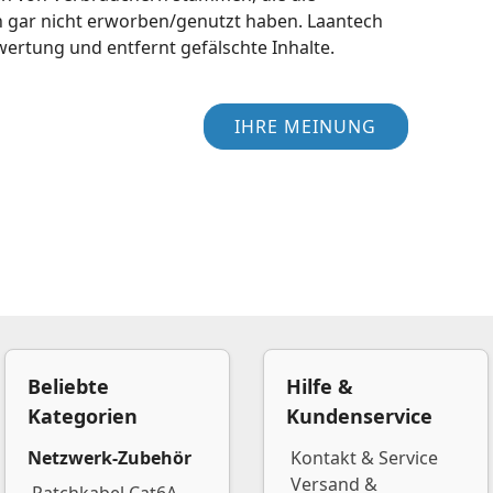
h gar nicht erworben/genutzt haben. Laantech
wertung und entfernt gefälschte Inhalte.
IHRE MEINUNG
Beliebte
Hilfe &
Kategorien
Kundenservice
Netzwerk-Zubehör
Kontakt & Service
Versand &