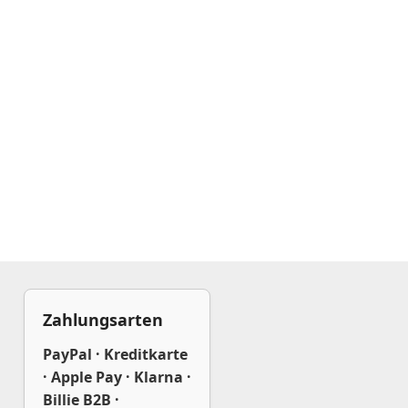
Zahlungsarten
PayPal · Kreditkarte
· Apple Pay · Klarna ·
Billie B2B ·