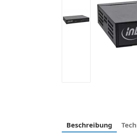
Beschreibung
Tech