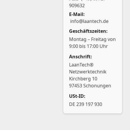
909632
E-Mail:
info@laantech.de
Geschäftszeiten:
Montag – Freitag von
9:00 bis 17:00 Uhr
Anschrift:
LaanTech®
Netzwerktechnik
Kirchberg 10
97453 Schonungen
USt-ID:
DE 239 197 930