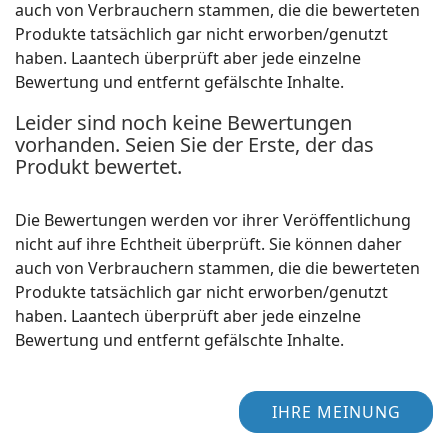
auch von Verbrauchern stammen, die die bewerteten
Produkte tatsächlich gar nicht erworben/genutzt
haben. Laantech überprüft aber jede einzelne
Bewertung und entfernt gefälschte Inhalte.
Leider sind noch keine Bewertungen
vorhanden. Seien Sie der Erste, der das
Produkt bewertet.
Die Bewertungen werden vor ihrer Veröffentlichung
nicht auf ihre Echtheit überprüft. Sie können daher
auch von Verbrauchern stammen, die die bewerteten
Produkte tatsächlich gar nicht erworben/genutzt
haben. Laantech überprüft aber jede einzelne
Bewertung und entfernt gefälschte Inhalte.
IHRE MEINUNG