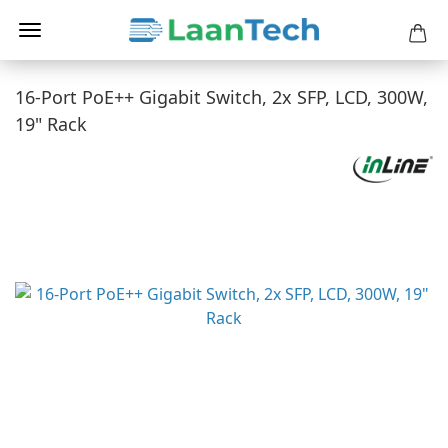
16-Port PoE++ Gigabit Switch, 2x SFP, LCD, 300W,
19" Rack