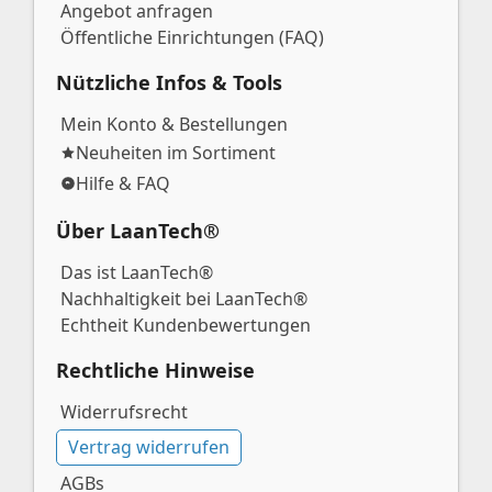
Angebot anfragen
Öffentliche Einrichtungen (FAQ)
Nützliche Infos & Tools
Mein Konto & Bestellungen
Neuheiten im Sortiment
Hilfe & FAQ
Über LaanTech®
Das ist LaanTech®
Nachhaltigkeit bei LaanTech®
Echtheit Kundenbewertungen
Rechtliche Hinweise
Widerrufsrecht
Vertrag widerrufen
AGBs