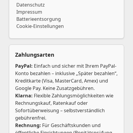
Datenschutz
Impressum
Batterieentsorgung
Cookie-Einstellungen
Zahlungsarten
PayPal:
Einfach und sicher mit Ihrem PayPal-
Konto bezahlen – inklusive „Später bezahlen“,
Kreditkarte (Visa, MasterCard, Amex) und
Google Pay. Keine Zusatzgebühren.
Klarna:
Flexible Zahlungsmöglichkeiten wie
Rechnungskauf, Ratenkauf oder
Sofortüberweisung – selbstverständlich
gebührenfrei.
Rechnung:
Für Geschäftskunden und
öffentliche Einrichtungen (Bonitätsprüfung