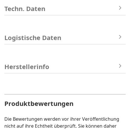
Techn. Daten
Logistische Daten
Herstellerinfo
Produktbewertungen
Die Bewertungen werden vor ihrer Veröffentlichung
nicht auf ihre Echtheit überprüft. Sie können daher