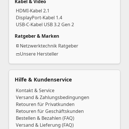
Kabel & Video
HDMI-Kabel 2.1
DisplayPort-Kabel 1.4
USB-C-Kabel USB 3.2 Gen 2
Ratgeber & Marken
Netzwerktechnik Ratgeber
Unsere Hersteller
Hilfe & Kundenservice
Kontakt & Service
Versand & Zahlungsbedingungen
Retouren für Privatkunden
Retouren für Geschäftskunden
Bestellen & Bezahlen (FAQ)
Versand & Lieferung (FAQ)