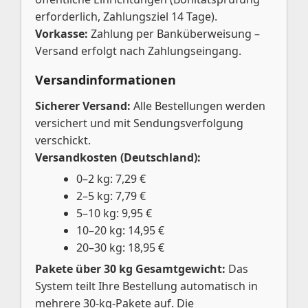
erforderlich, Zahlungsziel 14 Tage).
Vorkasse:
Zahlung per Banküberweisung –
Versand erfolgt nach Zahlungseingang.
Versandinformationen
Sicherer Versand:
Alle Bestellungen werden
versichert und mit Sendungsverfolgung
verschickt.
Versandkosten (Deutschland):
0–2 kg: 7,29 €
2–5 kg: 7,79 €
5–10 kg: 9,95 €
10–20 kg: 14,95 €
20–30 kg: 18,95 €
Pakete über 30 kg Gesamtgewicht:
Das
System teilt Ihre Bestellung automatisch in
mehrere 30-kg-Pakete auf. Die