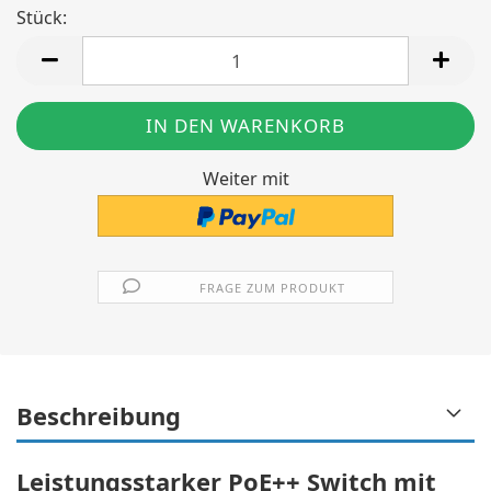
Stück:
Stück
Weiter mit
FRAGE ZUM PRODUKT
Beschreibung
Leistungsstarker PoE++ Switch mit