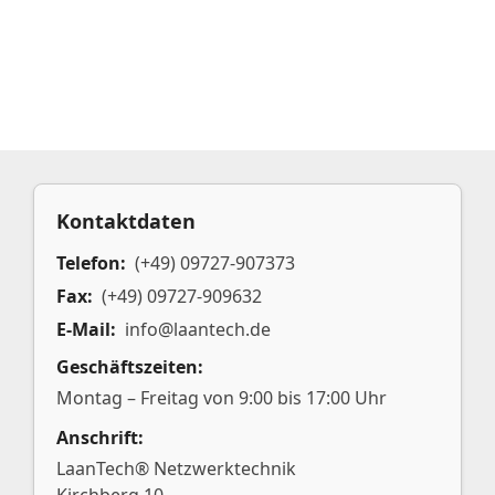
Kontaktdaten
Telefon:
(+49) 09727-907373
Fax:
(+49) 09727-909632
E-Mail:
info@laantech.de
Geschäftszeiten:
Montag – Freitag von 9:00 bis 17:00 Uhr
Anschrift:
LaanTech® Netzwerktechnik