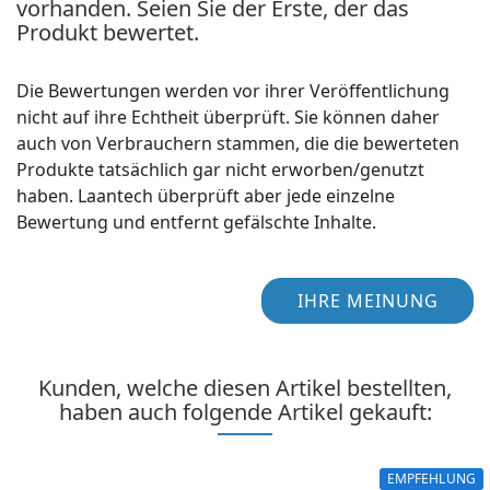
vorhanden. Seien Sie der Erste, der das
Produkt bewertet.
Die Bewertungen werden vor ihrer Veröffentlichung
nicht auf ihre Echtheit überprüft. Sie können daher
auch von Verbrauchern stammen, die die bewerteten
Produkte tatsächlich gar nicht erworben/genutzt
haben. Laantech überprüft aber jede einzelne
Bewertung und entfernt gefälschte Inhalte.
IHRE MEINUNG
Kunden, welche diesen Artikel bestellten,
haben auch folgende Artikel gekauft:
EMPFEHLUNG