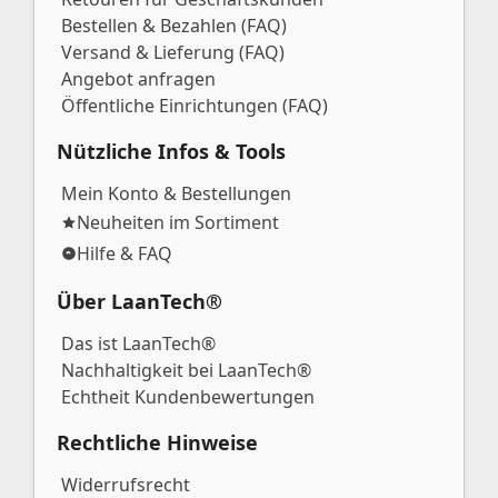
Bestellen & Bezahlen (FAQ)
Versand & Lieferung (FAQ)
Angebot anfragen
Öffentliche Einrichtungen (FAQ)
Nützliche Infos & Tools
Mein Konto & Bestellungen
Neuheiten im Sortiment
Hilfe & FAQ
Über LaanTech®
Das ist LaanTech®
Nachhaltigkeit bei LaanTech®
Echtheit Kundenbewertungen
Rechtliche Hinweise
Widerrufsrecht