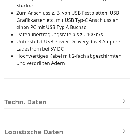
Stecker
Zum Anschluss z. B. von USB Festplatten, USB
Grafikkarten etc. mit USB Typ-C Anschluss an
einen PC mit USB Typ A Buchse
Datenübertragungsrate bis zu 10Gb/s
Unterstützt USB Power Delivery, bis 3 Ampere
Ladestrom bei 5V DC
Hochwertiges Kabel mit 2-fach abgeschirmten
und verdrillten Adern
Techn. Daten
Logistische Daten