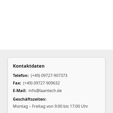
Kontaktdaten
Telefon:
(+49) 09727-907373
Fax:
(+49) 09727-909632
E-Mail:
info@laantech.de
Geschäftszeiten:
Montag – Freitag von 9:00 bis 17:00 Uhr