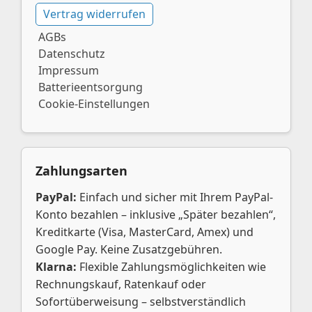
Vertrag widerrufen
AGBs
Datenschutz
Impressum
Batterieentsorgung
Cookie-Einstellungen
Zahlungsarten
PayPal:
Einfach und sicher mit Ihrem PayPal-
Konto bezahlen – inklusive „Später bezahlen“,
Kreditkarte (Visa, MasterCard, Amex) und
Google Pay. Keine Zusatzgebühren.
Klarna:
Flexible Zahlungsmöglichkeiten wie
Rechnungskauf, Ratenkauf oder
Sofortüberweisung – selbstverständlich