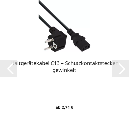
Kaltgerätekabel C13 – Schutzkontaktstecker
gewinkelt
ab 2,74 €