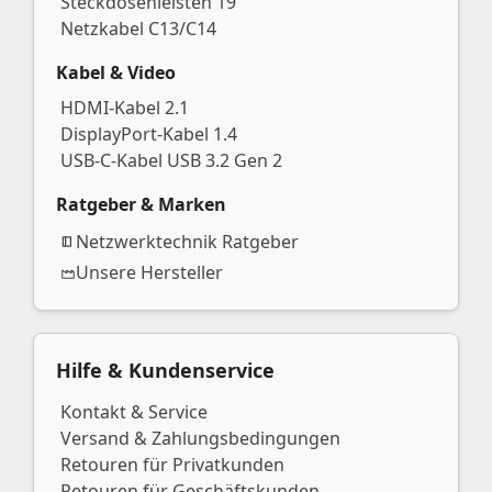
Steckdosenleisten 19″
Netzkabel C13/C14
Kabel & Video
HDMI-Kabel 2.1
DisplayPort-Kabel 1.4
USB-C-Kabel USB 3.2 Gen 2
Ratgeber & Marken
Netzwerktechnik Ratgeber
Unsere Hersteller
Hilfe & Kundenservice
Kontakt & Service
Versand & Zahlungsbedingungen
Retouren für Privatkunden
Retouren für Geschäftskunden