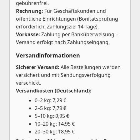
gebührenfrei.
Rechnung:
Für Geschäftskunden und
öffentliche Einrichtungen (Bonitätsprüfung
erforderlich, Zahlungsziel 14 Tage).
Vorkasse:
Zahlung per Banküberweisung –
Versand erfolgt nach Zahlungseingang.
Versandinformationen
Sicherer Versand:
Alle Bestellungen werden
versichert und mit Sendungsverfolgung
verschickt.
Versandkosten (Deutschland):
0–2 kg: 7,29 €
2–5 kg: 7,79 €
5–10 kg: 9,95 €
10–20 kg: 14,95 €
20–30 kg: 18,95 €