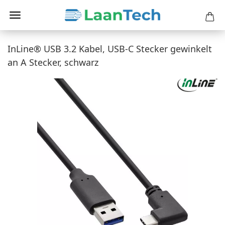
InLine® USB 3.2 Kabel, USB-C Stecker gewinkelt
an A Stecker, schwarz