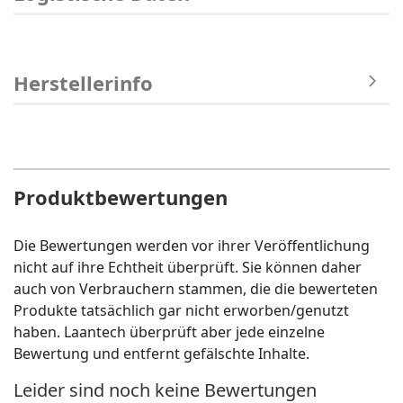
Herstellerinfo
Produktbewertungen
Die Bewertungen werden vor ihrer Veröffentlichung
nicht auf ihre Echtheit überprüft. Sie können daher
auch von Verbrauchern stammen, die die bewerteten
Produkte tatsächlich gar nicht erworben/genutzt
haben. Laantech überprüft aber jede einzelne
Bewertung und entfernt gefälschte Inhalte.
Leider sind noch keine Bewertungen