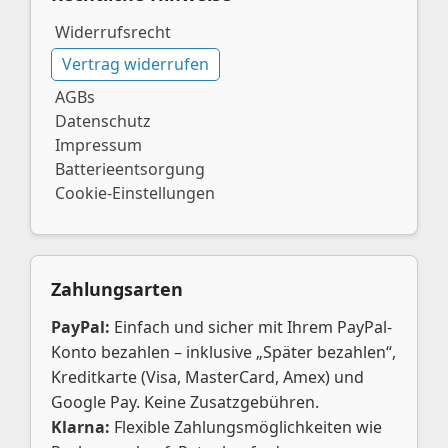
Widerrufsrecht
Vertrag widerrufen
AGBs
Datenschutz
Impressum
Batterieentsorgung
Cookie-Einstellungen
Zahlungsarten
PayPal:
Einfach und sicher mit Ihrem PayPal-
Konto bezahlen – inklusive „Später bezahlen“,
Kreditkarte (Visa, MasterCard, Amex) und
Google Pay. Keine Zusatzgebühren.
Klarna:
Flexible Zahlungsmöglichkeiten wie