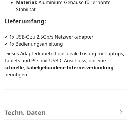
Material:
Aluminium-Gehäuse für erhöhte
Stabilität
Lieferumfang:
✔ 1x USB-C zu 2,5Gb/s Netzwerkadapter
✔ 1x Bedienungsanleitung
Dieses Adapterkabel ist die ideale Lösung für Laptops,
Tablets und PCs mit USB-C-Anschluss, die eine
schnelle, kabelgebundene Internetverbindung
benötigen.
Techn. Daten