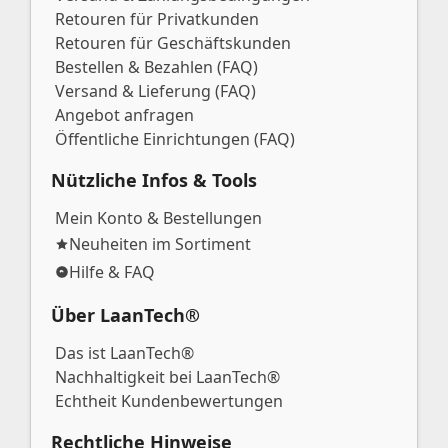
Retouren für Privatkunden
Retouren für Geschäftskunden
Bestellen & Bezahlen (FAQ)
Versand & Lieferung (FAQ)
Angebot anfragen
Öffentliche Einrichtungen (FAQ)
Nützliche Infos & Tools
Mein Konto & Bestellungen
Neuheiten im Sortiment
Hilfe & FAQ
Über LaanTech®
Das ist LaanTech®
Nachhaltigkeit bei LaanTech®
Echtheit Kundenbewertungen
Rechtliche Hinweise