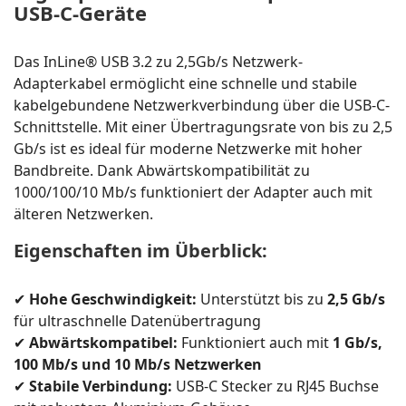
USB-C-Geräte
Das InLine® USB 3.2 zu 2,5Gb/s Netzwerk-
Adapterkabel ermöglicht eine schnelle und stabile
kabelgebundene Netzwerkverbindung über die USB-C-
Schnittstelle. Mit einer Übertragungsrate von bis zu 2,5
Gb/s ist es ideal für moderne Netzwerke mit hoher
Bandbreite. Dank Abwärtskompatibilität zu
1000/100/10 Mb/s funktioniert der Adapter auch mit
älteren Netzwerken.
Eigenschaften im Überblick:
✔
Hohe Geschwindigkeit:
Unterstützt bis zu
2,5 Gb/s
für ultraschnelle Datenübertragung
✔
Abwärtskompatibel:
Funktioniert auch mit
1 Gb/s,
100 Mb/s und 10 Mb/s Netzwerken
✔
Stabile Verbindung:
USB-C Stecker zu RJ45 Buchse