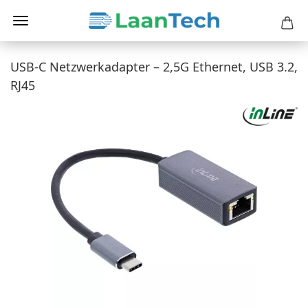
USB-C Netzwerkadapter – 2,5G Ethernet, USB 3.2,
RJ45