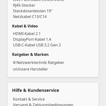
RJ45-Stecker
Steckdosenleisten 19″
Netzkabel C13/C14
Kabel & Video
HDMI-Kabel 2.1
DisplayPort-Kabel 1.4
USB-C-Kabel USB 3.2 Gen 2
Ratgeber & Marken
Netzwerktechnik Ratgeber
Unsere Hersteller
Hilfe & Kundenservice
Kontakt & Service
Versand & Zahlungsbedingungen