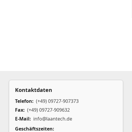
Kontaktdaten
Telefon:
(+49) 09727-907373
Fax:
(+49) 09727-909632
E-Mail:
info@laantech.de
Geschäftszeiten: