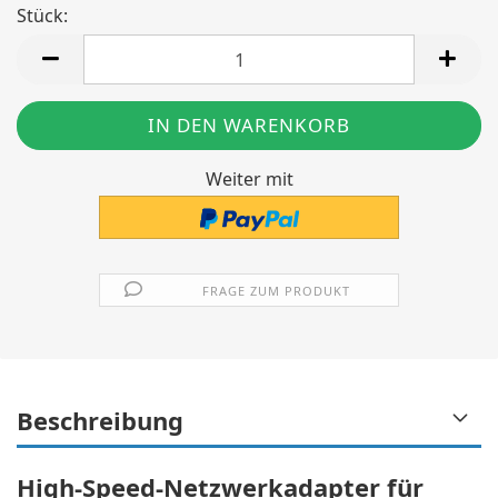
Stück:
Stück
Weiter mit
FRAGE ZUM PRODUKT
Beschreibung
High-Speed-Netzwerkadapter für