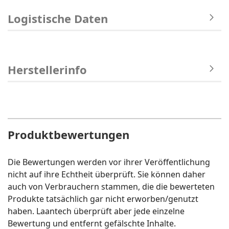
Logistische Daten
Herstellerinfo
Produktbewertungen
Die Bewertungen werden vor ihrer Veröffentlichung
nicht auf ihre Echtheit überprüft. Sie können daher
auch von Verbrauchern stammen, die die bewerteten
Produkte tatsächlich gar nicht erworben/genutzt
haben. Laantech überprüft aber jede einzelne
Bewertung und entfernt gefälschte Inhalte.