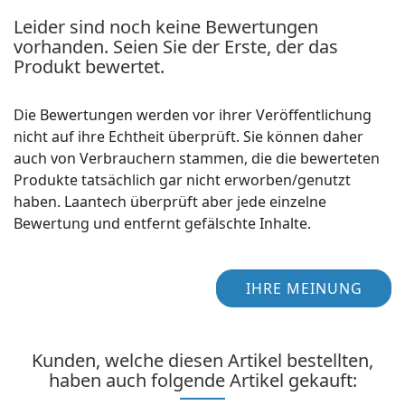
Leider sind noch keine Bewertungen
vorhanden. Seien Sie der Erste, der das
Produkt bewertet.
Die Bewertungen werden vor ihrer Veröffentlichung
nicht auf ihre Echtheit überprüft. Sie können daher
auch von Verbrauchern stammen, die die bewerteten
Produkte tatsächlich gar nicht erworben/genutzt
haben. Laantech überprüft aber jede einzelne
Bewertung und entfernt gefälschte Inhalte.
IHRE MEINUNG
Kunden, welche diesen Artikel bestellten,
haben auch folgende Artikel gekauft: