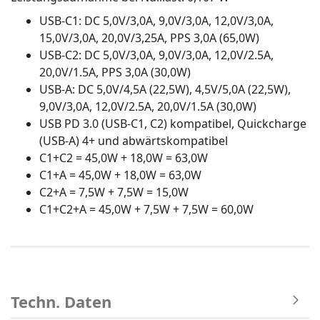
USB-C1: DC 5,0V/3,0A, 9,0V/3,0A, 12,0V/3,0A,
15,0V/3,0A, 20,0V/3,25A, PPS 3,0A (65,0W)
USB-C2: DC 5,0V/3,0A, 9,0V/3,0A, 12,0V/2.5A,
20,0V/1.5A, PPS 3,0A (30,0W)
USB-A: DC 5,0V/4,5A (22,5W), 4,5V/5,0A (22,5W),
9,0V/3,0A, 12,0V/2.5A, 20,0V/1.5A (30,0W)
USB PD 3.0 (USB-C1, C2) kompatibel, Quickcharge
(USB-A) 4+ und abwärtskompatibel
C1+C2 = 45,0W + 18,0W = 63,0W
C1+A = 45,0W + 18,0W = 63,0W
C2+A = 7,5W + 7,5W = 15,0W
C1+C2+A = 45,0W + 7,5W + 7,5W = 60,0W
Techn. Daten