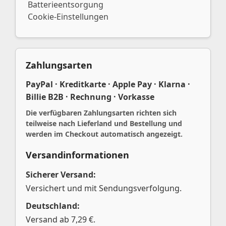
Batterieentsorgung
Cookie-Einstellungen
Zahlungsarten
PayPal · Kreditkarte · Apple Pay · Klarna ·
Billie B2B · Rechnung · Vorkasse
Die verfügbaren Zahlungsarten richten sich
teilweise nach Lieferland und Bestellung und
werden im Checkout automatisch angezeigt.
Versandinformationen
Sicherer Versand:
Versichert und mit Sendungsverfolgung.
Deutschland:
Versand ab 7,29 €.