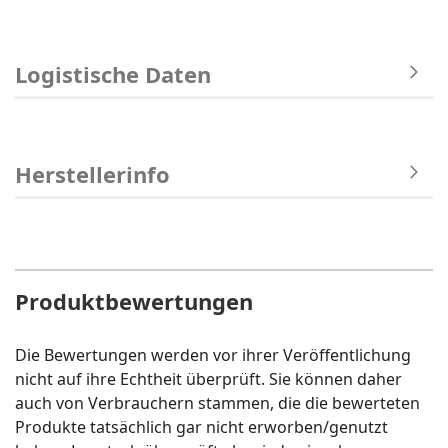
Logistische Daten
Herstellerinfo
Produktbewertungen
Die Bewertungen werden vor ihrer Veröffentlichung
nicht auf ihre Echtheit überprüft. Sie können daher
auch von Verbrauchern stammen, die die bewerteten
Produkte tatsächlich gar nicht erworben/genutzt