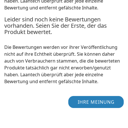
haben. Laantech überprüft aber jede einzelne
Bewertung und entfernt gefälschte Inhalte.
Leider sind noch keine Bewertungen
vorhanden. Seien Sie der Erste, der das
Produkt bewertet.
Die Bewertungen werden vor ihrer Veröffentlichung
nicht auf ihre Echtheit überprüft. Sie können daher
auch von Verbrauchern stammen, die die bewerteten
Produkte tatsächlich gar nicht erworben/genutzt
haben. Laantech überprüft aber jede einzelne
Bewertung und entfernt gefälschte Inhalte.
IHRE MEINUNG