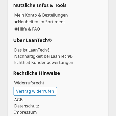
Nützliche Infos & Tools
Mein Konto & Bestellungen
Neuheiten im Sortiment
Hilfe & FAQ
Über LaanTech®
Das ist LaanTech®
Nachhaltigkeit bei LaanTech®
Echtheit Kundenbewertungen
Rechtliche Hinweise
Widerrufsrecht
Vertrag widerrufen
AGBs
Datenschutz
Impressum