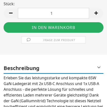
Stück:
Stück
FRAGE ZUM PRODUKT
Beschreibung
Erleben Sie das leistungsstarke und kompakte 65W
GaN-Ladegerät mit 2x USB-C Anschluss und 1x USB-A
Anschluss - die perfekte Lösung für schnelles und
effizientes Laden mehrerer Geräte gleichzeitig! Dank
der GaN (Galliumnitrid) Technologie ist dieses Netzteil
hocheffizient und ermöglicht eine bessere Leistung bei