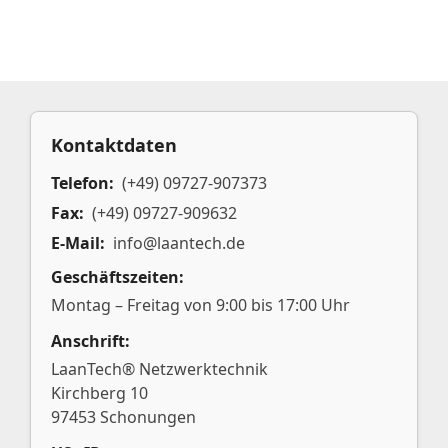
Kontaktdaten
Telefon:
(+49) 09727-907373
Fax:
(+49) 09727-909632
E-Mail:
info@laantech.de
Geschäftszeiten:
Montag – Freitag von 9:00 bis 17:00 Uhr
Anschrift:
LaanTech® Netzwerktechnik
Kirchberg 10
97453 Schonungen