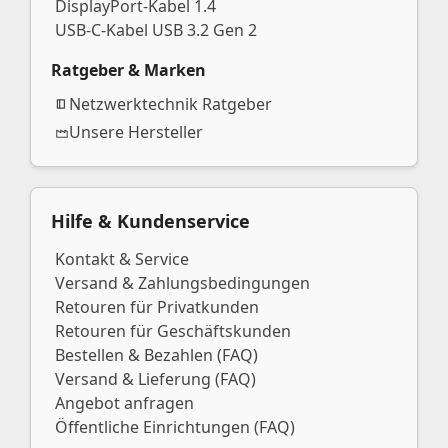
DisplayPort-Kabel 1.4
USB-C-Kabel USB 3.2 Gen 2
Ratgeber & Marken
Netzwerktechnik Ratgeber
Unsere Hersteller
Hilfe & Kundenservice
Kontakt & Service
Versand & Zahlungsbedingungen
Retouren für Privatkunden
Retouren für Geschäftskunden
Bestellen & Bezahlen (FAQ)
Versand & Lieferung (FAQ)
Angebot anfragen
Öffentliche Einrichtungen (FAQ)