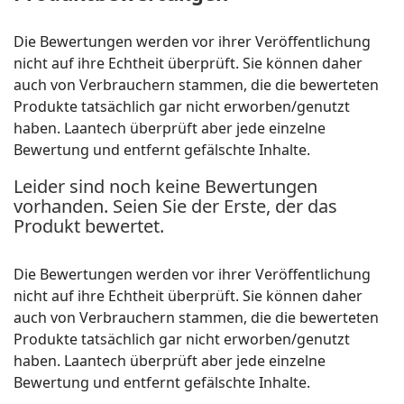
Die Bewertungen werden vor ihrer Veröffentlichung
nicht auf ihre Echtheit überprüft. Sie können daher
auch von Verbrauchern stammen, die die bewerteten
Produkte tatsächlich gar nicht erworben/genutzt
haben. Laantech überprüft aber jede einzelne
Bewertung und entfernt gefälschte Inhalte.
Leider sind noch keine Bewertungen
vorhanden. Seien Sie der Erste, der das
Produkt bewertet.
Die Bewertungen werden vor ihrer Veröffentlichung
nicht auf ihre Echtheit überprüft. Sie können daher
auch von Verbrauchern stammen, die die bewerteten
Produkte tatsächlich gar nicht erworben/genutzt
haben. Laantech überprüft aber jede einzelne
Bewertung und entfernt gefälschte Inhalte.