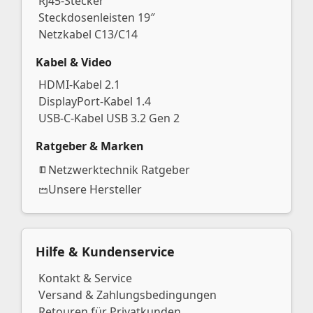
RJ45-Stecker
Steckdosenleisten 19″
Netzkabel C13/C14
Kabel & Video
HDMI-Kabel 2.1
DisplayPort-Kabel 1.4
USB-C-Kabel USB 3.2 Gen 2
Ratgeber & Marken
Netzwerktechnik Ratgeber
Unsere Hersteller
Hilfe & Kundenservice
Kontakt & Service
Versand & Zahlungsbedingungen
Retouren für Privatkunden