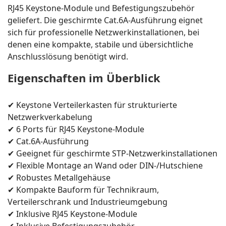
RJ45 Keystone-Module und Befestigungszubehör
geliefert. Die geschirmte Cat.6A-Ausführung eignet
sich für professionelle Netzwerkinstallationen, bei
denen eine kompakte, stabile und übersichtliche
Anschlusslösung benötigt wird.
Eigenschaften im Überblick
✔ Keystone Verteilerkasten für strukturierte
Netzwerkverkabelung
✔ 6 Ports für RJ45 Keystone-Module
✔ Cat.6A-Ausführung
✔ Geeignet für geschirmte STP-Netzwerkinstallationen
✔ Flexible Montage an Wand oder DIN-/Hutschiene
✔ Robustes Metallgehäuse
✔ Kompakte Bauform für Technikraum,
Verteilerschrank und Industrieumgebung
✔ Inklusive RJ45 Keystone-Module
✔ Inklusive Befestigungszubehör