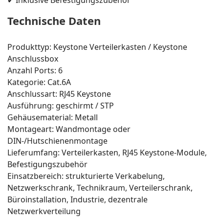
Technische Daten
Produkttyp: Keystone Verteilerkasten / Keystone
Anschlussbox
Anzahl Ports: 6
Kategorie: Cat.6A
Anschlussart: RJ45 Keystone
Ausführung: geschirmt / STP
Gehäusematerial: Metall
Montageart: Wandmontage oder
DIN-/Hutschienenmontage
Lieferumfang: Verteilerkasten, RJ45 Keystone-Module,
Befestigungszubehör
Einsatzbereich: strukturierte Verkabelung,
Netzwerkschrank, Technikraum, Verteilerschrank,
Büroinstallation, Industrie, dezentrale
Netzwerkverteilung