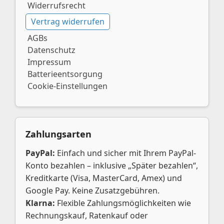
Widerrufsrecht
Vertrag widerrufen
AGBs
Datenschutz
Impressum
Batterieentsorgung
Cookie-Einstellungen
Zahlungsarten
PayPal:
Einfach und sicher mit Ihrem PayPal-
Konto bezahlen – inklusive „Später bezahlen“,
Kreditkarte (Visa, MasterCard, Amex) und
Google Pay. Keine Zusatzgebühren.
Klarna:
Flexible Zahlungsmöglichkeiten wie
Rechnungskauf, Ratenkauf oder