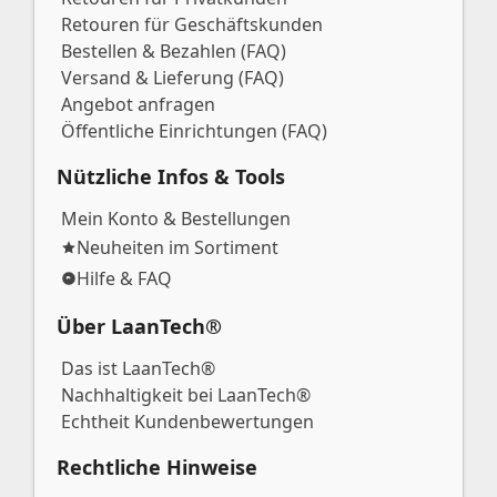
Retouren für Geschäftskunden
Bestellen & Bezahlen (FAQ)
Versand & Lieferung (FAQ)
Angebot anfragen
Öffentliche Einrichtungen (FAQ)
Nützliche Infos & Tools
Mein Konto & Bestellungen
Neuheiten im Sortiment
Hilfe & FAQ
Über LaanTech®
Das ist LaanTech®
Nachhaltigkeit bei LaanTech®
Echtheit Kundenbewertungen
Rechtliche Hinweise