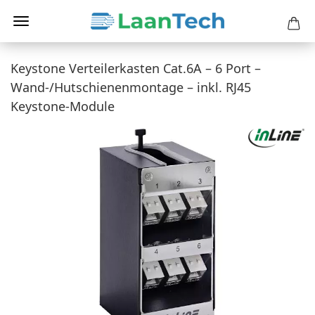
Keystone Verteilerkasten Cat.6A – 6 Port –
Wand-/Hutschienenmontage – inkl. RJ45
Keystone-Module