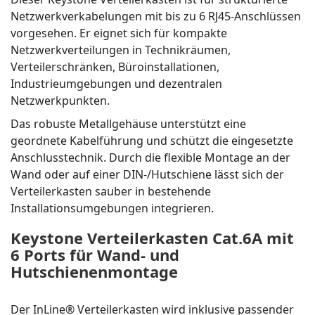
Netzwerkverkabelungen mit bis zu 6 RJ45-Anschlüssen
vorgesehen. Er eignet sich für kompakte
Netzwerkverteilungen in Technikräumen,
Verteilerschränken, Büroinstallationen,
Industrieumgebungen und dezentralen
Netzwerkpunkten.
Das robuste Metallgehäuse unterstützt eine
geordnete Kabelführung und schützt die eingesetzte
Anschlusstechnik. Durch die flexible Montage an der
Wand oder auf einer DIN-/Hutschiene lässt sich der
Verteilerkasten sauber in bestehende
Installationsumgebungen integrieren.
Keystone Verteilerkasten Cat.6A mit
6 Ports für Wand- und
Hutschienenmontage
Der InLine® Verteilerkasten wird inklusive passender