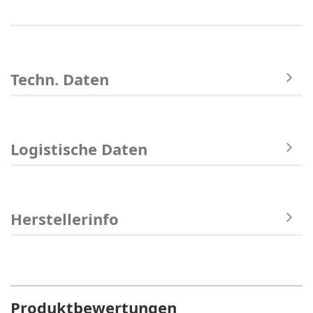
Techn. Daten
Logistische Daten
Herstellerinfo
Produktbewertungen