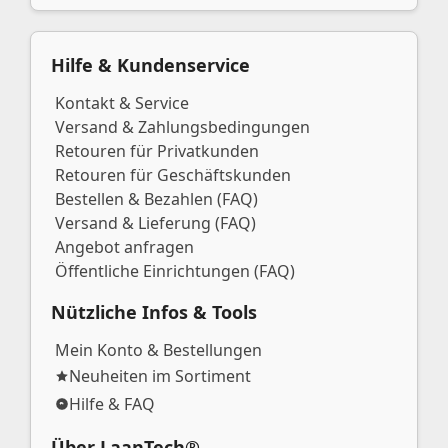
Hilfe & Kundenservice
Kontakt & Service
Versand & Zahlungsbedingungen
Retouren für Privatkunden
Retouren für Geschäftskunden
Bestellen & Bezahlen (FAQ)
Versand & Lieferung (FAQ)
Angebot anfragen
Öffentliche Einrichtungen (FAQ)
Nützliche Infos & Tools
Mein Konto & Bestellungen
Neuheiten im Sortiment
Hilfe & FAQ
Über LaanTech®