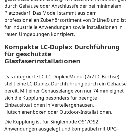
durch Gehäuse oder Anschlussfelder bei minimalem
Platzbedarf. Das Modell stammt aus dem
professionellen Zubehörsortiment von InLine® und ist
für industrielle Anwendungen sowie Installationen in
rauen Umgebungen konzipiert.
Kompakte LC-Duplex Durchführung
für geschützte
Glasfaserinstallationen
Das integrierte LC-LC Duplex Modul (2x2 LC Buchse)
stellt eine LC-Duplex-Durchführung durch ein Gehäuse
bereit. Mit einer Gehäuselänge von nur 74 mm eignet
sich die Kupplung besonders für beengte
Einbausituationen in Verteilergehäusen,
Hutschienenboxen oder Outdoor-Installationen.
Die Kupplung ist für Singlemode OS1/OS2
Anwendungen ausgelegt und kompatibel mit UPC-