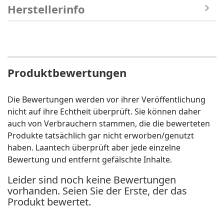
Herstellerinfo
Produktbewertungen
Die Bewertungen werden vor ihrer Veröffentlichung
nicht auf ihre Echtheit überprüft. Sie können daher
auch von Verbrauchern stammen, die die bewerteten
Produkte tatsächlich gar nicht erworben/genutzt
haben. Laantech überprüft aber jede einzelne
Bewertung und entfernt gefälschte Inhalte.
Leider sind noch keine Bewertungen
vorhanden. Seien Sie der Erste, der das
Produkt bewertet.