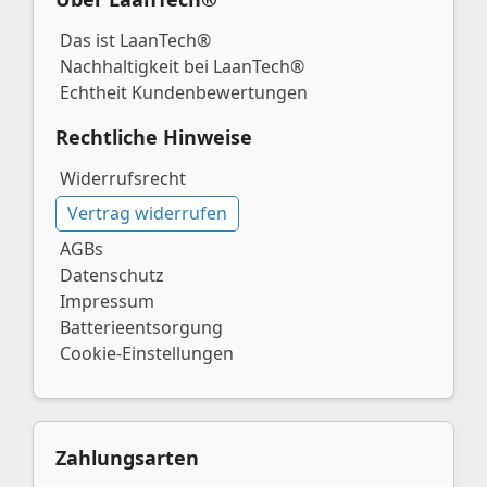
Das ist LaanTech®
Nachhaltigkeit bei LaanTech®
Echtheit Kundenbewertungen
Rechtliche Hinweise
Widerrufsrecht
Vertrag widerrufen
AGBs
Datenschutz
Impressum
Batterieentsorgung
Cookie-Einstellungen
Zahlungsarten