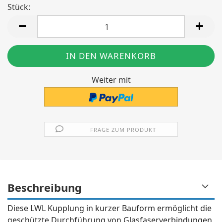
Stück:
Stück
Weiter mit
FRAGE ZUM PRODUKT
Beschreibung
Diese LWL Kupplung in kurzer Bauform ermöglicht die
geschützte Durchführung von Glasfaserverbindungen