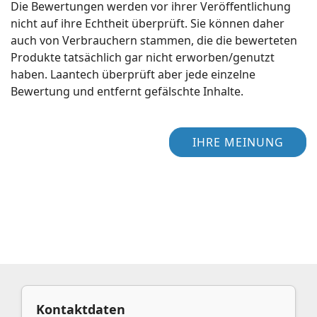
Die Bewertungen werden vor ihrer Veröffentlichung
nicht auf ihre Echtheit überprüft. Sie können daher
auch von Verbrauchern stammen, die die bewerteten
Produkte tatsächlich gar nicht erworben/genutzt
haben. Laantech überprüft aber jede einzelne
Bewertung und entfernt gefälschte Inhalte.
IHRE MEINUNG
Kontaktdaten