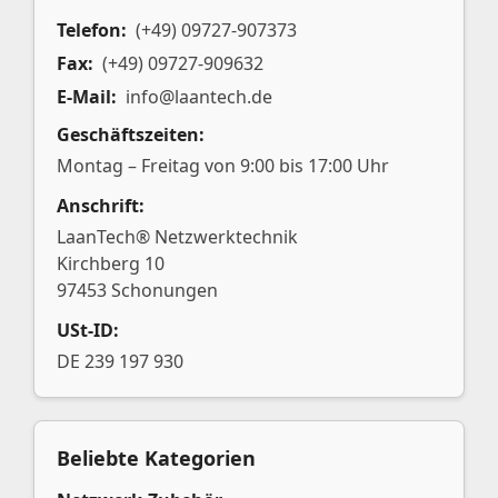
Telefon:
(+49) 09727-907373
Fax:
(+49) 09727-909632
E-Mail:
info@laantech.de
Geschäftszeiten:
Montag – Freitag von 9:00 bis 17:00 Uhr
Anschrift:
LaanTech® Netzwerktechnik
Kirchberg 10
97453 Schonungen
USt-ID:
DE 239 197 930
Beliebte Kategorien