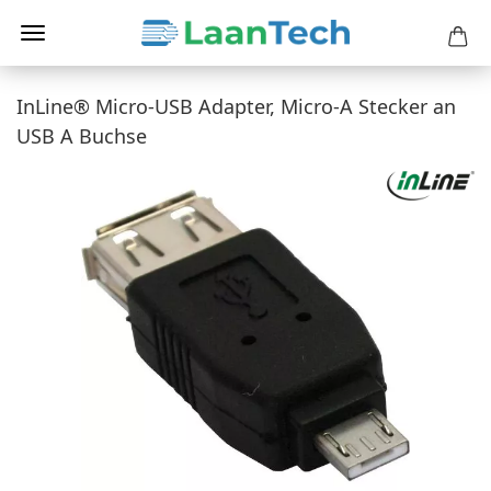
InLine® Micro-USB Adapter, Micro-A Stecker an
USB A Buchse