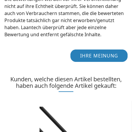
nicht auf ihre Echtheit überprüft. Sie können daher
auch von Verbrauchern stammen, die die bewerteten
Produkte tatsächlich gar nicht erworben/genutzt
haben. Laantech überprüft aber jede einzelne
Bewertung und entfernt gefälschte Inhalte.
IHRE MEINUNG
Kunden, welche diesen Artikel bestellten,
haben auch folgende Artikel gekauft: