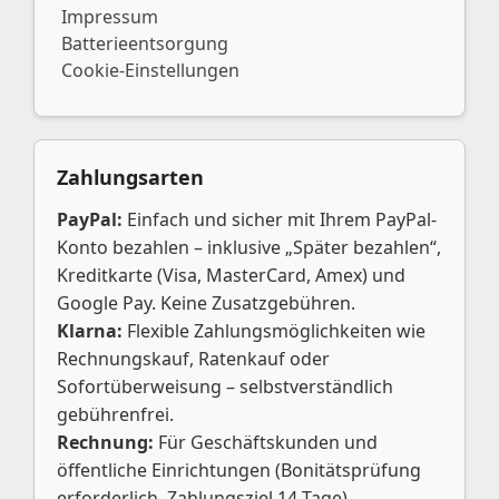
Impressum
Batterieentsorgung
Cookie-Einstellungen
Zahlungsarten
PayPal:
Einfach und sicher mit Ihrem PayPal-
Konto bezahlen – inklusive „Später bezahlen“,
Kreditkarte (Visa, MasterCard, Amex) und
Google Pay. Keine Zusatzgebühren.
Klarna:
Flexible Zahlungsmöglichkeiten wie
Rechnungskauf, Ratenkauf oder
Sofortüberweisung – selbstverständlich
gebührenfrei.
Rechnung:
Für Geschäftskunden und
öffentliche Einrichtungen (Bonitätsprüfung
erforderlich, Zahlungsziel 14 Tage).