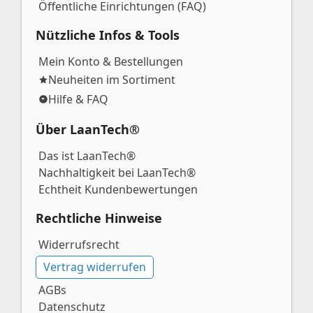
Öffentliche Einrichtungen (FAQ)
Nützliche Infos & Tools
Mein Konto & Bestellungen
Neuheiten im Sortiment
Hilfe & FAQ
Über LaanTech®
Das ist LaanTech®
Nachhaltigkeit bei LaanTech®
Echtheit Kundenbewertungen
Rechtliche Hinweise
Widerrufsrecht
Vertrag widerrufen
AGBs
Datenschutz