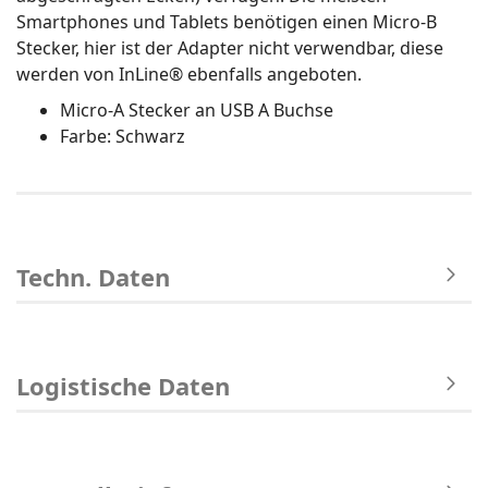
Smartphones und Tablets benötigen einen Micro-B
Stecker, hier ist der Adapter nicht verwendbar, diese
werden von InLine® ebenfalls angeboten.
Micro-A Stecker an USB A Buchse
Farbe: Schwarz
Techn. Daten
Logistische Daten