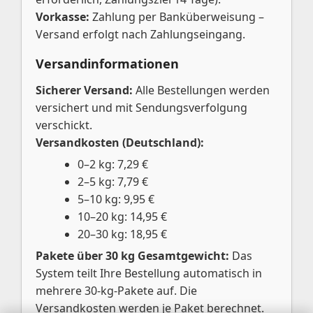
Vorkasse:
Zahlung per Banküberweisung –
Versand erfolgt nach Zahlungseingang.
Versandinformationen
Sicherer Versand:
Alle Bestellungen werden
versichert und mit Sendungsverfolgung
verschickt.
Versandkosten (Deutschland):
0–2 kg: 7,29 €
2–5 kg: 7,79 €
5–10 kg: 9,95 €
10–20 kg: 14,95 €
20–30 kg: 18,95 €
Pakete über 30 kg Gesamtgewicht:
Das
System teilt Ihre Bestellung automatisch in
mehrere 30-kg-Pakete auf. Die
Versandkosten werden je Paket berechnet.