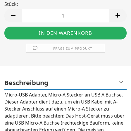
Stück:
Stück
FRAGE ZUM PRODUKT
Beschreibung
Micro-USB Adapter, Micro-A Stecker an USB A Buchse.
Dieser Adapter dient dazu, um ein USB Kabel mit A-
Stecker Anschluss auf einen Micro-A Stecker zu
adaptieren. Bitte beachten: Das Host-Gerät muss über
eine USB Micro-A Buchse (rechteckige Bauform, keine
abgeschrägten Ecken) verfügen. Die meisten