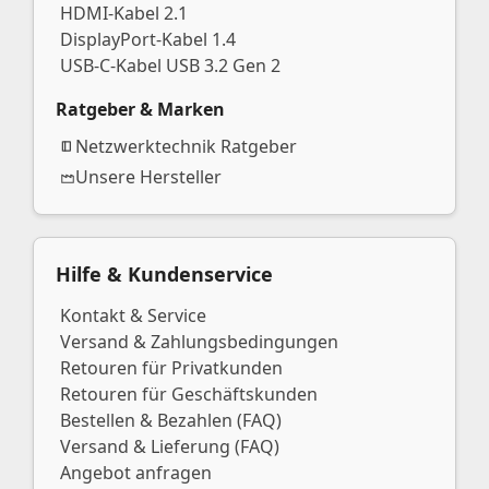
HDMI-Kabel 2.1
DisplayPort-Kabel 1.4
USB-C-Kabel USB 3.2 Gen 2
Ratgeber & Marken
Netzwerktechnik Ratgeber
Unsere Hersteller
Hilfe & Kundenservice
Kontakt & Service
Versand & Zahlungsbedingungen
Retouren für Privatkunden
Retouren für Geschäftskunden
Bestellen & Bezahlen (FAQ)
Versand & Lieferung (FAQ)
Angebot anfragen