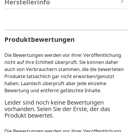
Herstellerinfo
Produktbewertungen
Die Bewertungen werden vor ihrer Veröffentlichung
nicht auf ihre Echtheit überprüft. Sie können daher
auch von Verbrauchern stammen, die die bewerteten
Produkte tatsächlich gar nicht erworben/genutzt
haben. Laantech überprüft aber jede einzelne
Bewertung und entfernt gefälschte Inhalte.
Leider sind noch keine Bewertungen
vorhanden. Seien Sie der Erste, der das
Produkt bewertet.
Die Bewertungen werden vor ihrer Veröffentlichung