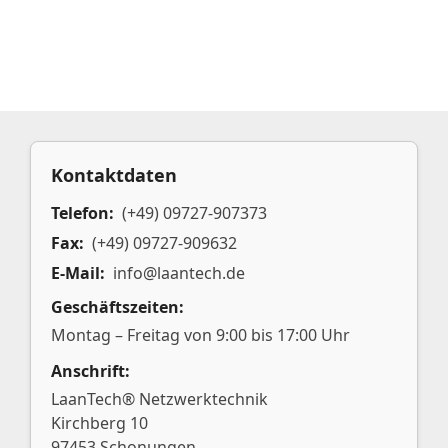
Kontaktdaten
Telefon:
(+49) 09727-907373
Fax:
(+49) 09727-909632
E-Mail:
info@laantech.de
Geschäftszeiten:
Montag – Freitag von 9:00 bis 17:00 Uhr
Anschrift:
LaanTech® Netzwerktechnik
Kirchberg 10
97453 Schonungen