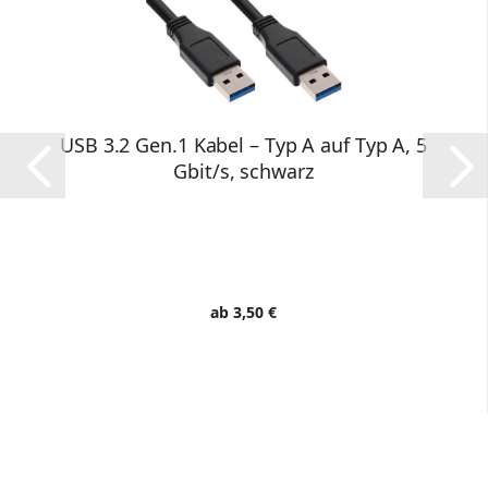
USB 3.2 Gen.1 Kabel – Typ A auf Typ A, 5
Gbit/s, schwarz
ab 3,50 €