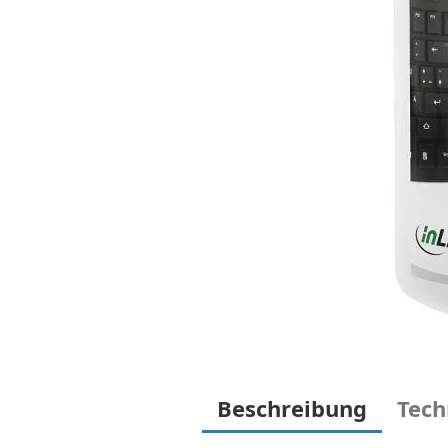
Beschreibung
Tech