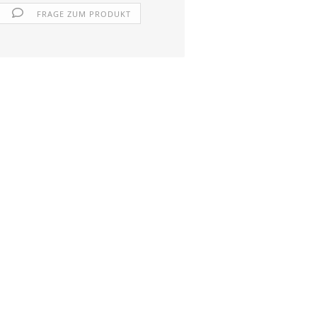
FRAGE ZUM PRODUKT