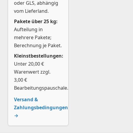
oder GLS, abhängig
vom Lieferland.
Pakete über 25 kg:
Aufteilung in
mehrere Pakete;
Berechnung je Paket.
Kleinstbestellungen:
Unter 20,00 €
Warenwert zzgl.
3,00 €
Bearbeitungspauschale.
Versand &
Zahlungsbedingungen
→