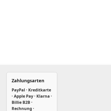
Zahlungsarten
PayPal · Kreditkarte
· Apple Pay · Klarna ·
Billie B2B ·
Rechnung ·