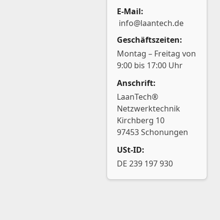
E-Mail:
info@laantech.de
Geschäftszeiten:
Montag – Freitag von
9:00 bis 17:00 Uhr
Anschrift:
LaanTech®
Netzwerktechnik
Kirchberg 10
97453 Schonungen
USt-ID:
DE 239 197 930