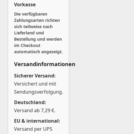
Vorkasse
Die verfügbaren
Zahlungsarten richten
sich teilweise nach
Lieferland und
Bestellung und werden
im Checkout
automatisch angezeigt.
Versandinformationen
Sicherer Versand:
Versichert und mit
Sendungsverfolgung.
Deutschland:
Versand ab 7,29 €.
EU & international:
Versand per UPS