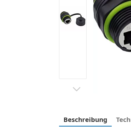
Beschreibung
Tech