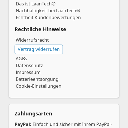
Das ist LaanTech®
Nachhaltigkeit bei LaanTech®
Echtheit Kundenbewertungen
Rechtliche Hinweise
Widerrufsrecht
Vertrag widerrufen
AGBs
Datenschutz
Impressum
Batterieentsorgung
Cookie-Einstellungen
Zahlungsarten
PayPal:
Einfach und sicher mit Ihrem PayPal-