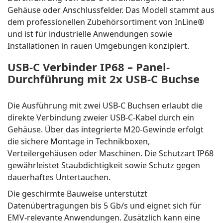
Gehäuse oder Anschlussfelder. Das Modell stammt aus
dem professionellen Zubehörsortiment von InLine®
und ist für industrielle Anwendungen sowie
Installationen in rauen Umgebungen konzipiert.
USB-C Verbinder IP68 – Panel-
Durchführung mit 2x USB-C Buchse
Die Ausführung mit zwei USB-C Buchsen erlaubt die
direkte Verbindung zweier USB-C-Kabel durch ein
Gehäuse. Über das integrierte M20-Gewinde erfolgt
die sichere Montage in Technikboxen,
Verteilergehäusen oder Maschinen. Die Schutzart IP68
gewährleistet Staubdichtigkeit sowie Schutz gegen
dauerhaftes Untertauchen.
Die geschirmte Bauweise unterstützt
Datenübertragungen bis 5 Gb/s und eignet sich für
EMV-relevante Anwendungen. Zusätzlich kann eine