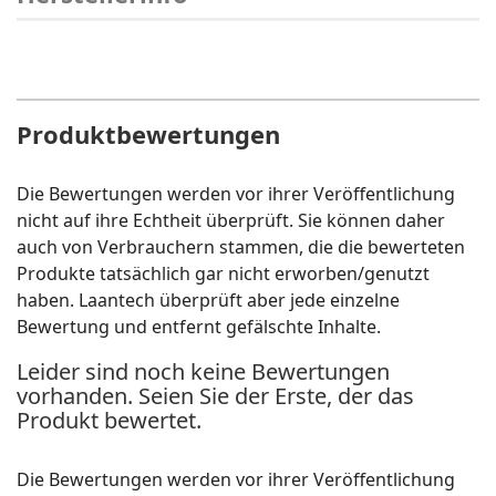
Produktbewertungen
Die Bewertungen werden vor ihrer Veröffentlichung
nicht auf ihre Echtheit überprüft. Sie können daher
auch von Verbrauchern stammen, die die bewerteten
Produkte tatsächlich gar nicht erworben/genutzt
haben. Laantech überprüft aber jede einzelne
Bewertung und entfernt gefälschte Inhalte.
Leider sind noch keine Bewertungen
vorhanden. Seien Sie der Erste, der das
Produkt bewertet.
Die Bewertungen werden vor ihrer Veröffentlichung