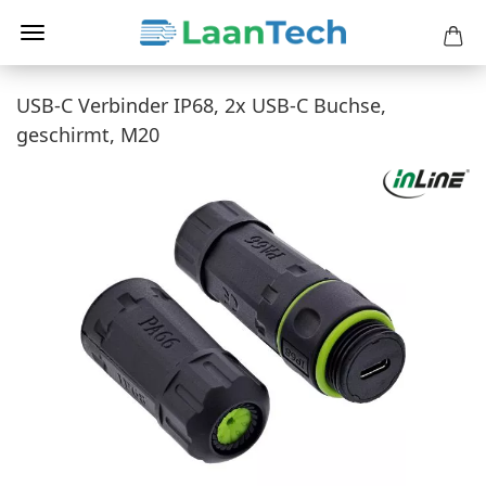
USB-C Verbinder IP68, 2x USB-C Buchse,
geschirmt, M20