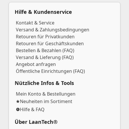
Hilfe & Kundenservice
Kontakt & Service
Versand & Zahlungsbedingungen
Retouren für Privatkunden
Retouren für Geschäftskunden
Bestellen & Bezahlen (FAQ)
Versand & Lieferung (FAQ)
Angebot anfragen
Öffentliche Einrichtungen (FAQ)
Nützliche Infos & Tools
Mein Konto & Bestellungen
Neuheiten im Sortiment
Hilfe & FAQ
Über LaanTech®