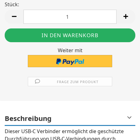
Stück:
Stück
Weiter mit
FRAGE ZUM PRODUKT
Beschreibung
Dieser USB-C Verbinder ermöglicht die geschützte
Durchführung von USB-C-Verbindungen durch