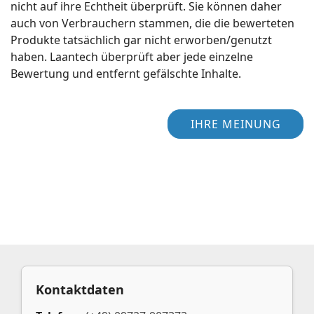
nicht auf ihre Echtheit überprüft. Sie können daher
auch von Verbrauchern stammen, die die bewerteten
Produkte tatsächlich gar nicht erworben/genutzt
haben. Laantech überprüft aber jede einzelne
Bewertung und entfernt gefälschte Inhalte.
IHRE MEINUNG
Kontaktdaten