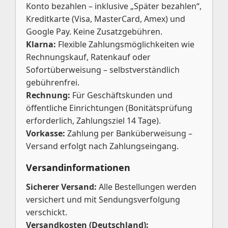
Konto bezahlen – inklusive „Später bezahlen“,
Kreditkarte (Visa, MasterCard, Amex) und
Google Pay. Keine Zusatzgebühren.
Klarna:
Flexible Zahlungsmöglichkeiten wie
Rechnungskauf, Ratenkauf oder
Sofortüberweisung – selbstverständlich
gebührenfrei.
Rechnung:
Für Geschäftskunden und
öffentliche Einrichtungen (Bonitätsprüfung
erforderlich, Zahlungsziel 14 Tage).
Vorkasse:
Zahlung per Banküberweisung –
Versand erfolgt nach Zahlungseingang.
Versandinformationen
Sicherer Versand:
Alle Bestellungen werden
versichert und mit Sendungsverfolgung
verschickt.
Versandkosten (Deutschland):