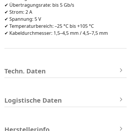
✔ Übertragungsrate: bis 5 Gb/s
✔ Strom: 2 A
✔ Spannung: 5 V
✔ Temperaturbereich: –25 °C bis +105 °C
✔ Kabeldurchmesser: 1,5–4,5 mm / 4,5–7,5 mm
Techn. Daten
Logistische Daten
Herstellerinfo