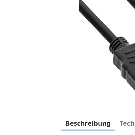
Beschreibung
Tech