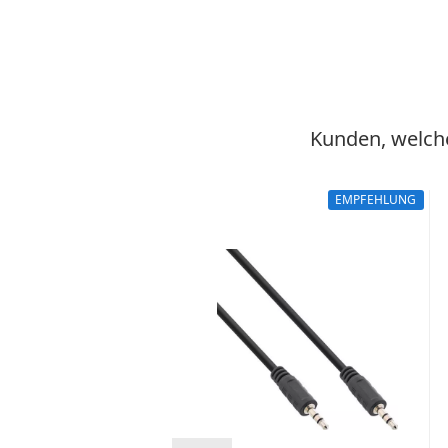
Kunden, welche
EMPFEHLUNG