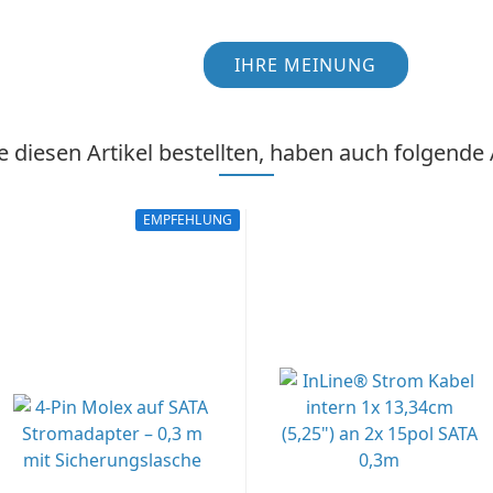
IHRE MEINUNG
 diesen Artikel bestellten, haben auch folgende A
EMPFEHLUNG