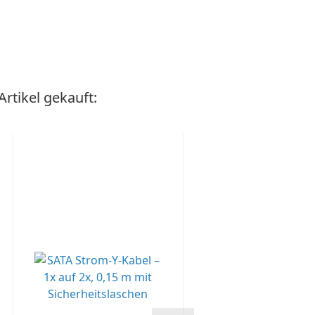
rtikel gekauft: